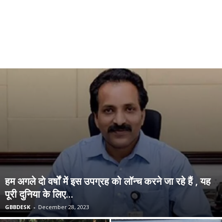
हम अगले दो वर्षों में इस उपग्रह को लॉन्च करने जा रहे हैं , यह
पूरी दुनिया के लिए...
GBBDESK
-
December 28, 2023