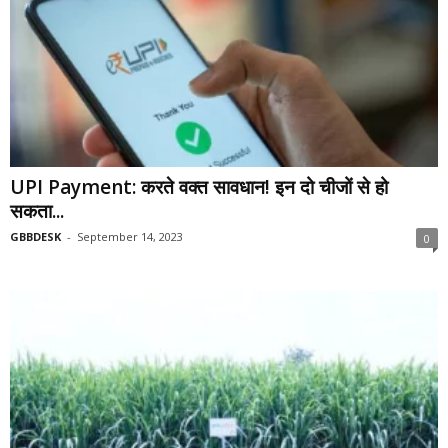
UPI Payment: करते वक्त सावधान! इन दो चीजों से हो
सकता...
GBBDESK
-
September 14, 2023
0