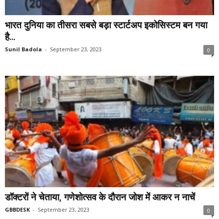
भारत दुनिया का तीसरा सबसे बड़ा स्टार्टअप इकोसिस्टम बन गया
है...
Sunil Badola
-
September 23, 2023
0
डॉक्टरों ने चेताया, गणेशोत्सव के दौरान जोश में आकर न नाचें
GBBDESK
-
September 23, 2023
0