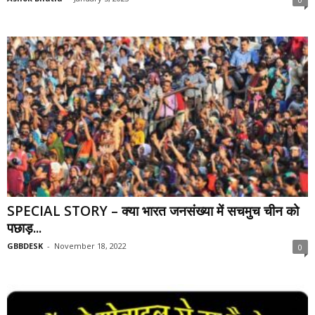
SPECIAL STORY – क्या भारत जनसंख्या में सचमुच चीन को
पछाड़...
GBBDESK
-
November 18, 2022
0