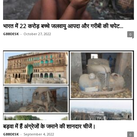
भारत में 22 करोड़ बच्चे जलवायु आपदा और गरीबी की चपेट...
GBBDESK
-
October 27, 2022
0
बड़वा में हैं अंग्रेजों के जमाने की शानदार चीजें।
GBBDESK
-
September 4, 2022
0