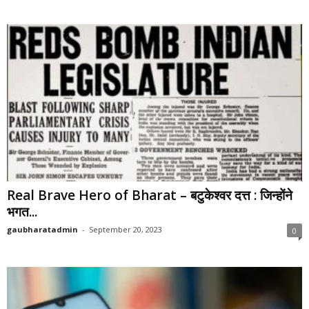
Real Brave Hero of Bharat – बटुकेश्वर दत्त : जिन्होंने
भगत...
gaubharatadmin
-
September 20, 2023
0