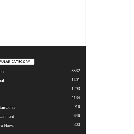
PULAR CATEGORY
3532
on
1401
nal
1293
1134
916
Samachar
646
tainment
300
re News