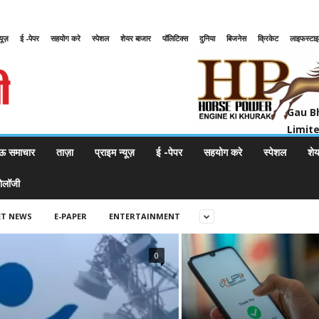
्यूज़
ई -पेपर
सहयोग करे
स्पेशल
शेयर बाजार
पॉलिटिक्स
दुनिया
बिजनेस
क्रिकेट
लाइफस्टा
Gau Bharat Bharati Petroleum Pr
Gau B
Limit
ऊ समाचार
ताज़ा
प्राइम न्यूज़
ई -पेपर
सहयोग करे
स्पेशल
शे
नोलॉजी
ET NEWS
E-PAPER
ENTERTAINMENT
0