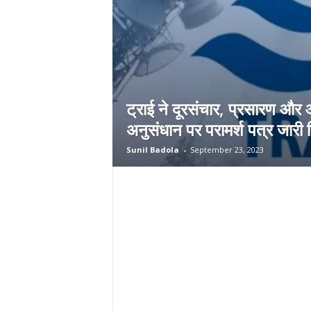
ट्राई ने दूरसंचार, प्रसारण और आईट
अनुसंधान पर परामर्श पत्र जारी 
Sunil Badola
-
September 23, 2023