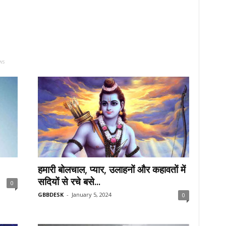
ws
हमारी बोलचाल, प्यार, उलाहनों और कहावतों में
सदियों से रचे बसे...
0
GBBDESK
-
January 5, 2024
0