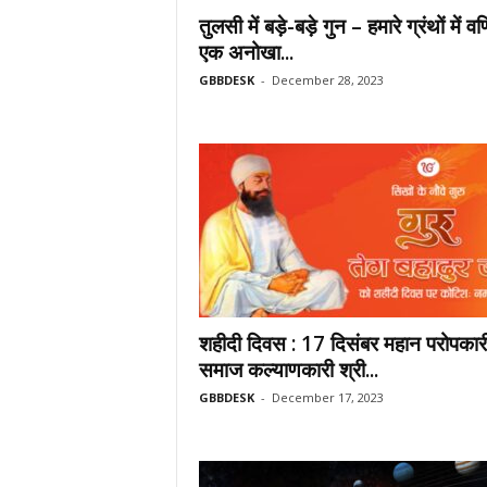
तुलसी में बड़े-बड़े गुन – हमारे ग्रंथों में वर्
एक अनोखा...
GBBDESK
-
December 28, 2023
शहीदी दिवस : 17 दिसंबर महान परोपकार
समाज कल्याणकारी श्री...
GBBDESK
-
December 17, 2023