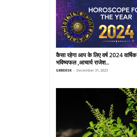
कैसा रहेगा आप के लिए वर्ष 2024 वार्षिक
भविष्यफल ,आचार्य राजेश...
GBBDESK
-
December 31, 2023