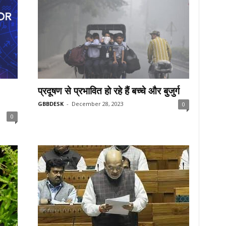
प्रदूषण से प्रभावित हो रहे हैं बच्चे और बुजुर्ग
GBBDESK
-
December 28, 2023
0
0