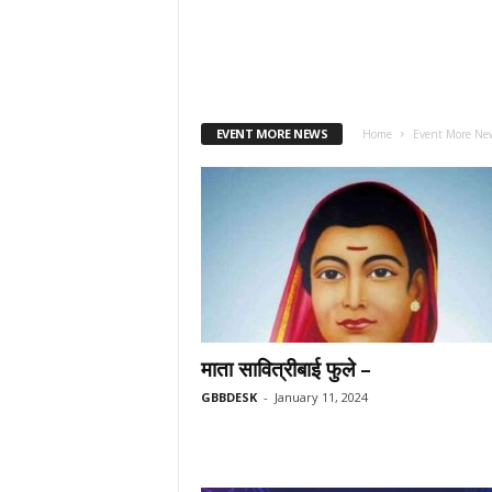
EVENT MORE NEWS
Home
Event More Ne
माता सावित्रीबाई फुले –
GBBDESK
-
January 11, 2024