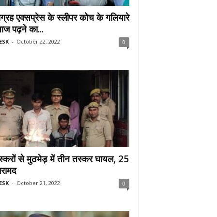
ाग्रह एक्सप्रेस के स्लीपर कोच के गलियारे
माज पढ़ने का...
ESK
-
October 22, 2022
0
स्करों से मुठभेड़ में तीन तस्कर घायल, 25
बरामद
ESK
-
October 21, 2022
0