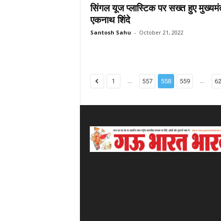
सिंगल यूज प्लास्टिक पर सख्त हुए मुख्यमंत
एकनाथ शिंदे
Santosh Sahu
-
October 21, 2022
...
...
1
557
558
559
6