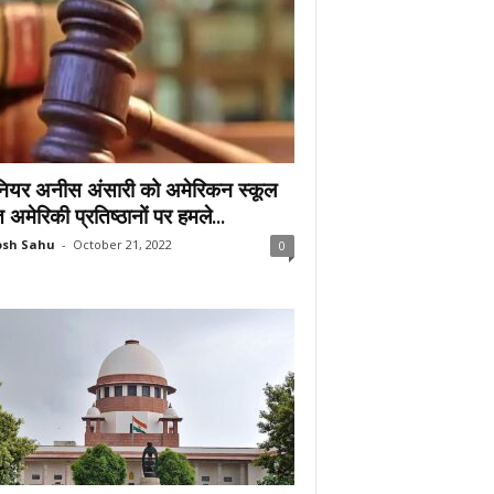
नियर अनीस अंसारी को अमेरिकन स्कूल
अमेरिकी प्रतिष्ठानों पर हमले...
osh Sahu
-
October 21, 2022
0