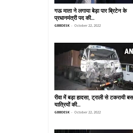
गऊ माता ने लगाया बेड़ा पार ब्रिटेन के
प्रधानमंत्री पद की...
GBBDESK
-
October 22, 2022
रीवा में बड़ा हादसा, ट्राली से टकरायी 
यात्रियों की...
GBBDESK
-
October 22, 2022