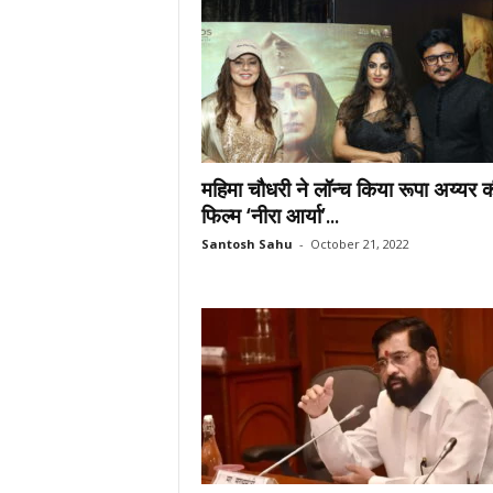
महिमा चौधरी ने लॉन्च किया रूपा अय्यर 
फिल्म ‘नीरा आर्या’...
Santosh Sahu
-
October 21, 2022