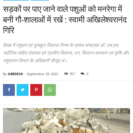
सड़कों पर पाए जाने वाले पशुओं को मनरेगा में
बनी गौ-शालाओं में रखें : स्वामी अखिलेश्वरानंद
गिरि
बैठक में पशुधन एवं कुक्कुट विकास निगम के प्रबंध संचालक डॉ. एच.एस.
भदौरिया सहित पंचायत एवं ग्रामीण विकास, वन, किसान-कल्याण एवं कृषि और
पशुपालन विभाग के अधिकारी मौजूद थे।
By
GBBDESK
-
September 29, 2022
707
0