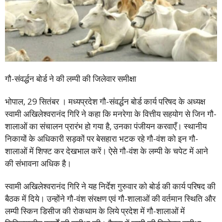
गौ-संवर्द्धन बोर्ड ने की लम्पी की जिलेवार समीक्षा
भोपाल, 29 सितंबर । मध्यप्रदेश गौ-संवर्द्धन बोर्ड कार्य परिषद के अध्यक्ष
स्वामी अखिलेश्वरानंद गिरि ने कहा कि मनरेगा के वित्तीय सहयोग से जिन गौ-
शालाओं का संचालन प्रारंभ हो गया है, उनका पंजीयन करवाएँ। स्थानीय
निकायों के अधिकारी सड़कों पर बेसहारा भटक रहे गौ-वंश को इन गौ-
शालाओं में शिफ्ट कर देखभाल करें। ऐसे गौ-वंश के लम्पी के चपेट में आने
की संभावना अधिक है।
स्वामी अखिलेश्वरानंद गिरि ने यह निर्देश गुरुवार को बोर्ड की कार्य परिषद की
बैठक में दिये। उन्होंने गौ-वंश संरक्षण एवं गौ-शालाओं की वर्तमान स्थिति और
लम्पी स्किन डिसीज की रोकथाम के लिये प्रदेश में गौ-शालाओं में