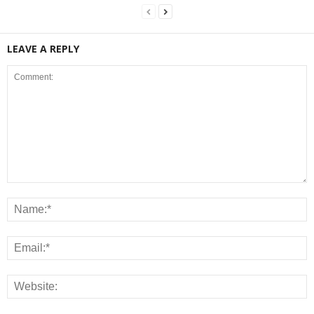
LEAVE A REPLY