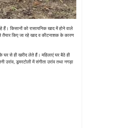
ैं। किसानों को रासायनिक खाद में होने वाले
त्र से तैयार किए जा रहे खाद व कीटनाशक के कारण
घर से ही खरीद लेते हैं। महिलाएं घर बैठे ही
तनी उरांव, डूमरटोली में संगीता उरांव तथा नगड़ा