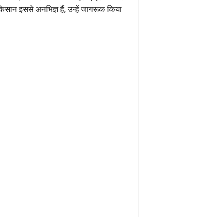
ान इससे अनभिज्ञ हैं, उन्हें जागरूक किया