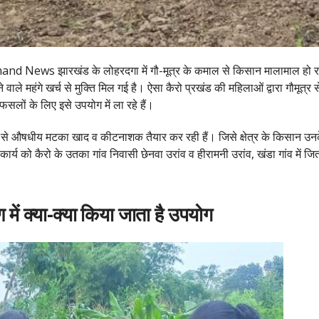
d News झारखंड के लोहरदगा में गौ-मूत्र के कमाल से किसान मालामाल हो रहे ह
 वाले महंगे खर्च से मुक्ति मिल गई है। ऐसा कैरो प्रखंड की महिलाओं द्वारा गौमू
सलों के लिए इसे उपयोग में ला रहे हैं।
्र से औषधीय मटका खाद व कीटनाशक तैयार कर रही हैं। जिसे क्षेत्र के किसान उनके 
र्य को कैरो के उतका गांव निवासी छेनवा उरांव व हीरामनी उरांव, खंडा गांव में जि
ें क्या-क्या किया जाता है उपयोग