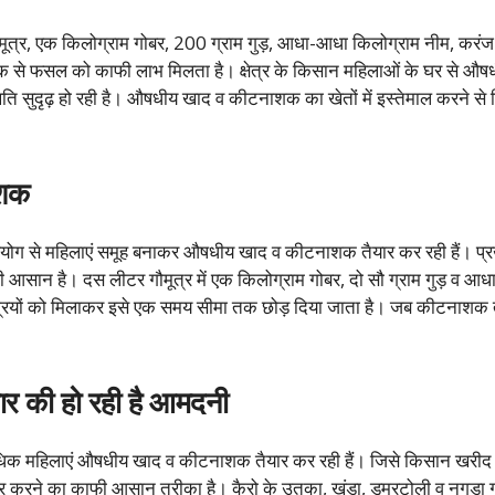
त्र, एक किलोग्राम गोबर, 200 ग्राम गुड़, आधा-आधा किलोग्राम नीम, करंज व 
ाशक से फसल को काफी लाभ मिलता है। क्षेत्र के किसान महिलाओं के घर से
िति सुदृढ़ हो रही है। औषधीय खाद व कीटनाशक का खेतों में इस्तेमाल करने से म
ाशक
 सहयोग से महिलाएं समूह बनाकर औषधीय खाद व कीटनाशक तैयार कर रही हैं। प्रख
 आसान है। दस लीटर गौमूत्र में एक किलोग्राम गोबर, दो सौ ग्राम गुड़ व आधा-
्रियों को मिलाकर इसे एक समय सीमा तक छोड़ दिया जाता है। जब कीटनाशक तै
ार की हो रही है आमदनी
र से अधिक महिलाएं औषधीय खाद व कीटनाशक तैयार कर रही हैं। जिसे किसान खरीद
ैयार करने का काफी आसान तरीका है। कैरो के उतका, खंडा, डूमरटोली व नगड़ा गां