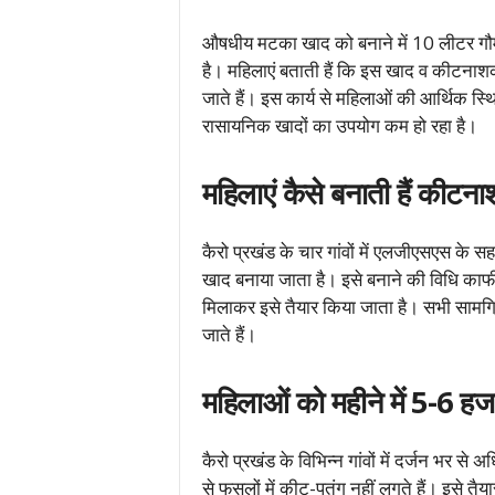
औषधीय मटका खाद को बनाने में 10 लीटर गौमू
है। महिलाएं बताती हैं कि इस खाद व कीटन
जाते हैं। इस कार्य से महिलाओं की आर्थिक स्थ
रासायनिक खादों का उपयोग कम हो रहा है।
महिलाएं कैसे बनाती हैं कीटन
कैरो प्रखंड के चार गांवों में एलजीएसएस के
खाद बनाया जाता है। इसे बनाने की विधि काफी
मिलाकर इसे तैयार किया जाता है। सभी सामग
जाते हैं।
महिलाओं को महीने में 5-6 हज
कैरो प्रखंड के विभिन्न गांवों में दर्जन भ
से फसलों में कीट-पतंग नहीं लगते हैं। इसे त