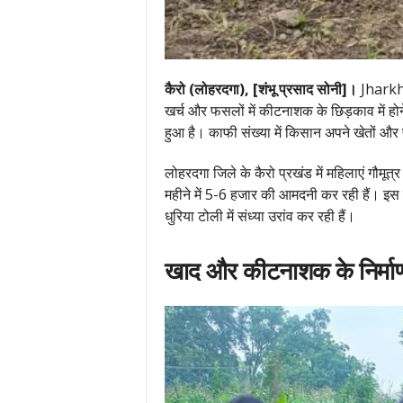
कैरो (लोहरदगा), [शंभू प्रसाद सोनी]।
Jharkhan
खर्च और फसलों में कीटनाशक के छिड़काव में होने
हुआ है। काफी संख्या में किसान अपने खेतों और फ
लोहरदगा जिले के कैरो प्रखंड में महिलाएं गौमूत
महीने में 5-6 हजार की आमदनी कर रही हैं। इस का
धुरिया टोली में संध्या उरांव कर रही हैं।
खाद और कीटनाशक के निर्माण म