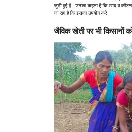
जुड़ी हुई हैं। उनका कहना है कि खाद व कीटना
जा रहा है कि इसका उपयोग करें।
जैविक खेती पर भी किसानों को 