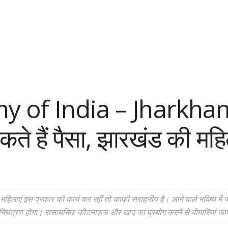
of India – Jharkhand –
ते हैं पैसा, झारखंड की मह
महिलाएं इस प्रकार की कार्य कर रहीं तो काफी सराहनीय है। आने वाले भविष्य में
ं भी नियंत्रण होगा। रासायनिक कीटनाशक और खाद का प्रयोग करने से बीमारियां काफ