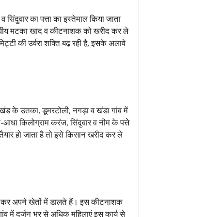
सिंदुवार का पत्ता का इस्तेमाल किया जाता
 औषधीय मटका खाद व कीटनाशक को खरीद कर ले
िट्टी की उर्वरा शक्ति बढ़ रही है, इसके अलावे
ंड के उतका, डूमरटोली, नगड़ा व खंडा गांव में
आधा किलोग्राम करंज, सिंदुवार व नीम के पत्ते
यार हो जाता है तो इसे किसान खरीद कर ले
 कर अपने खेतों में डालते हैं। इस कीटनाशक
व में दर्जन भर से अधिक महिलाएं इस कार्य से