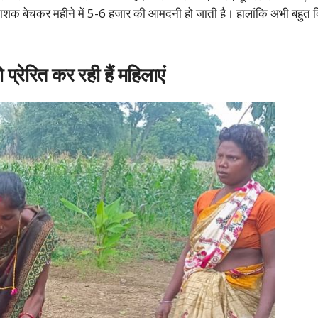
शक बेचकर महीने में 5-6 हजार की आमदनी हो जाती है। हालांकि अभी बहुत किस
प्रेरित कर रही हैं महिलाएं