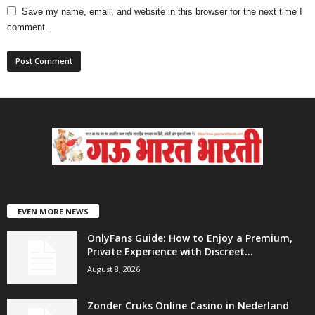
Save my name, email, and website in this browser for the next time I
comment.
EVEN MORE NEWS
OnlyFans Guide: How to Enjoy a Premium,
Private Experience with Discreet...
August 8, 2026
Zonder Cruks Online Casino in Nederland