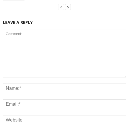
LEAVE A REPLY