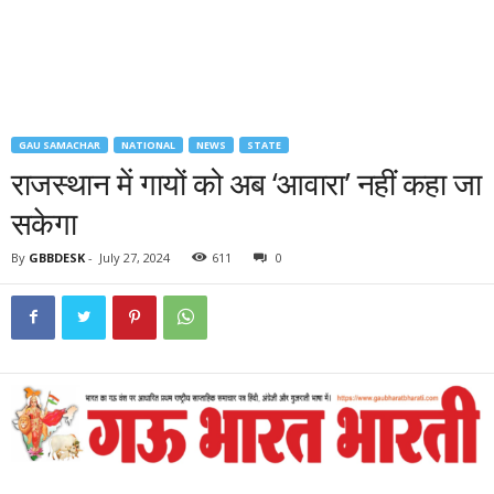
GAU SAMACHAR
NATIONAL
NEWS
STATE
राजस्थान में गायों को अब ‘आवारा’ नहीं कहा जा
सकेगा
By
GBBDESK
-
July 27, 2024
611
0