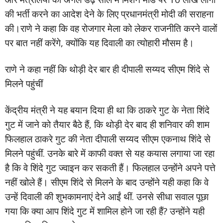
की भर्ती करने का आदेश देने के लिए प्रधानमंत्री मोदी की सराहना
की।राणे ने कहा कि वह रोजगार मेला को लेकर राजनीति करने वालों
पर बात नहीं करेंगे, क्योंकि यह दिवाली का त्योहारी मौसम है।
राणे ने कहा नहीं कि थोड़ी देर बार ही दीपाली सय्यद सीएम शिंदे से
मिलने पहुंचीं
केंद्रीय मंत्री ने यह बयान दिया ही था कि ठाकरे गुट के नेता शिंदे
गुट में जाने को तैयार बैठे हैं, कि थोड़ी देर बाद ही शनिवार की शाम
फिलहाल ठाकरे गुट की नेता दीपाली सय्यद सीएम एकनाथ शिंदे से
मिलने पहुंचीं. उनके बारे में काफी वक्त से यह कयास लगाया जा रहा
है कि वे शिंदे गुट ज्वाइन कर सकती हैं। फिलहाल उन्होंने अपने पत्ते
नहीं खोले हैं। सीएम शिंदे से मिलने के बाद उन्होंने यही कहा कि वे
उन्हें दिवाली की शुभकामनाएं देने आईं थीं. उनसे सीधा सवाल पूछा
गया कि क्या आप शिंदे गुट में शामिल होने जा रही हैं? उन्होंने यही