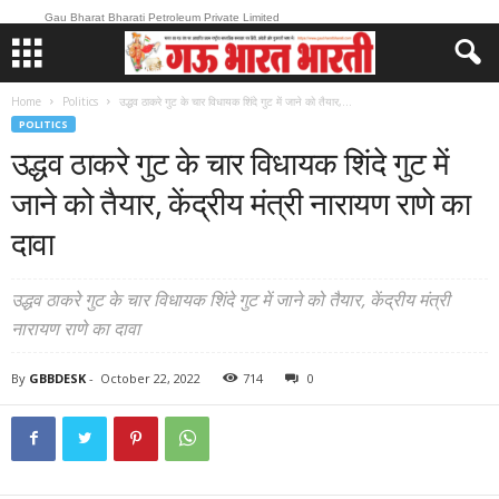
Gau Bharat Bharati Petroleum Private Limited
Home
Politics
उद्धव ठाकरे गुट के चार विधायक शिंदे गुट में जाने को तैयार,...
POLITICS
उद्धव ठाकरे गुट के चार विधायक शिंदे गुट में
जाने को तैयार, केंद्रीय मंत्री नारायण राणे का
दावा
उद्धव ठाकरे गुट के चार विधायक शिंदे गुट में जाने को तैयार, केंद्रीय मंत्री
नारायण राणे का दावा
By
GBBDESK
-
October 22, 2022
714
0