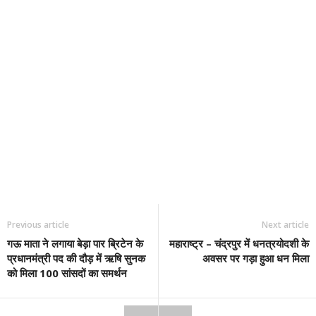
Previous article
Next article
गऊ माता ने लगाया बेड़ा पार ब्रिटेन के
महाराष्ट्र – चंद्रपुर में धनत्रयोदशी के
प्रधानमंत्री पद की दौड़ में ऋषि सुनक
अवसर पर गड़ा हुआ धन मिला
को मिला 100 सांसदों का समर्थन