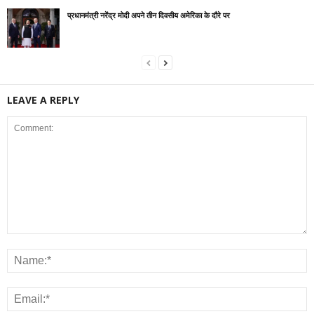
प्रधानमंत्री नरेंद्र मोदी अपने तीन दिवसीय अमेरिका के दौरे पर
LEAVE A REPLY