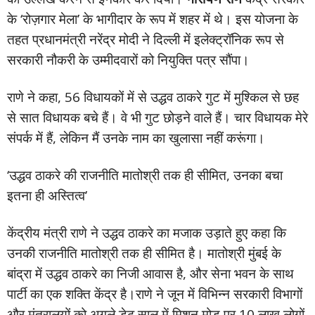
के ‘रोज़गार मेला’ के भागीदार के रूप में शहर में थे। इस योजना के
तहत प्रधानमंत्री नरेंद्र मोदी ने दिल्ली में इलेक्ट्रॉनिक रूप से
सरकारी नौकरी के उम्मीदवारों को नियुक्ति पत्र सौंपा।
राणे ने कहा, 56 विधायकों में से उद्धव ठाकरे गुट में मुश्किल से छह
से सात विधायक बचे हैं। वे भी गुट छोड़ने वाले हैं। चार विधायक मेरे
संपर्क में हैं, लेकिन मैं उनके नाम का खुलासा नहीं करूंगा।
‘उद्धव ठाकरे की राजनीति मातोश्री तक ही सीमित, उनका बचा
इतना ही अस्तित्व’
केंद्रीय मंत्री राणे ने उद्धव ठाकरे का मजाक उड़ाते हुए कहा कि
उनकी राजनीति मातोश्री तक ही सीमित है। मातोश्री मुंबई के
बांद्रा में उद्धव ठाकरे का निजी आवास है, और सेना भवन के साथ
पार्टी का एक शक्ति केंद्र है।राणे ने जून में विभिन्न सरकारी विभागों
और मंत्रालयों को अगले डेढ़ साल में मिशन मोड पर 10 लाख लोगों