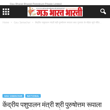
Gau Bharat Bharati Petroleum Private Limited
Home
Gau Samachar
केंद्रीय पशुपालन मंत्री श्री पुरुषोत्तम रूपाला कल गुजरात के मोढेरा सूर्य मंदिर...
GAU SAMACHAR
NATIONAL
केंद्रीय पशुपालन मंत्री श्री पुरुषोत्तम रूपाला