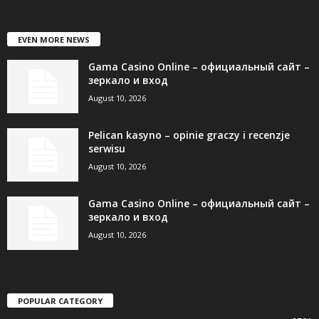
EVEN MORE NEWS
Gama Casino Online – официальный сайт –
зеркало и вход
August 10, 2026
Pelican kasyno – opinie graczy i recenzje
serwisu
August 10, 2026
Gama Casino Online – официальный сайт –
зеркало и вход
August 10, 2026
POPULAR CATEGORY