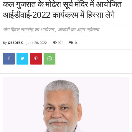
कल गुजरात के मोढेरा सूर्य मंदिर में आयोजित
आईडीवाई-2022 कार्यक्रम में हिस्सा लेंगे
योग दिवस समारोह का आयोजन , आजादी का अमृत महोत्सव
By
GBBDESK
-
June 20, 2022
924
0