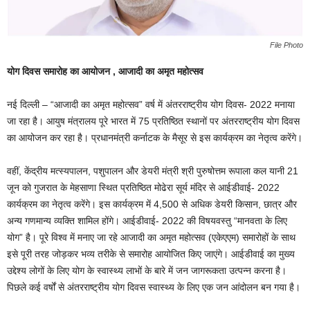
File Photo
योग दिवस समारोह का आयोजन , आजादी का अमृत महोत्सव
नई दिल्ली – “आजादी का अमृत महोत्सव” वर्ष में अंतरराष्ट्रीय योग दिवस- 2022 मनाया
जा रहा है। आयुष मंत्रालय पूरे भारत में 75 प्रतिष्ठित स्थानों पर अंतरराष्ट्रीय योग दिवस
का आयोजन कर रहा है। प्रधानमंत्री कर्नाटक के मैसूर से इस कार्यक्रम का नेतृत्व करेंगे।
वहीं, केंद्रीय मत्स्यपालन, पशुपालन और डेयरी मंत्री श्री पुरुषोत्तम रूपाला कल यानी 21
जून को गुजरात के मेहसाणा स्थित प्रतिष्ठित मोढेरा सूर्य मंदिर से आईडीवाई- 2022
कार्यक्रम का नेतृत्व करेंगे। इस कार्यक्रम में 4,500 से अधिक डेयरी किसान, छात्र और
अन्य गणमान्य व्यक्ति शामिल होंगे। आईडीवाई- 2022 की विषयवस्तु “मानवता के लिए
योग” है। पूरे विश्व में मनाए जा रहे आजादी का अमृत महोत्सव (एकेएएम) समारोहों के साथ
इसे पूरी तरह जोड़कर भव्य तरीके से समारोह आयोजित किए जाएंगे। आईडीवाई का मुख्य
उद्देश्य लोगों के लिए योग के स्वास्थ्य लाभों के बारे में जन जागरूकता उत्पन्न करना है।
पिछले कई वर्षों से अंतरराष्ट्रीय योग दिवस स्वास्थ्य के लिए एक जन आंदोलन बन गया है।