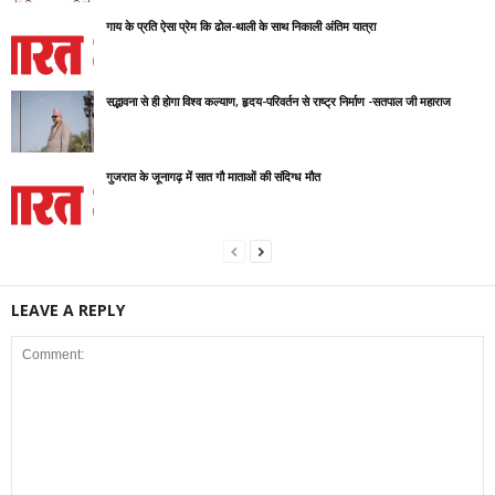
गाय के प्रति ऐसा प्रेम कि ढोल-थाली के साथ निकाली अंतिम यात्रा
सद्भावना से ही होगा विश्व कल्याण, हृदय-परिवर्तन से राष्ट्र निर्माण -सतपाल जी महाराज
गुजरात के जूनागढ़ में सात गौ माताओं की संदिग्ध मौत
LEAVE A REPLY