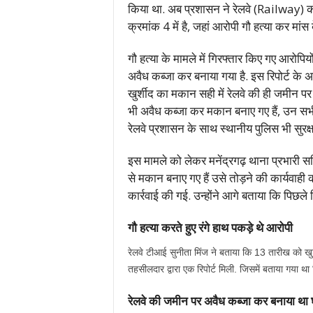
किया था. अब प्रशासन ने रेलवे (Railway) की र
क्रमांक 4 में है, जहां आरोपी गौ हत्या कर मांस 
गौ हत्या के मामले में गिरफ्तार किए गए आरोपि
अवैध कब्जा कर बनाया गया है. इस रिपोर्ट के 
खुर्शीद का मकान सही में रेलवे की ही जमीन प
भी अवैध कब्जा कर मकान बनाए गए हैं, उन सभी
रेलवे प्रशासन के साथ स्थानीय पुलिस भी सुरक्षा
इस मामले को लेकर मनेंद्रगढ़ थाना प्रभारी स
से मकान बनाए गए हैं उसे तोड़ने की कार्यवा
कार्रवाई की गई. उन्होंने आगे बताया कि पिछले 
गौ हत्या करते हुए रंगे हाथ पकड़े थे आरोपी
रेलवे टीआई सुनीता मिंज ने बताया कि 13 तारीख को खुर्
तहसीलदार द्वारा एक रिपोर्ट मिली. जिसमें बताया गया थ
रेलवे की जमीन पर अवैध कब्जा कर बनाया था