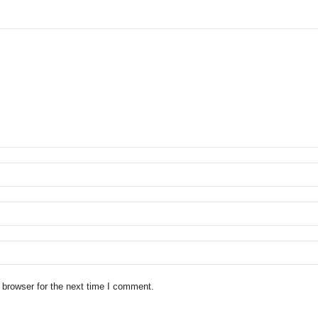
 browser for the next time I comment.