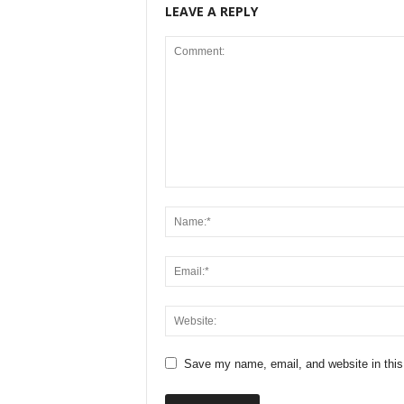
LEAVE A REPLY
Save my name, email, and website in this