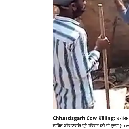
Chhattisgarh Cow Killing:
छत्तीस
व्यक्ति और उसके पूरे परिवार को गौ हत्या (Co