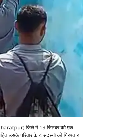
haratpur) जिले में 13 सितंबर को एक
 सहित उसके परिवार के 4 सदस्यों को गिरफ्तार