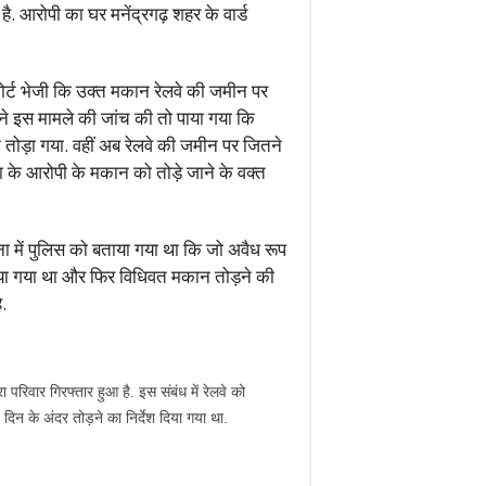
. आरोपी का घर मनेंद्रगढ़ शहर के वार्ड
िपोर्ट भेजी कि उक्त मकान रेलवे की जमीन पर
 ने इस मामले की जांच की तो पाया गया कि
 तोड़ा गया. वहीं अब रेलवे की जमीन पर जितने
 के आरोपी के मकान को तोड़े जाने के वक्त
ना में पुलिस को बताया गया था कि जो अवैध रूप
राया गया था और फिर विधिवत मकान तोड़ने की
.
रिवार गिरफ्तार हुआ है. इस संबंध में रेलवे को
िन के अंदर तोड़ने का निर्देश दिया गया था.