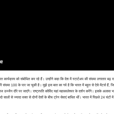
बात कार्यक्रम को संबोधित कर रहे हैं। उन्होंने कहा कि देश में स्टार्टअप की संख्या लगातार बढ़
न की संख्या 100 के पार जा चुकी है। मुझे इस बात का गर्व है कि भारत में बहुत से ऐसे मेंटर्स हैं, ज
ज उज्जैन दौरे पर जाएंगे। राष्ट्रपति कोविंद यहां महाकालेश्वर के दर्शन करेंगे। इसके अलावा
ालों से ज्यादा वक्त से दोनों देशों के बीच ट्रेन सेवाएं बाधित थीं। भारत में पिछले 24 घंटो