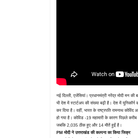
नई दिल्ली, एजेंसियां। प्रधानमंत्री नरेंद्र मोदी मन की 
भी देश में स्टार्टअप की संख्या बढ़ी है। देश में यूनिकॉर्
कर दिया है। वहीं, भारत के राष्ट्रपति रामनाथ कोविंद आ
हो गया है। कोविड -19 महामारी के कारण पिछले करीब दो स
जबकि 2,035 ठीक हुए और 14 मौतें हुईं है।
PM मोदी ने उत्तराखंड की कल्पना का किया जिक्र