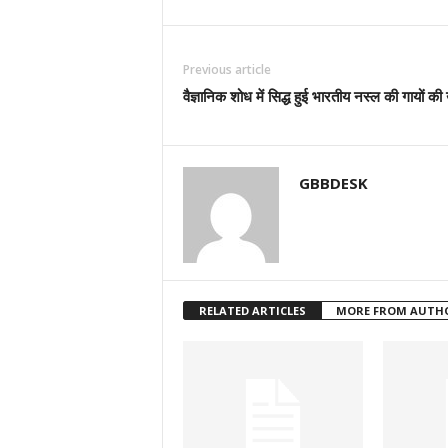
Previous article
वैज्ञानिक शोध में सिद्ध हुई भारतीय नस्ल की गायों की
GBBDESK
RELATED ARTICLES
MORE FROM AUTH