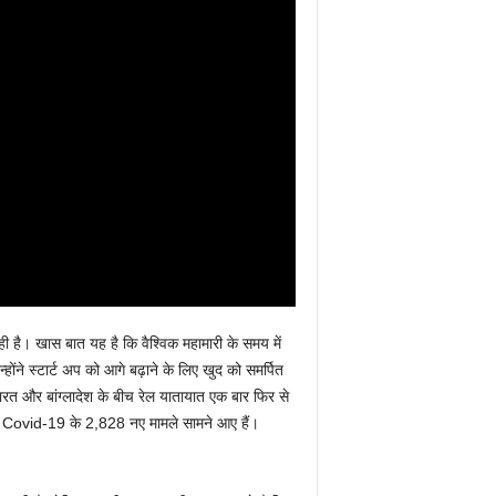
 रही है। खास बात यह है कि वैश्विक महामारी के समय में
िन्होंने स्टार्ट अप को आगे बढ़ाने के लिए खुद को समर्पित
 भारत और बांग्लादेश के बीच रेल यातायात एक बार फिर से
ं में Covid-19 के 2,828 नए मामले सामने आए हैं।