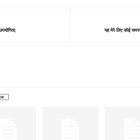
 उपयोगिता;
यह मेरे लिए कोई समस्या 
OR