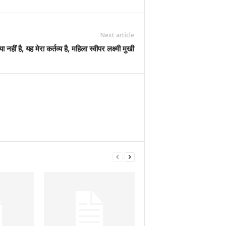
Next article
नहीं है, यह मेरा कर्तव्य है, महिला स्वीपर लक्ष्मी मुखी