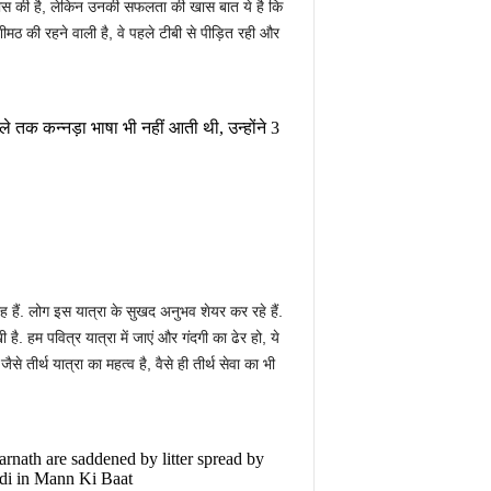
ा पास की है, लेकिन उनकी सफलता की खास बात ये है कि
ीमठ की रहने वाली है, वे पहले टीबी से पीड़ित रही और
े तक कन्नड़ा भाषा भी नहीं आती थी, उन्होंने 3
 रह हैं. लोग इस यात्रा के सुखद अनुभव शेयर कर रहे हैं.
है. हम पवित्र यात्रा में जाएं और गंदगी का ढेर हो, ये
े तीर्थ यात्रा का महत्व है, वैसे ही तीर्थ सेवा का भी
rnath are saddened by litter spread by
odi in Mann Ki Baat