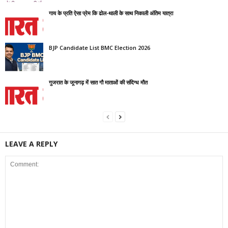
गाय के प्रति ऐसा प्रेम कि ढोल-थाली के साथ निकाली अंतिम यात्रा
BJP Candidate List BMC Election 2026
गुजरात के जूनागढ़ में सात गौ माताओं की संदिग्ध मौत
LEAVE A REPLY