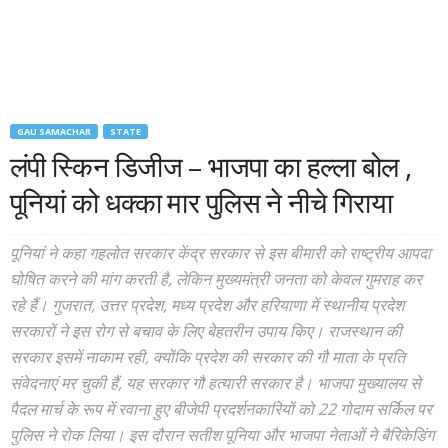
GAU SAMACHAR
STATE
लंपी स्किन डिजीज – भाजपा का हल्ला बोल ,
पूनियां को धक्का मार पुलिस ने नीचे गिराया
पूनियां ने कहा गहलोत सरकार केंद्र सरकार से इस बीमारी को राष्ट्रीय आपदा
घोषित करने की मांग करती है, लेकिन मुख्यमंत्री जनता को केवल गुमराह कर
रहे हैं। गुजरात, उत्तर प्रदेश, मध्य प्रदेश और हरियाणा में स्थानीय प्रदेश
सरकारों ने इस रोग से बचाव के लिए बेहतरीन उपाय किए। राजस्थान की
सरकार इसमें नाकाम रही, क्योंकि प्रदेश की सरकार की गौ माता के प्रति
संवेदनाएं मर चुकी हैं, यह सरकार गौ हत्यारी सरकार है। भाजपा मुख्यालय से
पैदल मार्च के रूप में रवाना हुए बीजेपी प्रदर्शनकारियों को 22 गोदाम सर्किल पर
पुलिस ने रोक लिया। इस दौरान सतीश पूनिया और भाजपा नेताओं ने बैरिकेडिंग