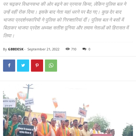
पर चढ़कर विधानसभा की ओर बढ़ने का प्रयास किया, लेकिन पुलिस बल ने
उन्हें वहीं रोक दिया। इसके बाद नेता यहां धरने पर बैठ गए। कुछ देर बाद
भाजपा प्रदर्शनकारियों ने पुलिस को गिरफ्तारियां दीं। पुलिस बल ने बसों में
बिठाकर भाजपा प्रदेश अध्यक्ष सतीश पूनिया और तमाम नेताओं को हिरासत में
लिया।
By
GBBDESK
-
September 21, 2022
710
0