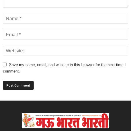
Save my name, email, and website in this browser for the next time I
comment.