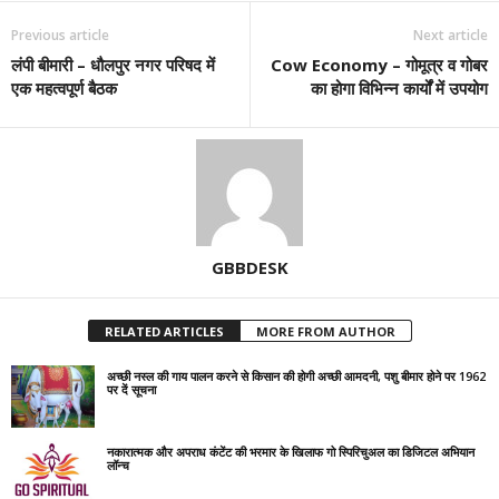
Previous article
Next article
लंपी बीमारी – धौलपुर नगर परिषद में
Cow Economy – गोमूत्र व गोबर
एक महत्वपूर्ण बैठक
का होगा विभिन्न कार्यों में उपयोग
GBBDESK
RELATED ARTICLES
MORE FROM AUTHOR
अच्छी नस्ल की गाय पालन करने से किसान की होगी अच्छी आमदनी, पशु बीमार होने पर 1962
पर दें सूचना
नकारात्मक और अपराध कंटेंट की भरमार के खिलाफ गो स्पिरिचुअल का डिजिटल अभियान
लॉन्च