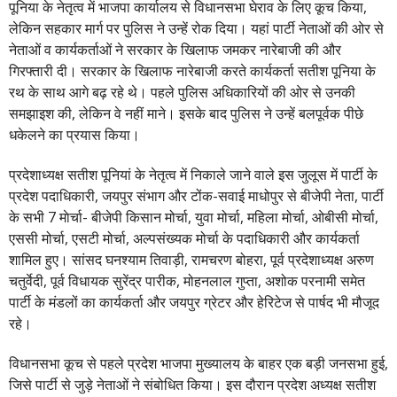
पूनिया के नेतृत्व में भाजपा कार्यालय से विधानसभा घेराव के लिए कूच किया,
लेकिन सहकार मार्ग पर पुलिस ने उन्हें रोक दिया। यहां पार्टी नेताओं की ओर से
नेताओं व कार्यकर्ताओं ने सरकार के खिलाफ जमकर नारेबाजी की और
गिरफ्तारी दी। सरकार के खिलाफ नारेबाजी करते कार्यकर्ता सतीश पूनिया के
रथ के साथ आगे बढ़ रहे थे। पहले पुलिस अधिकारियों की ओर से उनकी
समझाइश की, लेकिन वे नहीं माने। इसके बाद पुलिस ने उन्हें बलपूर्वक पीछे
धकेलने का प्रयास किया।
प्रदेशाध्यक्ष सतीश पूनियां के नेतृत्व में निकाले जाने वाले इस जुलूस में पार्टी के
प्रदेश पदाधिकारी, जयपुर संभाग और टोंक-सवाई माधोपुर से बीजेपी नेता, पार्टी
के सभी 7 माेर्चा- बीजेपी किसान मोर्चा, युवा मोर्चा, महिला मोर्चा, ओबीसी मोर्चा,
एससी मोर्चा, एसटी मोर्चा, अल्पसंख्यक मोर्चा के पदाधिकारी और कार्यकर्ता
शामिल हुए। सांसद घनश्याम तिवाड़ी, रामचरण बोहरा, पूर्व प्रदेशाध्यक्ष अरुण
चतुर्वेदी, पूर्व विधायक सुरेंद्र पारीक, मोहनलाल गुप्ता, अशोक परनामी समेत
पार्टी के मंडलों का कार्यकर्ता और जयपुर ग्रेटर और हेरिटेज से पार्षद भी मौजूद
रहे।
विधानसभा कूच से पहले प्रदेश भाजपा मुख्यालय के बाहर एक बड़ी जनसभा हुई,
जिसे पार्टी से जुड़े नेताओं ने संबोधित किया। इस दौरान प्रदेश अध्यक्ष सतीश