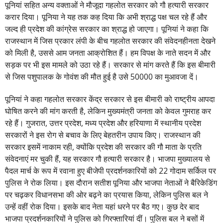
पूनियां सहित अन्य वक्ताओं ने मौजूदा गहलोत सरकार को गौ हत्यारी सरकार
करार दिया। पूनिया ने यह तक कह दिया कि अभी श्राद्ध पक्ष चल रहे हैं और
जल्द ही प्रदेश की कांग्रेस सरकार का श्राद्ध हो जाएगा। पूनियां ने कहा कि
राजस्थान में जिस प्रकार लंपी के बीच गहलोत सरकार की संवेदनहीनता देखने
को मिली है, उससे आम जनता आक्रोशित हैं। हम विपक्ष के नाते सदन में और
सड़क पर भी इस मामले को उठा रहे हैं। सरकार से मांग करते हैं कि इस बीमारी
से जिस पशुपालक के गोवंश की मौत हुई है उसे 50000 का मुआवजा दें।
पूनियां ने कहा गहलोत सरकार केंद्र सरकार से इस बीमारी को राष्ट्रीय आपदा
घोषित करने की मांग करती है, लेकिन मुख्यमंत्री जनता को केवल गुमराह कर
रहे हैं। गुजरात, उत्तर प्रदेश, मध्य प्रदेश और हरियाणा में स्थानीय प्रदेश
सरकारों ने इस रोग से बचाव के लिए बेहतरीन उपाय किए। राजस्थान की
सरकार इसमें नाकाम रही, क्योंकि प्रदेश की सरकार की गौ माता के प्रति
संवेदनाएं मर चुकी हैं, यह सरकार गौ हत्यारी सरकार है। भाजपा मुख्यालय से
पैदल मार्च के रूप में रवाना हुए बीजेपी प्रदर्शनकारियों को 22 गोदाम सर्किल पर
पुलिस ने रोक लिया। इस दौरान सतीश पूनिया और भाजपा नेताओं ने बैरिकेडिंग
पर चढ़कर विधानसभा की ओर बढ़ने का प्रयास किया, लेकिन पुलिस बल ने
उन्हें वहीं रोक दिया। इसके बाद नेता यहां धरने पर बैठ गए। कुछ देर बाद
भाजपा प्रदर्शनकारियों ने पुलिस को गिरफ्तारियां दीं। पुलिस बल ने बसों में