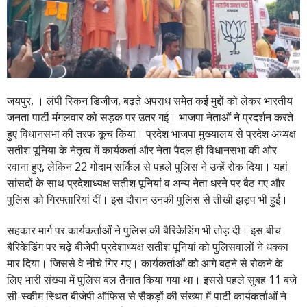
जयपुर, । लंपी स्किन डिजीज, बढ़ते अपराध समेत कई मुद्दों को लेकर भारतीय
जनता पार्टी मंगलवार को सड़क पर उतर गई। भाजपा नेताओं ने प्रदर्शन करते
हुए विधानसभा की तरफ कूच किया। प्रदेश भाजपा मुख्यालय से प्रदेश अध्यक्ष
सतीश पूनिया के नेतृत्व में कार्यकर्ता और नेता पैदल ही विधानसभा की ओर
रवाना हुए, लेकिन 22 गोदाम सर्किल से पहले पुलिस ने उन्हें रोक दिया। यहां
सांसदों के साथ प्रदेशाध्यक्ष सतीश पूनियां व अन्य नेता धरने पर बैठ गए और
पुलिस को गिरफ्तारियां दीं। इस दौरान उनकी पुलिस से तीखी झड़प भी हुई।
सहकार मार्ग पर कार्यकर्ताओं ने पुलिस की बैरिकेडिंग भी तोड़ दी। इस बीच
बैरिकेडिंग पर चढ़े बीजेपी प्रदेशाध्यक्ष सतीश पूनियां को पुलिसवालों ने धक्का
मार दिया। जिससे वे नीचे गिर गए। कार्यकर्ताओं को आगे बढ़ने से रोकने के
लिए भारी संख्या में पुलिस बल तैनात किया गया था। इससे पहले सुबह 11 बजे
सी-स्कीम स्थित बीजेपी ऑफिस से सैकड़ों की संख्या में पार्टी कार्यकर्ताओं ने