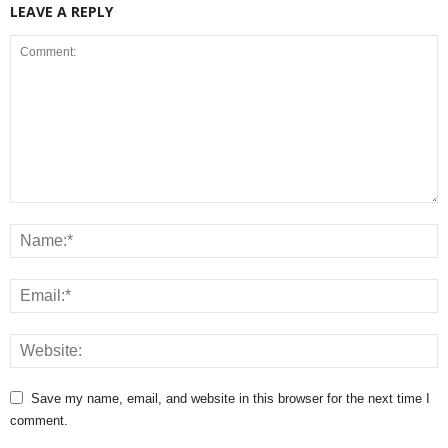
LEAVE A REPLY
Save my name, email, and website in this browser for the next time I
comment.