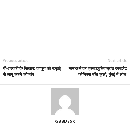
Previous article
Next article
गौ-तस्करी के खिलाफ कानून को कड़ाई
मामाअर्थ का एक्सक्लूसिव ब्रांड आउलेट
से लागू करने की मांग
फोनिक्स मॉल कुर्ला, मुंबई में लांच
GBBDESK