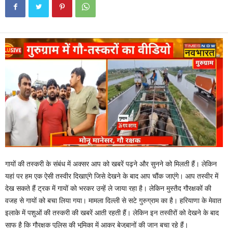
गायों की तस्करी के संबंध में अक्सर आप को खबरें पढ़ने और सुनने को मिलती हैं। लेकिन
यहां पर हम एक ऐसी तस्वीर दिखाएंगे जिसे देखने के बाद आप चौंक जाएंगे। आप तस्वीर में
देख सकते हैं ट्रक में गायों को भरकर उन्हें ले जाया रहा है। लेकिन मुस्तैद गौरक्षकों की
वजह से गायों को बचा लिया गया। मामला दिल्ली से सटे गुरुग्राम का है। हरियाणा के मेवात
इलाके में पशुओं की तस्करी की खबरें आती रहती हैं। लेकिन इन तस्वीरों को देखने के बाद
साफ है कि गौरक्षक पुलिस की भूमिका में आकर बेजुबानों की जान बचा रहे हैं।