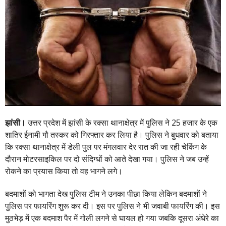
झांसी।
उत्तर प्रदेश में झांसी के रक्सा थानाक्षेत्र में पुलिस ने 25 हजार के एक
शातिर ईनामी गौ तस्कर को गिरफ्तार कर लिया है। पुलिस ने बुधवार को बताया
कि रक्सा थानाक्षेत्र में डेली पुल पर मंगलवार देर रात की जा रही चेकिंग के
दौरान मोटरसाइकिल पर दो संदिग्धों को आते देखा गया। पुलिस ने जब उन्हें
रोकने का प्रयास किया तो वह भागने लगे।
बदमाशों को भागता देख पुलिस टीम ने उनका पीछा किया लेकिन बदमाशों ने
पुलिस पर फायरिंग शुरू कर दी। इस पर पुलिस ने भी जवाबी फायरिंग की। इस
मुठभेड़ में एक बदमाश पैर में गोली लगने से घायल हो गया जबकि दूसरा अंधेरे का