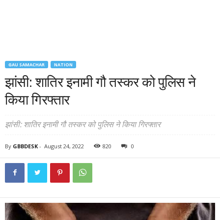
GAU SAMACHAR
NATION
झांसी: शातिर इनामी गौ तस्कर को पुलिस ने
किया गिरफ्तार
झांसी: शातिर इनामी गौ तस्कर को पुलिस ने किया गिरफ्तार
By
GBBDESK
-
August 24, 2022
820
0