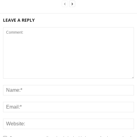
LEAVE A REPLY