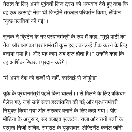
नेतृत्व के लिए अपने पूर्ववर्ती लिज ट्रस को धन्यवाद देते हुए कहा कि
वह एक उत्साही नेता थीं जिन्होंने तत्काल परिवर्तन किया, लेकिन
“कुछ गलतियां की गईं”।
सुनक ने ब्रिटेन के नए प्रधानमंत्री के रूप में कहा, “मुझे पार्टी का
नेता और आपका प्रधानमंत्री कुछ हद तक उन्हें ठीक करने के लिए
बनाया गया है। और यह काम अब शुरू होता है।” उन्होंने कहा कि
वह आर्थिक स्थिरता प्रदान करेंगे।
“मैं अपने देश को शब्दों से नहीं, कार्रवाई से जोड़ूंगा”
यूके के प्रधानमंत्री पहले किंग चार्ल्स III से मिलने के लिए बकिंघम
पैलेस गए, जहां उन्हें सत्ता हस्तांतरित की गई और प्रधानमंत्री
नियुक्त किया गया और सरकार बनाने के लिए कहा गया। पीए
मीडिया के अनुसार, सर क्लाइव एल्डर्टन, राजा और रानी पत्नी के
प्रमुख निजी सचिव, सम्राट के घुड़सवार, लेफ्टिनेंट कर्नल जॉनी