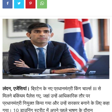
लंदन, एजेंसियां।
ब्रिटेन के नए प्रधानमंत्री किंग चार्ल्स III से
मिलने बकिंघम पैलेस गए, जहां उन्हें आधिकारिक तौर पर
प्रधानमंत्री नियुक्त किया गया और उन्हें सरकार बनाने के लिए कहा
गया। 10 डाउनिंग स्ट्रीट में अपने पहले भाषण के दौरान