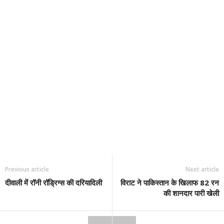
Previous article
Next article
दीवाली में रॉनी रॉड्रिग्स की दरियादिली
विराट ने पाकिस्तान के खिलाफ 82 रन
की शानदार पारी खेली