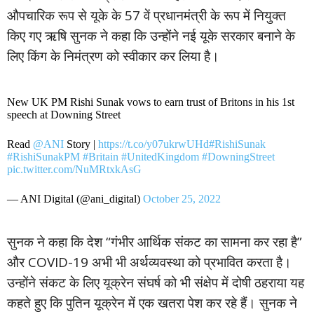
औपचारिक रूप से यूके के 57 वें प्रधानमंत्री के रूप में नियुक्त
किए गए ऋषि सुनक ने कहा कि उन्होंने नई यूके सरकार बनाने के
लिए किंग के निमंत्रण को स्वीकार कर लिया है।
New UK PM Rishi Sunak vows to earn trust of Britons in his 1st
speech at Downing Street
Read
@ANI
Story |
https://t.co/y07ukrwUHd
#RishiSunak
#RishiSunakPM
#Britain
#UnitedKingdom
#DowningStreet
pic.twitter.com/NuMRtxkAsG
— ANI Digital (@ani_digital)
October 25, 2022
सुनक ने कहा कि देश “गंभीर आर्थिक संकट का सामना कर रहा है”
और COVID-19 अभी भी अर्थव्यवस्था को प्रभावित करता है।
उन्होंने संकट के लिए यूक्रेन संघर्ष को भी संक्षेप में दोषी ठहराया यह
कहते हुए कि पुतिन यूक्रेन में एक खतरा पेश कर रहे हैं। सुनक ने