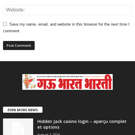
Save my name, email, and website in this browser for the next time I
comment.
EVEN MORE NEWS
Hidden Jack casino login – aperçu complet
et options
August 7, 2026