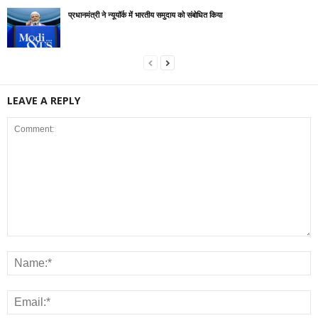
प्रधानमंत्री ने न्यूयॉर्क में भारतीय समुदाय को संबोधित किया
LEAVE A REPLY