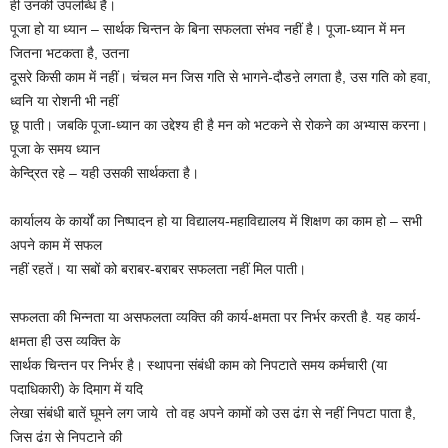
ही उनकी उपलब्धि है।
पूजा हो या ध्यान – सार्थक चिन्तन के बिना सफलता संभव नहीं है। पूजा-ध्यान में मन
जितना भटकता है, उतना
दूसरे किसी काम में नहीं। चंचल मन जिस गति से भागने-दौडऩे लगता है, उस गति को हवा,
ध्वनि या रोशनी भी नहीं
छू पाती। जबकि पूजा-ध्यान का उद्देश्य ही है मन को भटकने से रोकने का अभ्यास करना।
पूजा के समय ध्यान
केन्द्रित रहे – यही उसकी सार्थकता है।
कार्यालय के कार्यों का निष्पादन हो या विद्यालय-महाविद्यालय में शिक्षण का काम हो – सभी
अपने काम में सफल
नहीं रहतें। या सबों को बराबर-बराबर सफलता नहीं मिल पाती।
सफलता की भिन्नता या असफलता व्यक्ति की कार्य-क्षमता पर निर्भर करती है. यह कार्य-
क्षमता ही उस व्यक्ति के
सार्थक चिन्तन पर निर्भर है। स्थापना संबंधी काम को निपटाते समय कर्मचारी (या
पदाधिकारी) के दिमाग में यदि
लेखा संबंधी बातें घूमने लग जाये तो वह अपने कामों को उस ढंग़ से नहीं निपटा पाता है,
जिस ढंग़ से निपटाने की