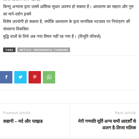
किन्तु अभ्यास द्वारा उसमें आंशिक सुधार अवश्य हो सकता है। आध्यात्म का सहारा और गुरु
का मार्ग-दर्शन इसमें
विशेष उपयोगी हो सकता है, क्योंकि आध्यात्म के द्वारा मानसिक भटकाव पर नियंत्रण की
संभावना विकसित
बुद्धि वालों के लिये अब नया विषय नहीं रह गया है। (विभूति फीचर्स)
TAGS
ARTICLE - MEANINGFUL THINKING
Previous article
Next article
कहानी – मर्द और पतझड
मेरी गणपति मूर्ति अन्य सभी आदर्शों से
अलग है-लिजा मलिक