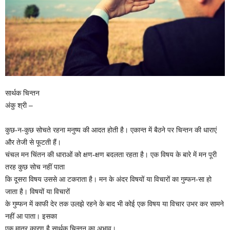
सार्थक चिन्तन
अंकु श्री –
कुछ-न-कुछ सोचते रहना मनुष्य की आदत होती है। एकान्त में बैठने पर चिन्तन की धाराएं
और तेजी से फूटती हैं।
चंचल मन चिंतन की धाराओं को क्षण-क्षण बदलता रहता है। एक विषय के बारे में मन पूरी
तरह कुछ सोच नहीं पाता
कि दूसरा विषय उससे आ टकराता है। मन के अंदर विषयों या विचारों का गुम्फन-सा हो
जाता है। विषयों या विचारों
के गुम्फन में काफी देर तक उलझे रहने के बाद भी कोई एक विषय या विचार उभर कर सामने
नहीं आ पाता। इसका
एक मात्र कारण है सार्थक चिन्तन का अभाव।