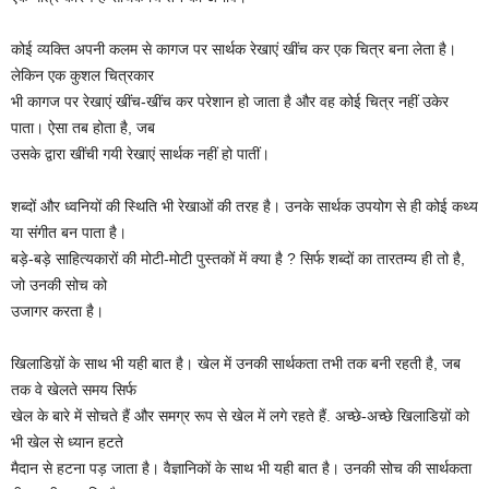
कोई व्यक्ति अपनी कलम से कागज पर सार्थक रेखाएं खींच कर एक चित्र बना लेता है।
लेकिन एक कुशल चित्रकार
भी कागज पर रेखाएं खींच-खींच कर परेशान हो जाता है और वह कोई चित्र नहीं उकेर
पाता। ऐसा तब होता है, जब
उसके द्वारा खींची गयी रेखाएं सार्थक नहीं हो पातीं।
शब्दों और ध्वनियों की स्थिति भी रेखाओं की तरह है। उनके सार्थक उपयोग से ही कोई कथ्य
या संगीत बन पाता है।
बड़े-बड़े साहित्यकारों की मोटी-मोटी पुस्तकों में क्या है ? सिर्फ शब्दों का तारतम्य ही तो है,
जो उनकी सोच को
उजागर करता है।
खिलाडिय़ों के साथ भी यही बात है। खेल में उनकी सार्थकता तभी तक बनी रहती है, जब
तक वे खेलते समय सिर्फ
खेल के बारे में सोचते हैं और समग्र रूप से खेल में लगे रहते हैं. अच्छे-अच्छे खिलाडिय़ों को
भी खेल से ध्यान हटते
मैदान से हटना पड़ जाता है। वैज्ञानिकों के साथ भी यही बात है। उनकी सोच की सार्थकता