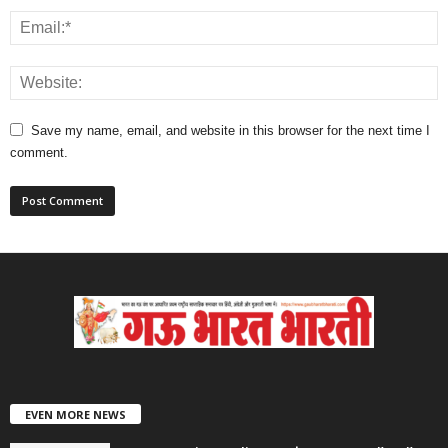
Save my name, email, and website in this browser for the next time I
comment.
EVEN MORE NEWS