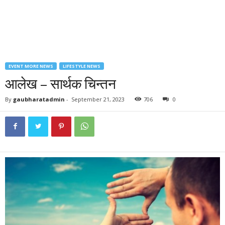
EVENT MORE NEWS
LIFESTYLE NEWS
आलेख – सार्थक चिन्तन
By
gaubharatadmin
-
September 21, 2023
706
0