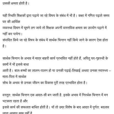
उसकी क्षमता होती है।
यही स्थिति शिक्षकों द्वारा पढ़ाये जा रहे विषय के संबंध में भी है। कक्षा में गणित पढ़ाते समय
घर की आर्थिक
व्यवस्था दिमाग में घूमने लग जाये तो शिक्षक अपनी वास्तविक क्षमता का उपयोग पढ़ाने में
नहीं कर पायेगा।
संपादित किये जा रहे विषय के संबंध में सार्थक चिन्तन नहीं किये जाने के कारण ऐसा होता
है।
सार्थक चिन्तन के अभाव में मात्र बाहरी कार्य प्रभावित नहीं होते हैं, अपितु घर-गृहस्थी के
कामों में भी इससे बाधा
आती है। बाल-बच्चों का लालन-पालन हो या उनकी पढ़ाई-लिखाई अथवा उनका स्वास्थ्य –
माता-पिता में सार्थक
सोच के अभाव से उनका जीवन का विकास पूरी तरह प्रभावित होता है।
वस्तुत: सार्थक चिन्तन एक आदत-सी बन जाती है. इसके अभाव में निरर्थक चिन्तन में मन
भटकता रहता है और
इससे कार्य की सफलता बाधित होती है। यों तो उम्र विशेष के बाद आदत में पूर्णत: बदलाव
लाना आसान काम नहीं है,