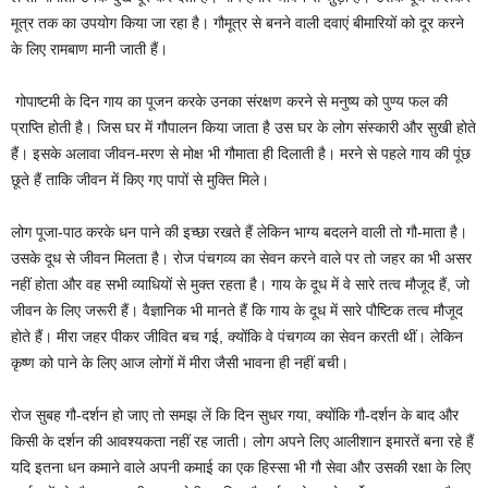
मूत्र तक का उपयोग किया जा रहा है। गौमूत्र से बनने वाली दवाएं बीमारियों को दूर करने
के लिए रामबाण मानी जाती हैं।
गोपाष्टमी के दिन गाय का पूजन करके उनका संरक्षण करने से मनुष्य को पुण्य फल की
प्राप्ति होती है। जिस घर में गौपालन किया जाता है उस घर के लोग संस्कारी और सुखी होते
हैं। इसके अलावा जीवन-मरण से मोक्ष भी गौमाता ही दिलाती है। मरने से पहले गाय की पूंछ
छूते हैं ताकि जीवन में किए गए पापों से मुक्ति मिले।
लोग पूजा-पाठ करके धन पाने की इच्छा रखते हैं लेकिन भाग्य बदलने वाली तो गौ-माता है।
उसके दूध से जीवन मिलता है। रोज पंचगव्य का सेवन करने वाले पर तो जहर का भी असर
नहीं होता और वह सभी व्याधियों से मुक्त रहता है। गाय के दूध में वे सारे तत्व मौजूद हैं, जो
जीवन के लिए जरूरी हैं। वैज्ञानिक भी मानते हैं कि गाय के दूध में सारे पौष्टिक तत्व मौजूद
होते हैं। मीरा जहर पीकर जीवित बच गई, क्योंकि वे पंचगव्य का सेवन करती थीं। लेकिन
कृष्ण को पाने के लिए आज लोगों में मीरा जैसी भावना ही नहीं बची।
रोज सुबह गौ-दर्शन हो जाए तो समझ लें कि दिन सुधर गया, क्योंकि गौ-दर्शन के बाद और
किसी के दर्शन की आवश्यकता नहीं रह जाती। लोग अपने लिए आलीशान इमारतें बना रहे हैं
यदि इतना धन कमाने वाले अपनी कमाई का एक हिस्सा भी गौ सेवा और उसकी रक्षा के लिए