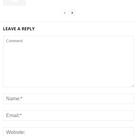
LEAVE A REPLY