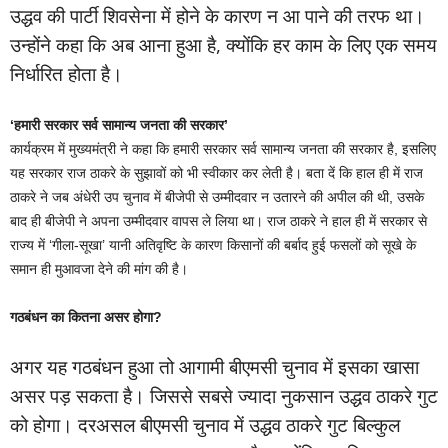
उद्धव की पार्टी शिवसेना में होने के कारण न आ पाने की तरफ था।
उन्होंने कहा कि अब आना हुआ है, क्योंकि हर काम के लिए एक समय
निर्धारित होता है।
‘हमारी सरकार सर्व सामान्य जनता की सरकार’
कार्यक्रम में मुख्यमंत्री ने कहा कि हमारी सरकार सर्व सामान्य जनता की सरकार है, इसलिए
यह सरकार राज ठाकरे के सुझावों को भी स्वीकार कर लेती है। बता दें कि हाल ही में राज
ठाकरे ने जब अंधेरी उप चुनाव में बीजेपी से उम्मीदवार न उतारने की अपील की थी, उसके
बाद ही बीजेपी ने अपना उम्मीदवार वापस ले लिया था। राज ठाकरे ने हाल ही में सरकार से
राज्य में ‘गीला-सूखा’ यानी अतिवृष्टि के कारण किसानों की बर्बाद हुई फसलों को सूखे के
समान ही मुआवजा देने की मांग की है।
गठबंधन का कितना असर होगा?
अगर यह गठबंधन हुआ तो आगामी बीएमसी चुनाव में इसका खासा
असर पड़ सकता है। जिससे सबसे ज्यादा नुकसान उद्धव ठाकरे गुट
को होगा। दरअसल बीएमसी चुनाव में उद्धव ठाकरे गुट बिल्कुल