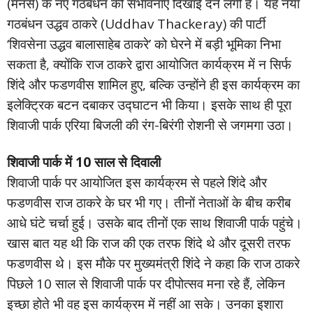
(मनसे) के नए गठबंधन की संभावनाएं दिखाई देने लगी है। यह नया
गठबंधन उद्धव ठाकरे (Uddhav Thackeray) की पार्टी
‘शिवसेना उद्धव बालासाहेब ठाकरे’ को घेरने में बड़ी भूमिका निभा
सकता है, क्योंकि राज ठाकरे द्वारा आयोजित कार्यक्रम में न सिर्फ
शिंदे और फडणवीस शामिल हुए, बल्कि उन्होंने ही इस कार्यक्रम का
इलेक्ट्रिक बटन दबाकर उद्घाटन भी किया। इसके साथ ही पूरा
शिवाजी पार्क एरिया बिजली की रंग-बिरंगी रोशनी से जगमगा उठा।
शिवाजी पार्क में 10 साल से दिवाली
शिवाजी पार्क पर आयोजित इस कार्यक्रम से पहले शिंदे और
फडणवीस राज ठाकरे के घर भी गए। तीनों नेताओं के बीच करीब
आधे घंटे चर्चा हुई। उसके बाद तीनों एक साथ शिवाजी पार्क पहुंचे।
खास बात यह थी कि राज की एक तरफ शिंदे थे और दूसरी तरफ
फडणवीस थे। इस मौके पर मुख्यमंत्री शिंदे ने कहा कि राज ठाकरे
पिछले 10 साल से शिवाजी पार्क पर दीपोत्सव मना रहे हैं, लेकिन
इच्छा होते भी वह इस कार्यक्रम में नहीं आ सके। उनका इशारा