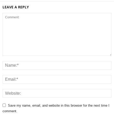
LEAVE A REPLY
Save my name, email, and website in this browser for the next time I
comment.