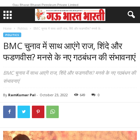
Gau Bharat Bharati Petroleum Private Limited
Home
Politics
BMC चुनाव में साथ आएंगे राज, शिंदे और फडणवीस? मनसे के...
POLITICS
BMC चुनाव में साथ आएंगे राज, शिंदे और
फडणवीस? मनसे के नए गठबंधन की संभावनाएं
BMC चुनाव में साथ आएंगे राज, शिंदे और फडणवीस? मनसे के नए गठबंधन की
संभावनाएं
By
RamKumar Pal
-
October 23, 2022
649
0