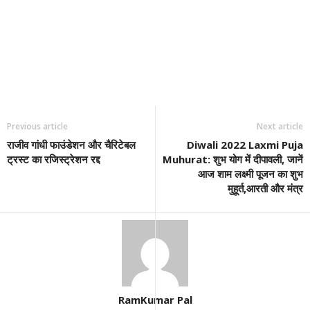
Previous article
Next article
राजीव गांधी फाउंडेशन और चैरिटेबल
Diwali 2022 Laxmi Puja
ट्रस्ट का रजिस्ट्रेशन रद्द
Muhurat: शुभ योग में दीपावली, जानें
आज शाम लक्ष्मी पूजन का शुभ
मुहूर्त,आरती और मंत्र
RamKumar Pal