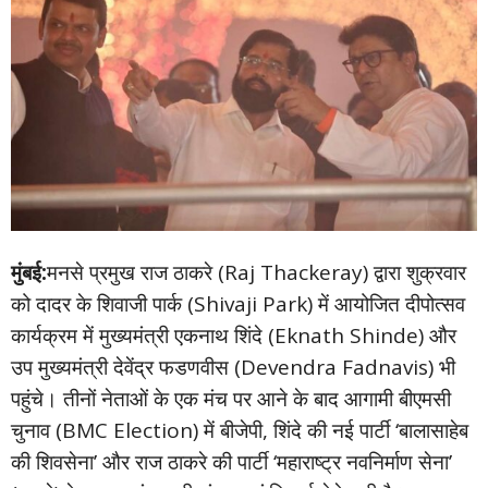
मुंबई:
मनसे प्रमुख राज ठाकरे (Raj Thackeray) द्वारा शुक्रवार
को दादर के शिवाजी पार्क (Shivaji Park) में आयोजित दीपोत्सव
कार्यक्रम में मुख्यमंत्री एकनाथ शिंदे (Eknath Shinde) और
उप मुख्यमंत्री देवेंद्र फडणवीस (Devendra Fadnavis) भी
पहुंचे। तीनों नेताओं के एक मंच पर आने के बाद आगामी बीएमसी
चुनाव (BMC Election) में बीजेपी, शिंदे की नई पार्टी ‘बालासाहेब
की शिवसेना’ और राज ठाकरे की पार्टी ‘महाराष्ट्र नवनिर्माण सेना’