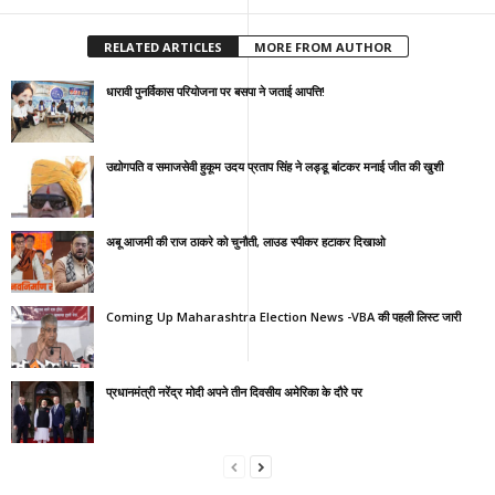
RELATED ARTICLES
MORE FROM AUTHOR
धारावी पुनर्विकास परियोजना पर बसपा ने जताई आपत्ति!
उद्योगपति व समाजसेवी हुकूम उदय प्रताप सिंह ने लड्डू बांटकर मनाई जीत की खुशी
अबू आजमी की राज ठाकरे को चुनौती, लाउड स्पीकर हटाकर दिखाओ
Coming Up Maharashtra Election News -VBA की पहली लिस्ट जारी
प्रधानमंत्री नरेंद्र मोदी अपने तीन दिवसीय अमेरिका के दौरे पर