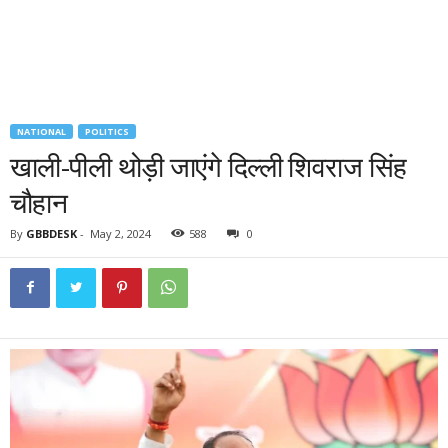
NATIONAL
POLITICS
खाली-पीली थोड़ी जाएंगे दिल्ली शिवराज सिंह
चौहान
By
GBBDESK
-
May 2, 2024
588
0