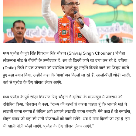
मध्य प्रदेश के पूर्व सिंह शिवराज सिंह चौहान (Shivraj Singh Chouhan) विदिशा
लोकसभा सीट से बीजेपी के उम्मीदवार हैं. अब वो दिल्ली जाने का दावा कर रहे हैं. दतिया
(Datia) जिले में एक जनसभा को संबोधित करते हुए उन्होंने दिल्ली जाने का जिक्र करते
हुए बड़ा बयान दिया. उन्होंने कहा कि ‘मामा’ अब दिल्ली जा रहे हैं. खाली-पीली थोड़ी जाएंगे,
वहां से प्रदेश के लिए सौगात लेकर आएंगे.
मध्य प्रदेश के पूर्व सीएम शिवराज सिंह चौहान ने दातिया के भउआपुरा में जनसभा को
संबोधित किया. शिवराज ने कहा, ”राज्य की बहनों से कहना चाहता हूं कि आपको भाई ने
लाडली बहना बनाया है लेकिन आगे आपको लखपति बहना बनाएंगे. मैंने कहा है तो बनाउंगा,
मोहन यादव जी यहां की सारी योजनाओं को जारी रखेंगे. अब ये मामा दिल्ली जा रहा है. हम
भी खाली पीली थोड़ी जाएंगे. प्रदेश के लिए सौगात लेकर आएंगे.”