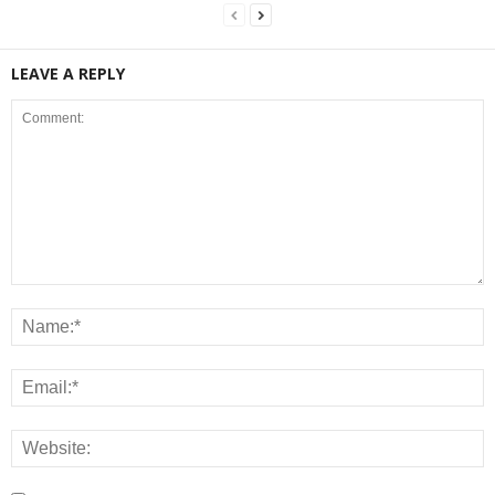
LEAVE A REPLY