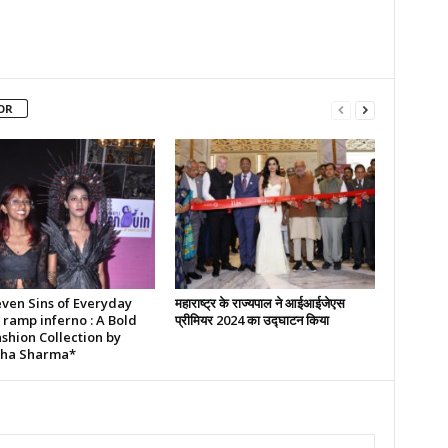
OR
ven Sins of Everyday
महाराष्ट्र के राज्यपाल ने आईआईजेएस
t ramp inferno : A Bold
प्रीमियर 2024 का उद्घाटन किया
shion Collection by
ha Sharma*