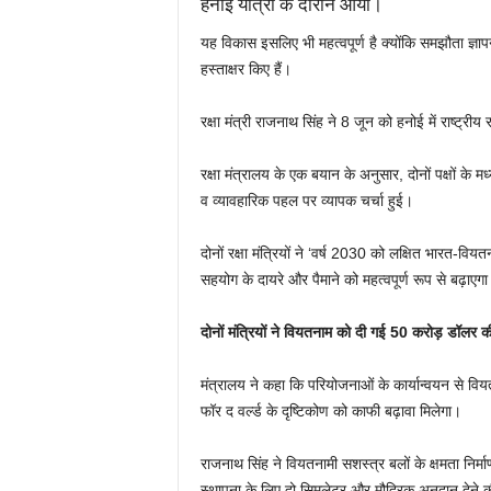
हनोई यात्रा के दौरान आया।
यह विकास इसलिए भी महत्वपूर्ण है क्योंकि समझौता ज्
हस्ताक्षर किए हैं।
रक्षा मंत्री राजनाथ सिंह ने 8 जून को हनोई में राष्ट्रीय 
रक्षा मंत्रालय के एक बयान के अनुसार, दोनों पक्षों के मध्य द
व व्यावहारिक पहल पर व्यापक चर्चा हुई।
दोनों रक्षा मंत्रियों ने ‘वर्ष 2030 को लक्षित भारत-वियतन
सहयोग के दायरे और पैमाने को महत्वपूर्ण रूप से बढ़ाएग
दोनों मंत्रियों ने वियतनाम को दी गई 50 करोड़ डॉलर
मंत्रालय ने कहा कि परियोजनाओं के कार्यान्वयन से वियतन
फॉर द वर्ल्ड के दृष्टिकोण को काफी बढ़ावा मिलेगा।
राजनाथ सिंह ने वियतनामी सशस्त्र बलों के क्षमता निर्म
स्थापना के लिए दो सिमुलेटर और मौद्रिक अनुदान देने