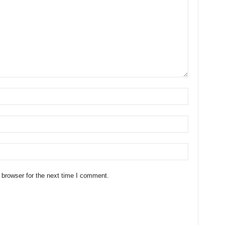
 browser for the next time I comment.