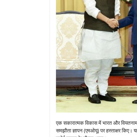
एक सकारात्मक विकास में भारत और वियतनाम
समझौता ज्ञापन (एमओयू) पर हस्ताक्षर किए। य