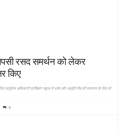
पसी रसद समर्थन को लेकर
्षर किए
े लिए वायुसेना अधिकारी प्रशिक्षण स्कूल में भाषा और आईटी लैब की स्थापना के लिए दो
0