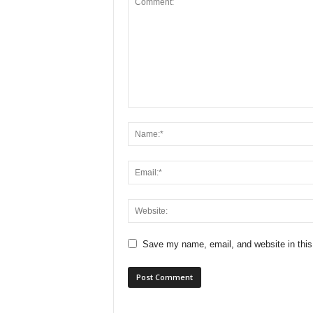
Save my name, email, and website in this