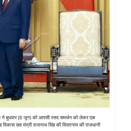
 ने बुधवार (8 जून) को आपसी रसद समर्थन को लेकर एक
ह विकास रक्षा मंत्री राजनाथ सिंह की वियतनाम की राजधानी