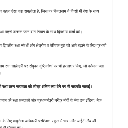
ञापन पहला ऐसा बड़ा समझौता है, जिस पर वियतनाम ने किसी भी देश के साथ
रक्षा मंत्री जनरल फान वान गियांग के साथ द्विपक्षीय वार्ता की।
्विपक्षीय रक्षा संबंधों और क्षेत्रीय व वैश्विक मुद्दों को आगे बढ़ाने के लिए प्रभावी
ाम रक्षा साझेदारी पर संयुक्त दृष्टिकोण’ पर भी हस्ताक्षर किए, जो वर्तमान रक्षा
ा।
 की रक्षा ऋण सहायता को शीघ्र अंतिम रूप देने पर भी सहमति जताई।
ाम की रक्षा क्षमताओं और प्रधानमंत्री नरेंद्र मोदी के मेक इन इंडिया, मेक
ाण के लिए वायुसेना अधिकारी प्रशिक्षण स्कूल में भाषा और आईटी लैब की
 की भी घोषणा की।