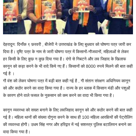
देहरादून: दिनाँक ९ फ़रवरी , बीजेपी ने उत्तराखंड के लिए बुधवार को घोषणा पत्र जारी कर
दिया है। दृष्टि पत्र के नाम से जारी घोषणा पत्र में किसानों-नौजवानों, महिलाओं से लेकर
हर किसी के लिए कुछ न कुछ दिया गया है। दंगो से निबटने और लव जिहाद के खिलाफ
कानून को कड़ा करने के भी वादे किये गए हैं। किसानों को 8000 रुपये मिलने की बात कही
गई है ।
गौ वंश को लेकर घोषणा पत्र में बड़ी बात कही गई है , गौ संतान संरक्षण अधिनियम कानून
को और कठोर करने का वादा किया गया है। राज्य के हर ब्लाक में किसान मंडी और पशुओं
के कारण होने वाले फसल के नुकसान को कम करने का वादा भी किया गया है।
कानून व्यवस्था को सख्त बनाने के लिए लवजिहाद कानून को और कठोर करने की बात कही
गई है। महिला थानों की संख्या दोगुना करने के साथ ही 100 महिला आरक्षियों की पेट्रोलिंग
की व्यवस्था होगी। उधम सिंह नगर और हरिद्वार में नई सशस्त्र पुलिस बटालियन बनाने का
वादा किया गया है।