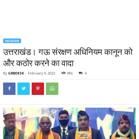
RELIGION
उत्तराखंड। गऊ संरक्षण अधिनियम कानून को
और कठोर करने का वादा
By
GBBDESK
-
February 9, 2022
986
0