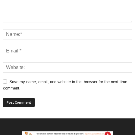
Save my name, email, and website in this browser for the next time I
comment.