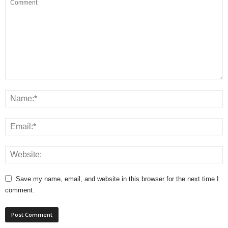
Save my name, email, and website in this browser for the next time I
comment.