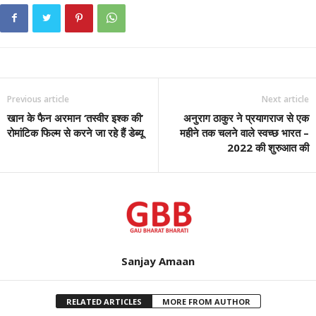
Previous article
Next article
खान के फैन अरमान ‘तस्वीर इश्क की’
अनुराग ठाकुर ने प्रयागराज से एक
रोमांटिक फिल्म से करने जा रहे हैं डेब्यू
महीने तक चलने वाले स्वच्छ भारत –
2022 की शुरुआत की
Sanjay Amaan
RELATED ARTICLES
MORE FROM AUTHOR