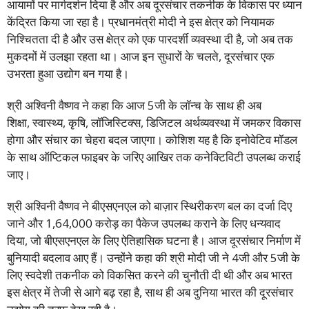
आयामों पर मार्गदर्शन दिया है और अब दूरसंचार तकनीक के विकास पर ध्यान
केंद्रित किया जा रहा है। प्रधानमंत्री मोदी ने इस क्षेत्र को नियामक
निश्चितता दी है और उस क्षेत्र को एक पारदर्शी व्यवस्था दी है, जो अब तक
मुकदमों में उलझा रहता था। आज इन सुधारों के चलते, दूरसंचार एक
उभरता हुआ उद्योग बन गया है।
श्री अश्विनी वैष्णव ने कहा कि आज 5जी के लॉन्च के साथ ही अब
शिक्षा, स्वास्थ्य, कृषि, लॉजिस्टिक्स, डिजिटल अर्थव्यवस्था में जमकर विकास
होगा और संचार का चेहरा बदल जाएगा। कोशिश यह है कि इनोवेटिव मॉडल
के साथ ऑप्टिकल फाइबर के जरिए आखिर तक कनेक्टिविटी उपलब्ध कराई
जाए।
श्री अश्विनी वैष्णव ने बीएसएनएल को बाज़ार स्थिरीकरण बल का दर्जा दिए
जाने और 1,64,000 करोड़ का पैकेज उपलब्ध कराने के लिए धन्यवाद
दिया, जो बीएसएनएल के लिए ऐतिहासिक घटना है। आज दूरसंचार निर्माण में
बुनियादी बदलाव आए हैं। उन्होंने कहा की श्री मोदी जी ने 4जी और 5जी के
लिए स्वदेशी तकनीक को विकसित करने की चुनौती दी थी और अब भारत
इस क्षेत्र में तेजी से आगे बढ़ रहा है, साथ ही अब दुनिया भारत की दूरसंचार