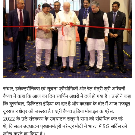
संचार, इलेक्ट्रॉनिक्स एवं सूचना प्रौद्योगिकी और रेल मंत्री श्री अश्विनी
वैष्णव ने कहा कि आज का दिन स्वर्णिम अक्षरों में दर्ज हो गया है। उन्होंने कहा
कि दूरसंचार, डिजिटल इंडिया का द्वार है और बदलाव के दौर में आज मजबूत
दूरसंचार क्षेत्र की जरूरत है। श्री वैष्णव इंडिया मोबाइल कांग्रेस,
2022 के छठे संस्करण के उद्घाटन सत्र में सभा को संबोधित कर रहे
थे, जिसका उद्घाटन प्रधानमंत्री नरेन्द्र मोदी ने भारत में 5G सर्विस को
लॉन्च करते हुए किया है।