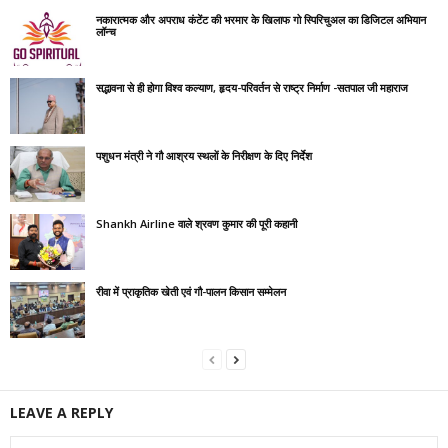
नकारात्मक और अपराध कंटेंट की भरमार के खिलाफ गो स्पिरिचुअल का डिजिटल अभियान
लॉन्च
सद्भावना से ही होगा विश्व कल्याण, हृदय-परिवर्तन से राष्ट्र निर्माण -सतपाल जी महाराज
पशुधन मंत्री ने गौ आश्रय स्थलों के निरीक्षण के दिए निर्देश
Shankh Airline वाले श्रवण कुमार की पूरी कहानी
रीवा में प्राकृतिक खेती एवं गौ-पालन किसान सम्मेलन
LEAVE A REPLY