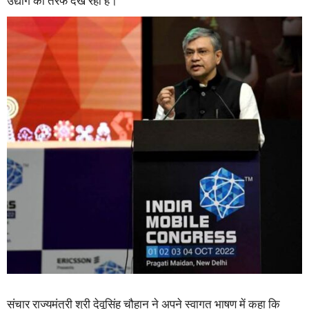
उद्योग की तरफ देख रही है।
संचार राज्यमंत्री श्री देवूसिंह चौहान ने अपने स्वागत भाषण में कहा कि