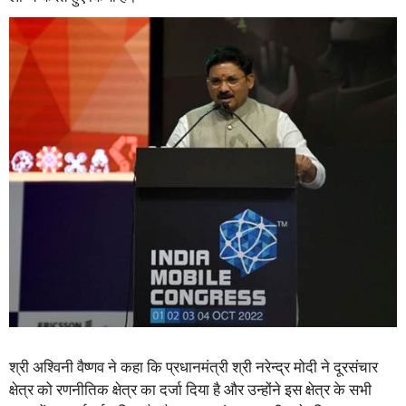
श्री अश्विनी वैष्णव ने कहा कि प्रधानमंत्री श्री नरेन्द्र मोदी ने दूरसंचार
क्षेत्र को रणनीतिक क्षेत्र का दर्जा दिया है और उन्होंने इस क्षेत्र के सभी