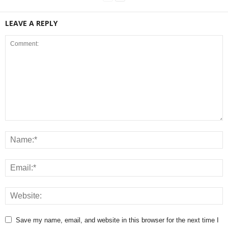
LEAVE A REPLY
Save my name, email, and website in this browser for the next time I