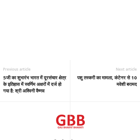
Previous article
Next article
5जी का शुभारंभ भारत में दूरसंचार क्षेत्र
पशु तस्करी का मामला, कंटेनर से 10
के इतिहास में स्वर्णिम अक्षरों में दर्ज हो
मवेशी बरामद
गया है: श्री अश्विनी वैष्णव