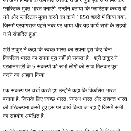
प्लास्टिक मुक्त भारत बनाएंगे. उन्होंने बताया कि प्लास्टिक कचरा बी
नने और प्लास्टिक मुक्त करने का कार्य 1850 शहरों में किया गया,
जिसमें प्रयागराज पहले नंबर पर आया और यह कार्य सभी के सहयो
ग से संपादित हुआ.
श्री ठाकुर ने कहा कि स्वच्छ भारत का सपना पूरा किए बिना
विकसित भारत का सपना पूरा नहीं हो सकता है। श्री ठाकुर ने
प्रधानमंत्री के 5 संकल्पों को सभी लोगों को साथ मिलकर पूरा
करने का आह्वान किया.
एक संकल्प पर चर्चा करते हुए उन्होंने कहा कि विकसित भारत
बनाना है, जिसके लिए स्वच्छ भारत, स्वस्थ भारत और सशक्त भारत
की परिकल्पना करते हुए इस पर कार्य किया जा रहा है जिसमें सभी
का सहयोग अपेक्षित है.