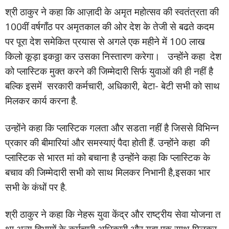
श्री ठाकुर ने कहा कि आज़ादी के अमृत महोत्सव की स्वतंत्रता की
100वीं वर्षगाँठ पर अमृतकाल की ओर देश के तेजी से बढते कदम
पर पूरा देश समेकित प्रयास से अगले एक महीने में 100 लाख
किलो कूड़ा इकठ्ठा कर उसका निस्तारण करेगा। उन्होंने कहा देश
को प्लास्टिक मुक्त करने की जिम्मेदारी सिर्फ युवाओं की ही नहीं है
बल्कि इसमें सरकारी कर्मचारी, अधिकारी, बेटा- बेटी सभी को साथ
मिलकर कार्य करना है.
उन्होंने कहा कि प्लास्टिक गलता और सडता नहीं है जिससे विभिन्न
प्रकार की बीमारियां और समस्याएं पैदा होती हैं. उन्होंने कहा की
प्लास्टिक से भारत मां को बचाना है उन्होंने कहा कि प्लास्टिक के
बचाव की जिम्मेदारी सभी को साथ मिलकर निभानी है,इसका भार
सभी के कंधों पर है.
श्री ठाकुर ने कहा कि नेहरू युवा केंद्र और राष्ट्रीय सेवा योजना त
था अन्य विभागों के कर्मचारी अधिकारी और युवा एक साथ मिलकर