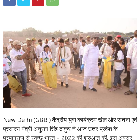
New Delhi (GBB ) केंद्रीय युवा कार्यक्रम खेल और सूचना एवं
प्रसारण मंत्री अनुराग सिंह ठाकुर ने आज उत्तर प्रदेश के
प्रयागराज से स्वच्छ भारत – 2022 की शुरुआत की. इस अवसर