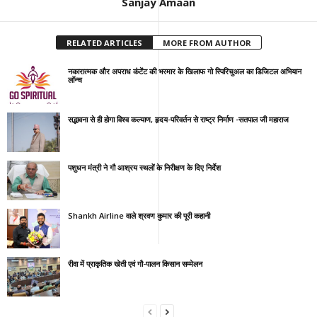
Sanjay Amaan
RELATED ARTICLES
MORE FROM AUTHOR
नकारात्मक और अपराध कंटेंट की भरमार के खिलाफ गो स्पिरिचुअल का डिजिटल अभियान
लॉन्च
सद्भावना से ही होगा विश्व कल्याण, हृदय-परिवर्तन से राष्ट्र निर्माण -सतपाल जी महाराज
पशुधन मंत्री ने गौ आश्रय स्थलों के निरीक्षण के दिए निर्देश
Shankh Airline वाले श्रवण कुमार की पूरी कहानी
रीवा में प्राकृतिक खेती एवं गौ-पालन किसान सम्मेलन