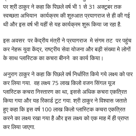
पर श्री ठाकुर ने कहा कि पिछले वर्ष भी 1 से 31 अक्टूबर तक
स्वच्छता अभियान कार्यक्रम की शुरुआत प्रयागराज से ही की गई
थी और इस वर्ष भी यहीं से यह कार्यक्रम शुरू किया जा रहा है.
इस अवसर पर केंद्रीय मंत्री ने प्रयागराज मे संगम तट पर पहुंच
कर नेहरू युवा केंद्र, राष्ट्रीय सेवा योजना और बड़ी संख्या मे लोगों
के साथ प्लास्टिक का कचरा बीनने का कार्य किया।
अनुराग ठाकुर ने कहा कि पिछले वर्ष निर्धारित किये गये लक्ष्य को पार
कर लिया गया. वह लक्ष्य 75 लाख किलो वजन सिंगल यूज
प्लास्टिक कचरा निस्तारण का था, इससे अधिक कचरा एकत्रित
किया गया और यह रिकार्ड टूट गया. श्री ठाकुर ने विश्वास जताते
हुए कहा कि इस वर्ष 100 लाख किलो प्लास्टिक कचरा एकत्रित
करने का लक्ष्य रखा गया है और इस लक्ष्य को एक माह में ही प्राप्त
कर लिया जाएगा.