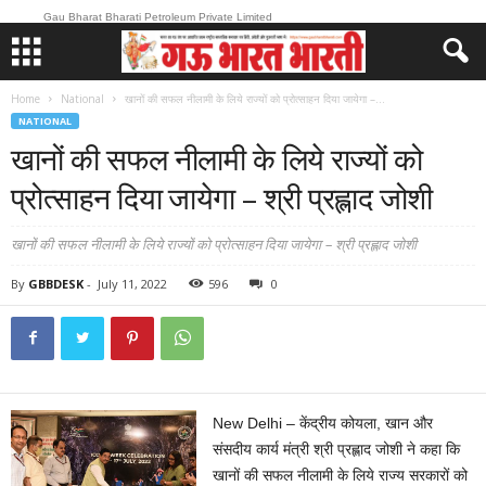
Gau Bharat Bharati Petroleum Private Limited
Home
National
खानों की सफल नीलामी के लिये राज्यों को प्रोत्साहन दिया जायेगा –...
NATIONAL
खानों की सफल नीलामी के लिये राज्यों को
प्रोत्साहन दिया जायेगा – श्री प्रह्लाद जोशी
खानों की सफल नीलामी के लिये राज्यों को प्रोत्साहन दिया जायेगा – श्री प्रह्लाद जोशी
By
GBBDESK
-
July 11, 2022
596
0
New Delhi – केंद्रीय कोयला, खान और
संसदीय कार्य मंत्री श्री प्रह्लाद जोशी ने कहा कि
खानों की सफल नीलामी के लिये राज्य सरकारों को