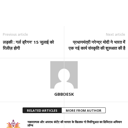
Previous article
Next article
लड़की : गर्ल ड्रैगन’ 15 जुलाई को
प्रधानमंत्री नरेन्द्र मोदी ने भारत में
रिलीज़ होगी
एक नई कार्य संस्कृति की शुरुआत की है
GBBDESK
RELATED ARTICLES
MORE FROM AUTHOR
नकारात्मक और अपराध कंटेंट की भरमार के खिलाफ गो स्पिरिचुअल का डिजिटल अभियान
लॉन्च