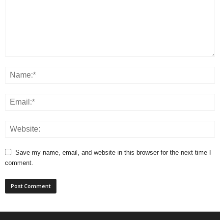
Save my name, email, and website in this browser for the next time I
comment.