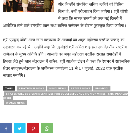
और जिन्होंने संभावित खनिज ब्लॉकों को चिह्नित
किया है, उन्हें प्रोत्साहन दिया जायेगा। श्री जोशी
ने कहा कि सफल राज्यों को कल नई दिल्ली में
आयोजित होने वाले राष्ट्रीय खान तथा खनिज सम्मेलन के दौरान पुरस्कृत किया जायेगा।
श्री प्रह्लाद जोशी आज खान मंत्रालय के आजादी का अमृत महोत्सव प्रतीक सप्ताह का
उद्घाटन कर रहे थे। उन्होंने कहा कि गृहमंत्री श्री अमित शाह इस एक दिवसीय राष्ट्रीय
सम्मेलन के मुख्य अतिथि होंगे। आजादी का अमृत महोत्सव प्रतीक सप्ताह समारोहों में
हिस्सा लेते हुये खान मंत्रालय में सचिव, श्री आलोक टंडन ने कहा कि देशभर में सार्वजनिक
क्षेत्र उपक्रम/मंत्रालय के अधीनस्थ कार्यालय 11 से 17 जुलाई, 2022 तक प्रतीक
सप्ताह मनायेंगे।
TAGS
# NATIONAL NEWS
HINDI NEWS
LATEST NEWS
PM MODI
STATES WILL BE GIVEN INCENTIVES FOR SUCCESSFUL AUCTION OF MINES - SHRI PRAHLAD
JOSHI
WORLD NEWS