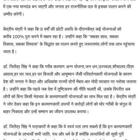
में एक नया मानदंड बन जाएगी और जनता हर राजनीतिक दल से इसका पालन करने की
उम्मीद करेगी।
केंद्रीय मंत्री ने कहा कि 8 वर्षों की छोटी अवधि के दौरानकेंद्र कई योजनाओं को
करीब 100% पूरा करने में सक्षम रहा है। उन्होंने कहा कि “सबका साथ, सबका
विकास, सबका विश्वास” के सिद्धांत का पालन करते हुए जरूरतमंद लोगों तक लाभ पहुंचाया
जाता है।
डॉ. जितेंद्र सिंह ने कहा कि गरीब कल्याण अन्न योजना,जन धन,उज्ज्वला,शौचालय,पीएम
आवास,हर घर जल,हर घर बिजली और आयुष्मान जैसी परिवर्तनकारी योजनाओं के कारण
देश की जनता ने केंद्र और अधिकांश राज्यों दोनों मेंबार-बार मोदी सरकार पर भरोसा जताया
है। उन्होंने कहा कि पहले जब देश में तुष्टिकरण की नीति चलती थी, उसके विपरीत अब
लोगों को बिना किसी भेदभाव के कल्याणकारी योजनाओं का लाभ मिल रहा है। केंद्रीय मंत्री
ने जोर देकर कहा कि इन कल्याणकारी उपायों ने करोड़ों लोगों को घोर गरीबी के चंगुल से
बाहर निकाला और उन्हें सम्मान का जीवन उपलब्ध कराया।
डॉ. जितेंद्र सिंह ने पत्रकारों से कहा कि वे स्वयं पता लगा सकते हैं कि इन कल्याणकारी
योजनाओं के लाभार्थी सभी जाति, पंथ और धर्म के हैं क्योंकि लाभार्थियों की सूची पूरी