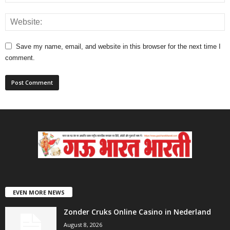
Save my name, email, and website in this browser for the next time I
comment.
EVEN MORE NEWS
Zonder Cruks Online Casino in Nederland
August 8, 2026