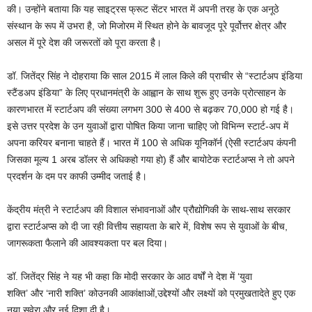
की। उन्होंने बताया कि यह साइट्रस फ्रूट सेंटर भारत में अपनी तरह के एक अनूठे
संस्थान के रूप में उभरा है, जो मिजोरम में स्थित होने के बावजूद पूरे पूर्वोत्तर क्षेत्र और
असल में पूरे देश की जरूरतों को पूरा करता है।
डॉ. जितेंद्र सिंह ने दोहराया कि साल 2015 में लाल किले की प्राचीर से “स्टार्टअप इंडिया
स्टैंडअप इंडिया” के लिए प्रधानमंत्री के आह्वान के साथ शुरू हुए उनके प्रोत्साहन के
कारणभारत में स्टार्टअप की संख्या लगभग 300 से 400 से बढ़कर 70,000 हो गई है।
इसे उत्तर प्रदेश के उन युवाओं द्वारा पोषित किया जाना चाहिए जो विभिन्न स्टार्ट-अप में
अपना करियर बनाना चाहते हैं। भारत में 100 से अधिक यूनिकॉर्न (ऐसी स्टार्टअप कंपनी
जिसका मूल्य 1 अरब डॉलर से अधिकहो गया हो) हैं और बायोटेक स्टार्टअप्स ने तो अपने
प्रदर्शन के दम पर काफी उम्मीद जताई है।
केंद्रीय मंत्री ने स्टार्टअप की विशाल संभावनाओं और प्रौद्योगिकी के साथ-साथ सरकार
द्वारा स्टार्टअप्स को दी जा रही वित्तीय सहायता के बारे में, विशेष रूप से युवाओं के बीच,
जागरूकता फैलाने की आवश्यकता पर बल दिया।
डॉ. जितेंद्र सिंह ने यह भी कहा कि मोदी सरकार के आठ वर्षों ने देश में ‘युवा
शक्ति’ और ‘नारी शक्ति’ कोउनकी आकांक्षाओं,उद्देश्यों और लक्ष्यों को प्रमुखतादेते हुए एक
नया सवेरा और नई दिशा दी है।