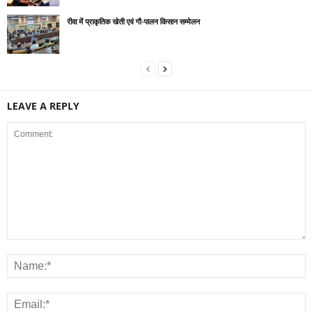
रीवा में प्राकृतिक खेती एवं गौ-पालन किसान सम्मेलन
LEAVE A REPLY