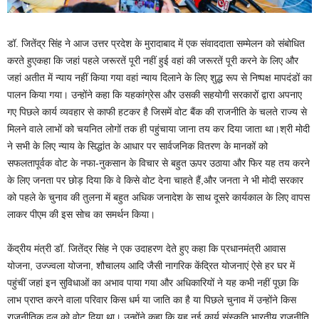
डॉ. जितेंद्र सिंह ने आज उत्तर प्रदेश के मुरादाबाद में एक संवाददाता सम्मेलन को संबोधित
करते हुएकहा कि जहां पहले जरूरतें पूरी नहीं हुई वहां की जरूरतें पूरी करने के लिए और
जहां अतीत में न्याय नहीं किया गया वहां न्याय दिलाने के लिए शुद्ध रूप से निष्पक्ष मापदंडों का
पालन किया गया। उन्होंने कहा कि यहकांग्रेस और उसकी सहयोगी सरकारों द्वारा अपनाए
गए पिछले कार्य व्यवहार से काफी हटकर है जिसमें वोट बैंक की राजनीति के चलते राज्य से
मिलने वाले लाभों को चयनित लोगों तक ही पहुंचाया जाना तय कर दिया जाता था।श्री मोदी
ने सभी के लिए न्याय के सिद्धांत के आधार पर सार्वजनिक वितरण के मानकों को
सफलतापूर्वक वोट के नफा-नुकसान के विचार से बहुत ऊपर उठाया और फिर यह तय करने
के लिए जनता पर छोड़ दिया कि वे किसे वोट देना चाहते हैं,और जनता ने भी मोदी सरकार
को पहले के चुनाव की तुलना में बहुत अधिक जनादेश के साथ दूसरे कार्यकाल के लिए वापस
लाकर पीएम की इस सोच का समर्थन किया।
केंद्रीय मंत्री डॉ. जितेंद्र सिंह ने एक उदाहरण देते हुए कहा कि प्रधानमंत्री आवास
योजना, उज्ज्वला योजना, शौचालय आदि जैसी नागरिक केंद्रित योजनाएं ऐसे हर घर में
पहुंचीं जहां इन सुविधाओं का अभाव पाया गया और अधिकारियों ने यह कभी नहीं पूछा कि
लाभ प्राप्त करने वाला परिवार किस धर्म या जाति का है या पिछले चुनाव में उन्होंने किस
राजनीतिक दल को वोट दिया था। उन्होंने कहा कि यह नई कार्य संस्कृति भारतीय राजनीति