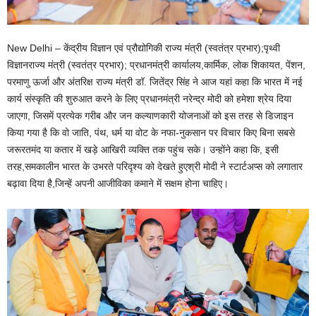
New Delhi – केंद्रीय विज्ञान एवं प्रौद्योगिकी राज्य मंत्री (स्वतंत्र प्रभार);पृथ्वी
विज्ञानराज्य मंत्री (स्वतंत्र प्रभार); प्रधानमंत्री कार्यालय,कार्मिक, लोक शिकायत, पेंशन,
परमाणु ऊर्जा और अंतरिक्ष राज्य मंत्री डॉ. जितेंद्र सिंह ने आज यहां कहा कि भारत में नई
कार्य संस्कृति की शुरुआत करने के लिए प्रधानमंत्री नरेन्द्र मोदी को हमेशा श्रेय दिया
जाएगा, जिसमें प्रत्येक गरीब और जन कल्याणकारी योजनाओं को इस तरह से डिजाइन
किया गया है कि वो जाति, पंथ, धर्म या वोट के नफा-नुकसान पर विचार किए बिना सबसे
जरूरतमंद या कतार में खड़े आखिरी व्यक्ति तक पहुंच सके। उन्होंने कहा कि, इसी
तरह,समकालीन भारत के उभरते परिदृश्य को देखते हुएश्री मोदी ने स्टार्टअप्स को लगातार
बढ़ावा दिया है,जिन्हें अपनी आजीविका कमाने में सक्षम होना चाहिए।