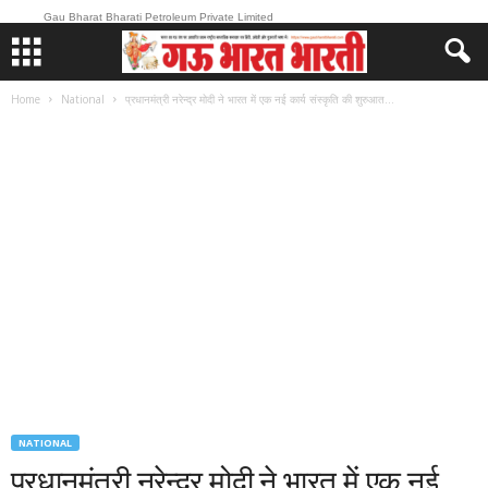
Gau Bharat Bharati Petroleum Private Limited
Home
National
प्रधानमंत्री नरेन्द्र मोदी ने भारत में एक नई कार्य संस्कृति की शुरुआत...
NATIONAL
प्रधानमंत्री नरेन्द्र मोदी ने भारत में एक नई