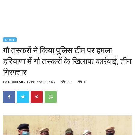
STATE
गौ तस्करों ने किया पुलिस टीम पर हमला
हरियाणा में गौ तस्करों के खिलाफ कार्रवाई, तीन
गिरफ्तार
By
GBBDESK
-
February 15, 2022
783
0