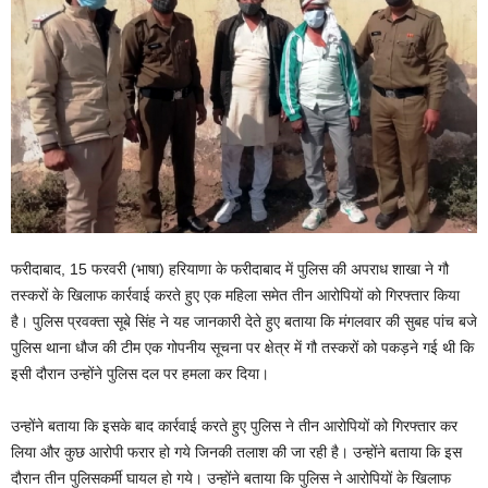
फरीदाबाद, 15 फरवरी (भाषा) हरियाणा के फरीदाबाद में पुलिस की अपराध शाखा ने गौ
तस्करों के खिलाफ कार्रवाई करते हुए एक महिला समेत तीन आरोपियों को गिरफ्तार किया
है। पुलिस प्रवक्ता सूबे सिंह ने यह जानकारी देते हुए बताया कि मंगलवार की सुबह पांच बजे
पुलिस थाना धौज की टीम एक गोपनीय सूचना पर क्षेत्र में गौ तस्करों को पकड़ने गई थी कि
इसी दौरान उन्होंने पुलिस दल पर हमला कर दिया।
उन्होंने बताया कि इसके बाद कार्रवाई करते हुए पुलिस ने तीन आरोपियों को गिरफ्तार कर
लिया और कुछ आरोपी फरार हो गये जिनकी तलाश की जा रही है। उन्होंने बताया कि इस
दौरान तीन पुलिसकर्मी घायल हो गये। उन्होंने बताया कि पुलिस ने आरोपियों के खिलाफ