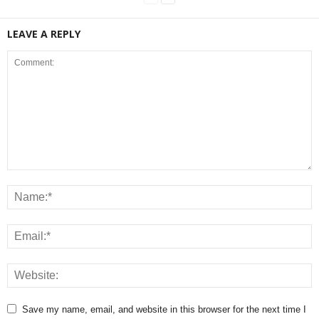
LEAVE A REPLY
Save my name, email, and website in this browser for the next time I