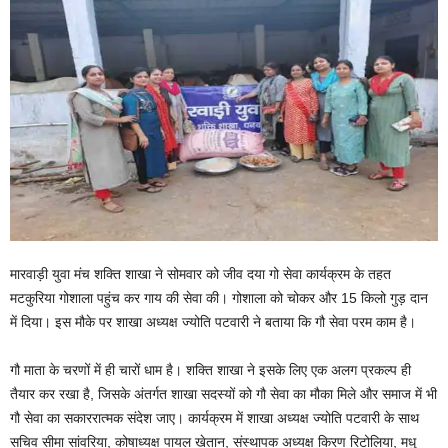
मारवाड़ी युवा मंच शक्ति शाखा ने सोमवार को जीव दया गो सेवा कार्यक्रम के तहत
मटकुरिया गोशाला पहुंच कर गाय की सेवा की। गोशाला को चोकर और 15 किलो गुड़ दान
में दिया। इस मौके पर शाखा अध्यक्ष ज्योति पटवारी ने बताया कि गौ सेवा परम काम है।
गौ माता के चरणों में ही चारों धाम है। शक्ति शाखा ने इसके लिए एक अलग प्रकल्प ही
तैयार कर रखा है, जिसके अंतर्गत शाखा सदस्यों को गौ सेवा का मौका मिले और समाज में भी
गौ सेवा का सकाररात्मक संदेश जाए। कार्यक्रम में शाखा अध्यक्ष ज्योति पटवारी के साथ
सचिव सीमा सांवरिया, कोषाध्यक्ष पायल खेतान, संस्थापक अध्यक्ष किरण रिटोलिया, मधु