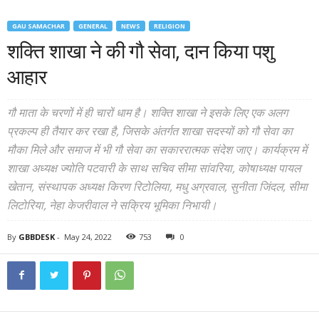
GAU SAMACHAR
GENERAL
NEWS
RELIGION
शक्ति शाखा ने की गौ सेवा, दान किया पशु
आहार
गौ माता के चरणों में ही चारों धाम है। शक्ति शाखा ने इसके लिए एक अलग
प्रकल्प ही तैयार कर रखा है, जिसके अंतर्गत शाखा सदस्यों को गौ सेवा का
मौका मिले और समाज में भी गौ सेवा का सकाररात्मक संदेश जाए। कार्यक्रम में
शाखा अध्यक्ष ज्योति पटवारी के साथ सचिव सीमा सांवरिया, कोषाध्यक्ष पायल
खेतान, संस्थापक अध्यक्ष किरण रिटोलिया, मधु अग्रवाल, सुनीता जिंदल, सीमा
लिटोरिया, नेहा केजरीवाल ने सक्रिय भूमिका निभायी।
By
GBBDESK
-
May 24, 2022
753
0