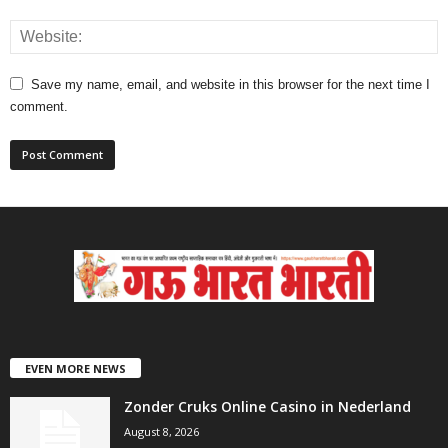
Save my name, email, and website in this browser for the next time I
comment.
EVEN MORE NEWS
Zonder Cruks Online Casino in Nederland
August 8, 2026