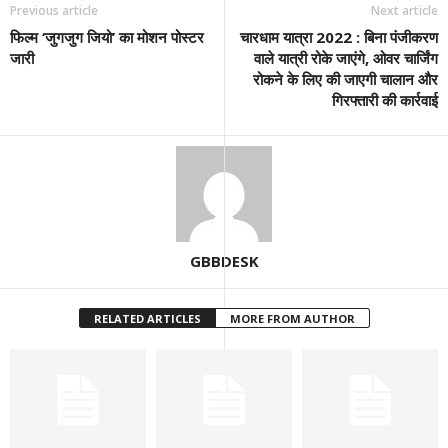
Previous article
Next article
फिल्म ‘जुगजुग जियो’ का मोशन पोस्टर
चारधाम यात्रा 2022 : बिना पंजीकरण
जारी
वाले यात्री रोके जाएंगे, ओवर चार्जिंग
रोकने के लिए की जाएगी चालान और
गिरफ्तारी की कार्रवाई
GBBDESK
RELATED ARTICLES
MORE FROM AUTHOR