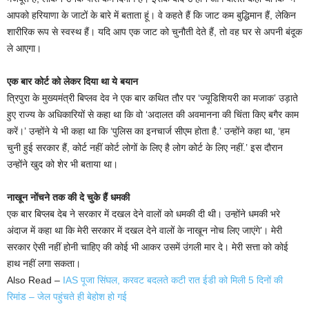
आपको हरियाणा के जाटों के बारे में बताता हूं। वे कहते हैं कि जाट कम बुद्धिमान हैं, लेकिन
शारीरिक रूप से स्वस्थ हैं। यदि आप एक जाट को चुनौती देते हैं, तो वह घर से अपनी बंदूक
ले आएगा।
एक बार कोर्ट को लेकर दिया था ये बयान
त्रिपुरा के मुख्यमंत्री बिप्लव देव ने एक बार कथित तौर पर ‘ज्यूडिशियरी का मजाक’ उड़ाते
हुए राज्य के अधिकारियों से कहा था कि वो ‘अदालत की अवमानना की चिंता किए बगैर काम
करें।’ उन्होंने ये भी कहा था कि ‘पुलिस का इनचार्ज सीएम होता है.’ उन्होंने कहा था, ‘हम
चुनी हुई सरकार हैं, कोर्ट नहीं कोर्ट लोगों के लिए है लोग कोर्ट के लिए नहीं.’ इस दौरान
उन्होंने खुद को शेर भी बताया था।
नाखून नोंचने तक की दे चुके हैं धमकी
एक बार बिप्लब देब ने सरकार में दखल देने वालों को धमकी दी थी। उन्होंने धमकी भरे
अंदाज में कहा था कि मेरी सरकार में दखल देने वालों के नाखून नोच लिए जाएंगे’। मेरी
सरकार ऐसी नहीं होनी चाहिए की कोई भी आकर उसमें उंगली मार दे। मेरी सत्ता को कोई
हाथ नहीं लगा सकता।
Also Read –
IAS पूजा सिंघल, करवट बदलते कटी रात ईडी को मिली 5 दिनों की
रिमांड – जेल पहुंचते ही बेहोश हो गई