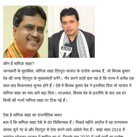
कौन हैं माणिक साहा?
जानकारी के मुताबिक, माणिक साहा त्रिपुरा भाजपा के प्रदेश अध्यक्ष हैं, जो बिप्लब कुमार
देब की जगह त्रिपुरा के मुख्यमंत्री बनेंगे। गौर करने वाली बात यह है कि राज्य में करीब एक
साल बाद विधानसभा चुनाव होने हैं। ऐसे में बिप्लब कुमार देब ने इस्तीफा दिया तो भाजपा ने
माणिक साहा का नाम आगे बढ़ा दिया। दरअसल, बिप्लब देब के इस्तीफे के बाद अब हर
किसी की नजरें माणिक साहा पर टिक गई हैं।
ऐसा है माणिक साहा का राजनीतिक सफर
बता दें कि माणिक साहा पेशे से दंत चिकित्सक हैं। पिछले महीने अप्रैल में वह राज्यसभा
सांसद चुने गए थे और त्रिपुरा से ऐसा करने वाले अकेले नेता हैं। साहा साल 2016 में