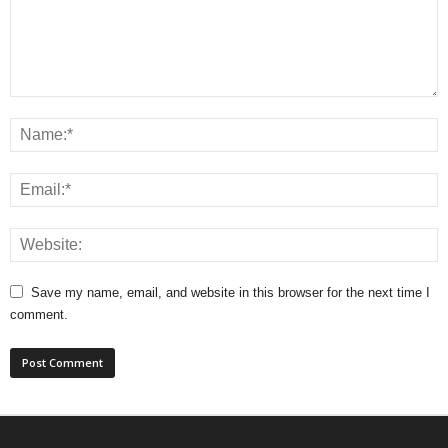
Save my name, email, and website in this browser for the next time I
comment.