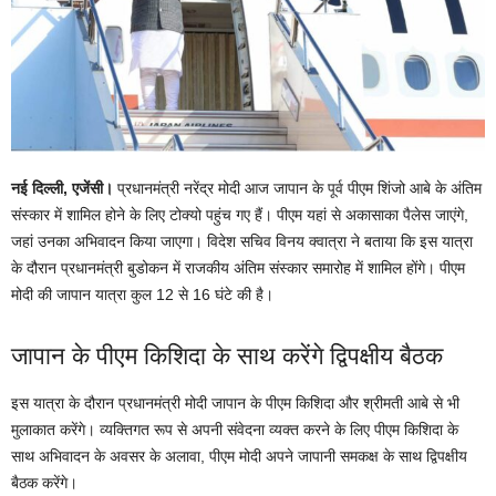
नई दिल्ली, एजेंसी।
प्रधानमंत्री नरेंद्र मोदी आज जापान के पूर्व पीएम शिंजो आबे के अंतिम
संस्कार में शामिल होने के लिए टोक्यो पहुंच गए हैं। पीएम यहां से अकासाका पैलेस जाएंगे,
जहां उनका अभिवादन किया जाएगा। विदेश सचिव विनय क्वात्रा ने बताया कि इस यात्रा
के दौरान प्रधानमंत्री बुडोकन में राजकीय अंतिम संस्कार समारोह में शामिल होंगे। पीएम
मोदी की जापान यात्रा कुल 12 से 16 घंटे की है।
जापान के पीएम किशिदा के साथ करेंगे द्विपक्षीय बैठक
इस यात्रा के दौरान प्रधानमंत्री मोदी जापान के पीएम किशिदा और श्रीमती आबे से भी
मुलाकात करेंगे। व्यक्तिगत रूप से अपनी संवेदना व्यक्त करने के लिए पीएम किशिदा के
साथ अभिवादन के अवसर के अलावा, पीएम मोदी अपने जापानी समकक्ष के साथ द्विपक्षीय
बैठक करेंगे।