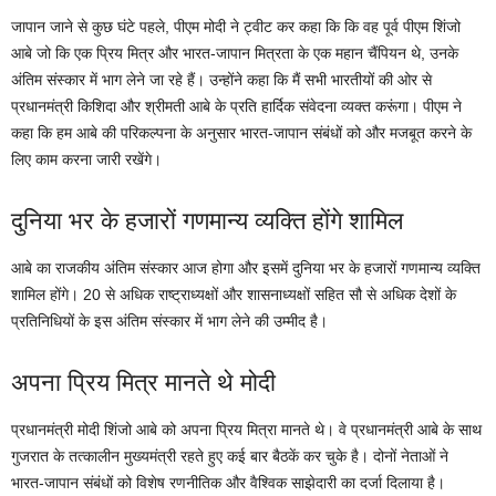
जापान जाने से कुछ घंटे पहले, पीएम मोदी ने ट्वीट कर कहा कि कि वह पूर्व पीएम शिंजो
आबे जो कि एक प्रिय मित्र और भारत-जापान मित्रता के एक महान चैंपियन थे, उनके
अंतिम संस्कार में भाग लेने जा रहे हैं। उन्होंने कहा कि मैं सभी भारतीयों की ओर से
प्रधानमंत्री किशिदा और श्रीमती आबे के प्रति हार्दिक संवेदना व्यक्त करूंगा। पीएम ने
कहा कि हम आबे की परिकल्पना के अनुसार भारत-जापान संबंधों को और मजबूत करने के
लिए काम करना जारी रखेंगे।
दुनिया भर के हजारों गणमान्य व्यक्ति होंगे शामिल
आबे का राजकीय अंतिम संस्कार आज होगा और इसमें दुनिया भर के हजारों गणमान्य व्यक्ति
शामिल होंगे। 20 से अधिक राष्ट्राध्यक्षों और शासनाध्यक्षों सहित सौ से अधिक देशों के
प्रतिनिधियों के इस अंतिम संस्कार में भाग लेने की उम्मीद है।
अपना प्रिय मित्र मानते थे मोदी
प्रधानमंत्री मोदी शिंजो आबे को अपना प्रिय मित्रा मानते थे। वे प्रधानमंत्री आबे के साथ
गुजरात के तत्कालीन मुख्यमंत्री रहते हुए कई बार बैठकें कर चुके है। दोनों नेताओं ने
भारत-जापान संबंधों को विशेष रणनीतिक और वैश्विक साझेदारी का दर्जा दिलाया है।