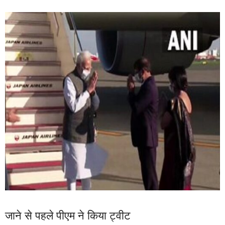
जाने से पहले पीएम ने किया ट्वीट