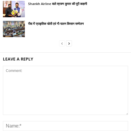
Shankh Airline वाले श्रवण कुमार की पूरी कहानी
रीवा में प्राकृतिक खेती एवं गौ-पालन किसान सम्मेलन
LEAVE A REPLY