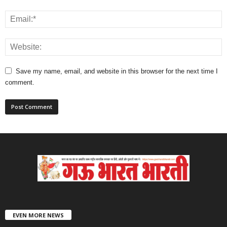
Save my name, email, and website in this browser for the next time I
comment.
EVEN MORE NEWS