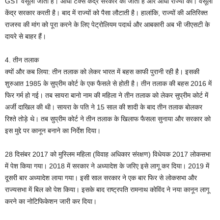
GST वसूला जाता है। आधा टैक्स केंद्र सरकार को जाता है और आधा राज्यों को। वसूली
केंद्र सरकार करती है। बाद में राज्यों को पैसा लौटाती है। हालांकि, राज्यों की अतिरिक्त
राजस्व की मांग को पूरा करने के लिए पेट्रोलियम पदार्थ और आबकारी अब भी जीएसटी के
दायरे से बाहर हैं।
4. तीन तलाक
क्यों और कब लिया: तीन तलाक को लेकर भारत में बहस काफी पुरानी रही है। इसकी
शुरुआत 1985 के सुप्रीम कोर्ट के एक फैसले से होती है। तीन तलाक की बहस 2016 में
फिर गर्म हो गई। तब सायरा बानो नाम की महिला ने तीन तलाक को लेकर सुप्रीम कोर्ट में
अर्जी दाखिल की थी। सायरा के पति ने 15 साल की शादी के बाद तीन तलाक बोलकर
रिश्ते तोड़े थे। तब सुप्रीम कोर्ट ने तीन तलाक के खिलाफ फैसला सुनाया और सरकार को
इस मुद्दे पर कानून बनाने का निर्देश दिया।
28 दिसंबर 2017 को मुस्लिम महिला (विवाह अधिकार संरक्षण) विधेयक 2017 लोकसभा
में पेश किया गया। 2018 में सरकार ने अध्यादेश के जरिए इसे लागू कर दिया। 2019 में
दूसरी बार अध्यादेश लाया गया। इसी साल सरकार ने एक बार फिर से लोकसभा और
राज्यसभा में बिल को पेश किया। इसके बाद राष्ट्रपति रामनाथ कोविंद ने नया कानून लागू
करने का नोटिफिकेशन जारी कर दिया।