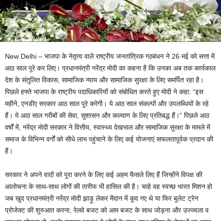
New Delhi – भाजपा के नेतृत्व वाले राष्ट्रीय जनतांत्रिक गठबंधन ने 26 मई को सत्ता में
आठ साल पूरे कर लिए। प्रधानमंत्री नरेंद्र मोदी का कहना है कि उनका अब तक कार्यकाल
देश के संतुलित विकास, सामाजिक न्याय और सामाजिक सुरक्षा के लिए समर्पित रहा है।
पिछले हफ्ते भाजपा के राष्ट्रीय पदाधिकारियों को संबोधित करते हुए मोदी ने कहा: “इस
महीने, एनडीए सरकार आठ साल पूरे करेगी। ये आठ साल संकल्पों और उपलब्धियों के रहे
हैं। ये आठ साल गरीबों की सेवा, सुशासन और कल्याण के लिए प्रतिबद्ध हैं।” पिछले आठ
वर्षों में, नरेंद्र मोदी सरकार ने वित्तीय, स्वास्थ्य देखभाल और सामाजिक सुरक्षा के मामले में
समाज के विभिन्न वर्गों को सीधे लाभ पहुंचाने के लिए कई योजनाएं सफलतापूर्वक प्रदान की
हैं।
सरकार ने अपने वादों को पूरा करने के लिए कई अहम फैसले लिए हैं जिन्होंने विपक्ष की
आलोचना के साथ-साथ लोगों की तारीफ भी हासिल की है। चाहे वह स्वच्छ भारत मिशन हो
जब खुद प्रधानमंत्री नरेंद्र मोदी झाड़ू लेकर मैदान में कूद गए थे या फिर बुलेट ट्रेन
प्रोजेक्ट की शुरुआत करना, रेलवे बजट को आम बजट के साथ जोड़ना और उज्ज्वला व