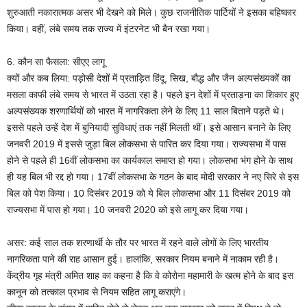
शुरुआती नकारात्मक असर भी देखने को मिले। कुछ राजनीतिक पार्टियों ने इसका बहिष्कार
किया। वहीं, लंबे समय तक राज्य में इंटरनेट भी बैन रखा गया।
6. कौन सा फैसला: सीएए लागू
क्यों और कब लिया: पड़ोसी देशों में प्रताड़ित हिंदू, सिख, बौद्ध और जैन अल्पसंख्यकों का
मसला काफी लंबे समय से भारत में उठता रहा है। पहले इन देशों में प्रताड़ना का शिकार हुए
अल्पसंख्यक शरणार्थियों को भारत में नागरिकता लेने के लिए 11 साल बिताने पड़ते थे।
इससे पहले उन्हें देश में बुनियादी सुविधाएं तक नहीं मिलती थीं। इसे आसान बनाने के लिए
जनवरी 2019 में इससे जुड़ा बिल लोकसभा से पारित कर दिया गया। राज्यसभा में पास
होने से पहले ही 16वीं लोकसभा का कार्यकाल समाप्त हो गया। लोकसभा भंग होने के साथ
ही यह बिल भी रद्द हो गया। 17वीं लोकसभा के गठन के बाद मोदी सरकार ने नए सिरे से इस
बिल को पेश किया। 10 दिसंबर 2019 को ये बिल लोकसभा और 11 दिसंबर 2019 को
राज्यसभा में पास हो गया। 10 जनवरी 2020 को इसे लागू कर दिया गया।
असर: कई साल तक शरणार्थी के तौर पर भारत में रहने वाले लोगों के लिए भारतीय
नागरिकता पाने की राह आसान हुई। हालांकि, सरकार नियम बनाने में नाकाम रही है।
केंद्रीय गृह मंत्री अमित शाह का कहना है कि वे कोरोना महामारी के खत्म होने के बाद इस
कानून को तत्काल प्रभाव से नियम सहित लागू कराएंगे।