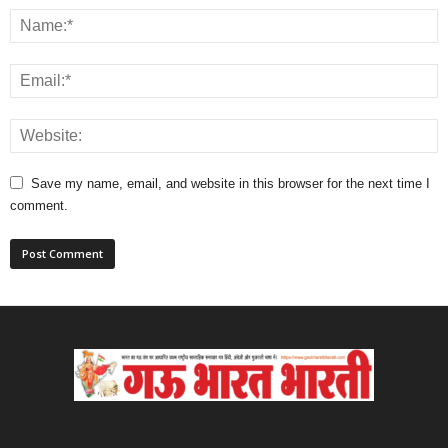
Save my name, email, and website in this browser for the next time I
comment.