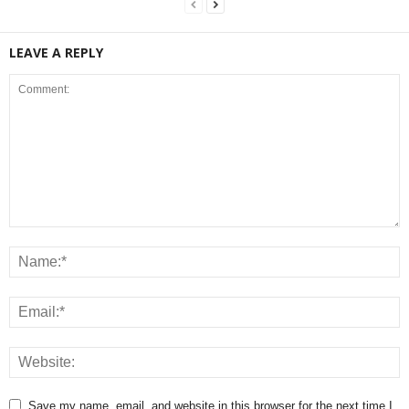
LEAVE A REPLY
Save my name, email, and website in this browser for the next time I