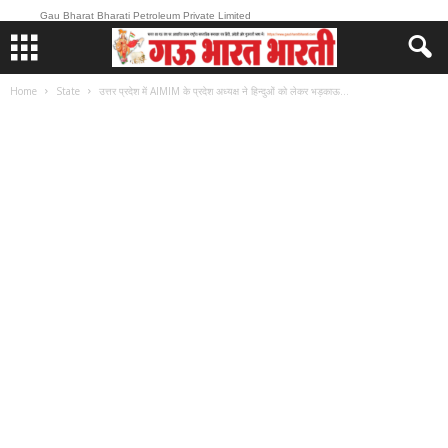
Gau Bharat Bharati Petroleum Private Limited
Home
State
उत्तर प्रदेश में AIMIM के प्रदेश अध्यक्ष ने हिन्दुओं को लेकर भड़काऊ...