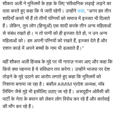
शौकत अली ने मुस्लिमों के हक़ के लिए ‘संवैधानिक लड़ाई’ लड़ने का
दावा करते हुए कहा कि ये जारी रहेगी। उन्होंने
कहा
, “अगर हम तीन
शादियाँ करते भी हैं तो तीनों पत्नियों को समाज में इज्जत भी दिलाते
हैं। लेकिन, तुम लोग (हिन्दुओं) एक शादी करके तीन अन्य महिलाओं
से संबंध रखते हो। न तो पत्नी को ही इज्जत देते हो, न उन अन्य
महिलाओं को। हम अपनी पत्नियों को रखते हैं, इज्जत देते हैं और
राशन कार्ड में अपने बच्चों के नाम भी डलवाते हैं।”
वहीं शौकत अली हिजाब के मुद्दे पर भी नाराज़ नजर आए और कहा कि
किसे क्या पहनना है ये संविधान तय करेगा। उन्होंने भाजपा पर देश
तोड़ने के मुद्दे उठाने का आरोप लगाते हुए कहा कि मुस्लिमों को
निशाना बनाया जा रहा है। बकौल AIMIM प्रदेश अध्यक्ष, मॉब
लिंचिंग जैसे मुद्दे भी इसीलिए उठाए जा रहे हैं। असदुद्दीन ओवैसी की
पार्टी के नेता के बयान को लेकर लोग विरोध कर रहे हैं और कार्रवाई
की माँग कर रहे हैं।