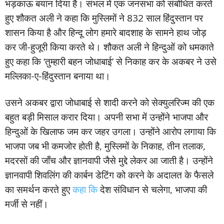
भड़काऊ बयान दिया है। संभल में एक जनसभा को संबोधित करते
हुए शौकत अली ने कहा कि मुस्लिमों ने 832 साल हिंदुस्तान पर
शासन किया है और हिन्दू लोग हमारे बादशाह के सामने हाथ जोड़
कर जी-हुजूरी किया करते थे। शौकत अली ने हिन्दुओं को धमकाते
हुए कहा कि ‘तुम्हारी बहन जोधाबाई’ से निकाह कर के अकबर ने उसे
मल्लिका-ए-हिंदुस्तान बनाया था।
उसने अकबर द्वारा जोधाबाई से शादी करने को सेक्युलरिज्म की एक
बहुत बड़ी मिसाल करार दिया। अपनी सभा में उन्होंने भाजपा और
हिन्दुओं के खिलाफ जम कर जहर उगला। उन्होंने आरोप लगाया कि
भाजपा जब भी कमजोर होती है, मुस्लिमों के निकाह, तीन तलाक,
मदरसों की जाँच और ज्ञानवापी जैसे मुद्दे लेकर आ जाती है। उन्होंने
ज्ञानवापी शिवलिंग की कार्बन डेटिंग को करने के अदालत के फैसले
का समर्थन करते हुए
कहा कि
देश संविधान से चलेगा, भाजपा की
मर्जी से नहीं।