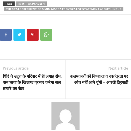
TAGS
IN UTTAR PRADESH
THE STATE PRESIDENT OF AIMIM MADE A PROVOCATIVE STATEMENT ABOUT HINDUS
Previous article
Next article
शिंदे ने उद्धव के परिवार में ही लगाई सेंध,
कलमकारों की निष्पक्षता व स्वतंत्रता पर
अब चाचा के खिलाफ प्रचार करेगा बाल
आंच नहीं आने दूंगी – आरती त्रिपाठी
ठाकरे का पोता