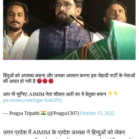
हिंदुओं को अपशब्द कहना और उनका अपमान करना इस जेहादी पार्टी के नेताओं
की आदत हो गयी है
आप भी सुनिए! AIMIM नेता शौकत अली का ये बेतुका बयान
pic.twitter.com/OgzcAraGPQ
— Pragya Tripathi
(@Pragya1307)
October 15, 2022
उत्तर प्रदेश में AIMIM के प्रदेश अध्यक्ष ने हिन्दुओं को लेकर