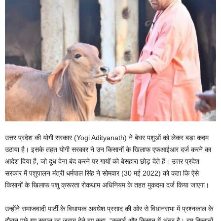
उत्तर प्रदेश की योगी सरकार (Yogi Adityanath) ने बेघर पशुओं को लेकर बड़ा कदम
उठाया है। इसके तहत योगी सरकार ने उन किसानों के खिलाफ एफआईआर दर्ज करने का
आदेश दिया है, जो दूध देना बंद करने पर गायों को बेसहारा छोड़ देते हैं। उत्तर प्रदेश
सरकार में पशुपालन मंत्री धर्मपाल सिंह ने सोमवार (30 मई 2022) को कहा कि ऐसे
किसानों के खिलाफ पशु क्रूरता रोकथाम अधिनियम के तहत मुकदमा दर्ज किया जाएगा।
उन्होंने समाजवादी पार्टी के विधायक अवधेश प्रसाद की ओर से विधानसभा में प्रश्नकाल के
दौरान पूछे गए सवाल का जवाब देते हुए कहा, “कसाई और किसान में अंतर है। हम किसानों