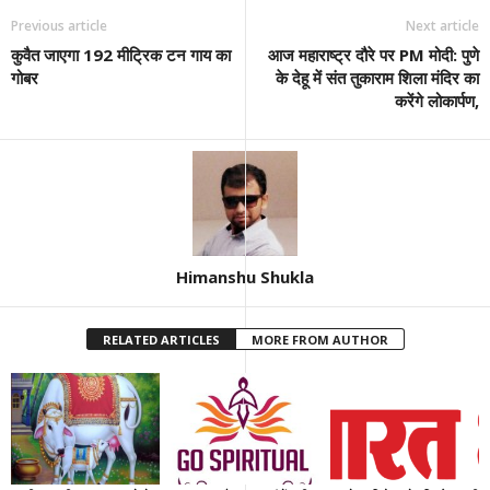
Previous article
Next article
कुवैत जाएगा 192 मीट्रिक टन गाय का
आज महाराष्ट्र दौरे पर PM मोदी: पुणे
गोबर
के देहू में संत तुकाराम शिला मंदिर का
करेंगे लोकार्पण,
Himanshu Shukla
RELATED ARTICLES
MORE FROM AUTHOR