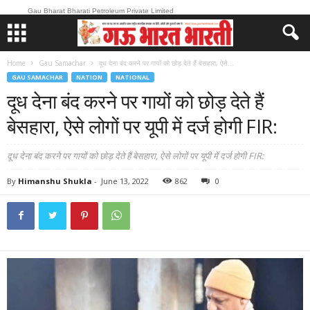
Gau Bharat Bharati Petroleum Private Limited
Home
Gau Samachar
दूध देना बंद करने पर गायों को छोड़ देते हैं बेसहारा, ऐसे...
GAU SAMACHAR
NATION
NATIONAL
दूध देना बंद करने पर गायों को छोड़ देते हैं
बेसहारा, ऐसे लोगों पर यूपी में दर्ज होगी FIR:
दूध देना बंद करने पर गायों को छोड़ देते हैं बेसहारा, ऐसे लोगों पर यूपी में दर्ज होगी FIR:
By
Himanshu Shukla
-
June 13, 2022
862
0