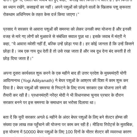
का ध्यान रखेंगे, कसाइयों का नहीं। अपने पशुओं को छोड़ने वालों के खिलाफ पशु क्रूरता
रोकथाम अधिनियम के तहत केस दर्ज किया जाएगा।”
प्रसाद ने सरकार से आवारा पशुओं की समस्या को लेकर उनकी क्या योजना है और इनकी
वजह से मारे गए लोगों को मुआवजे से संबंधित सवाल पूछा था। इसके जवाब में मंत्री ने
कहा, “ये आवारा मवेशी नहीं हैं, बल्कि उन्हें छोड़ा गया है। हर कोई जानता है कि उन्हें किसने
छोड़ा है। जब एक गाय दूध देती है तो उसे रखा जाता है और जब दूध देना बंद करती है तो
छोड़ दिया जाता है।”
अपना दूसरा कार्यकाल शुरू करने के एक महीने बाद ही उत्तर प्रदेश के मुख्यमंत्री योगी
आदित्यनाथ (Yogi Adityanath) ने बेघर पशुओं के आश्रय की दिशा में काम शुरू कर
दिया है। बेघर पशुओं की समस्या से निपटने के लिए राज्य सरकार एक योजना लाने की
तैयारी कर रही है। प्रधानमंत्री नरेंद्र मोदी ने भी विधानसभा चुनाव प्रचार के दौरान
सरकार बनने पर इस समस्या के समाधान का भरोसा दिलाया था।
बता दें कि यूपी सरकार अगले 6 महीने के अंदर बेघर पशुओं के लिए बने शेल्टर होम्स की
संख्या एक लाख तक पहुँचाने की योजना पर काम कर रही है। मीडिया रिपोर्ट्स के मुताबिक,
इस योजना में 50000 बेघर पशुओं के लिए 100 दिनों के भीतर शेल्‍टर की व्यवस्था कारण