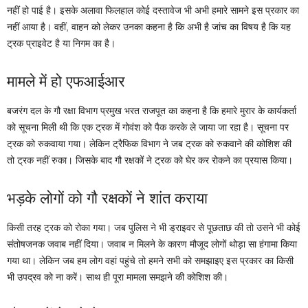
नहीं हो पाई है। इसके अलावा फिलहाल कोई दस्तावेज भी अभी हमारे सामने इस प्रकार का
नहीं आया है। वहीं, वाहन को लेकर उनका कहना है कि अभी है जांच का विषय है कि यह
ट्रक प्राइवेट है या निगम का है।
मामले में हो एफआईआर
बजरंग दल के गौ रक्षा विभाग प्रमुख भरत राजपूत का कहना है कि हमारे मुरार के कार्यकर्ता
को सूचना मिली थी कि एक ट्रक में गोवंश को पैक करके ले जाया जा रहा है। सूचना पर
ट्रक को रुकवाया गया। लेकिन ट्रैफिक विभाग ने जब ट्रक को रुकवाने की कोशिश की
तो ट्रक नहीं रुका। जिसके बाद गौ रक्षकों ने ट्रक को घेर कर रोकने का प्रयास किया।
भड़के लोगों को गौ रक्षकों ने शांत कराया
किसी तरह ट्रक को रोका गया। जब पुलिस ने भी ड्राइवर से पूछताछ की तो उसने भी कोई
संतोषजनक जवाब नहीं दिया। जवाब न मिलने के कारण मौजूद लोगों थोड़ा सा हंगामा किया
गया था। लेकिन जब हम लोग वहां पहुंचे तो हमने सभी को समझाइए इस प्रकार का किसी
भी उपद्रव को ना करें। साथ ही पूरा मामला समझने की कोशिश की।