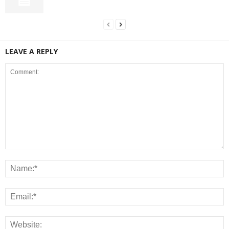
LEAVE A REPLY