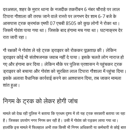
दरअसल, शहर के मुरार थाना के नजदीक तकरीबन 6 नंबर चौराहे पर लाल
टिपारा गौशाला की तरफ जाने वाले रास्ते पर लगभग देर शाम 6-7 बजे के
आसपास ट्रक क्रमांक एमपी 07 एचबी 8505 को कुछ लोगों ने रोका था।
जिसमें गोवंश पाया गया था। जिसके बाद हंगामा मच गया था। घटनाक्रम देर
रात जारी रहा।
गौ रक्षकों ने गोवंश ले रहे ट्रक ड्राइवर को रोककर पूछताछ की। लेकिन
ड्राइवर कोई भी संतोषजनक जवाब नहीं दे पाया। इसके चलते लोग नाराज हो
गए और हंगामा कर दिया। लेकिन मौके पर पुलिस प्रशासन ने पहुंचकर ट्रक
ड्राइवर को बचाया और गोवंश को सुरक्षित लाल टिपारा गौशाला में पहुंचा दिया।
इसके अलावा वैधानिक कार्रवाई करने का आश्वासन दिया, तब जाकर मामला
शांत हुआ।
निगम के ट्रक को लेकर होगी जांच
मामले को देख रही पुलिस ने बताया कि प्रथम दृश्य में तो यह ट्रक सरकारी बताया जा रहा
है। जिसका उपयोग नगर निगम कर रही है। उसी में गोवंश को पड़कर लाया गया था।
हालांकि इस मामले में फिलहाल अभी तक किसी भी निगम अधिकारी या कर्मचारी से कोई बात