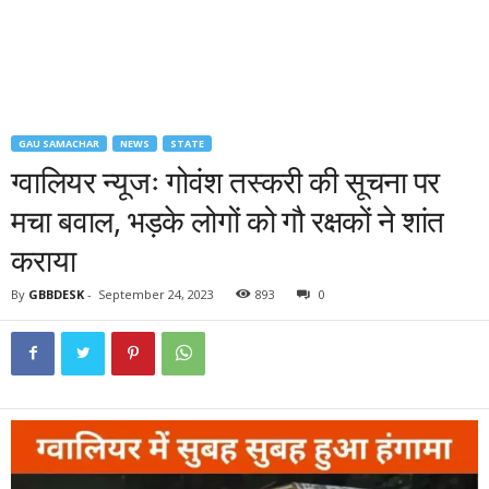
GAU SAMACHAR
NEWS
STATE
ग्वालियर न्यूजः गोवंश तस्करी की सूचना पर
मचा बवाल, भड़के लोगों को गौ रक्षकों ने शांत
कराया
By
GBBDESK
-
September 24, 2023
893
0