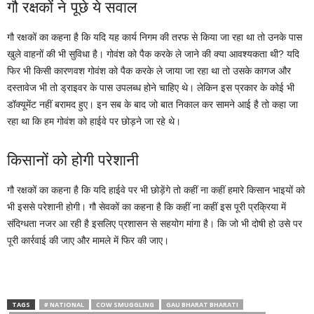
गौ रक्षकों ने पूछे ये सवाल
गौ रक्षकों का कहना है कि यदि यह कार्य निगम की तरफ से किया जा रहा था तो उनके पास
खुले वाहनों की भी सुविधा है। गोवंश को पैक करके ले जाने की क्या आवश्यकता थी? यदि
फिर भी किसी कारणवश गोवंश को पैक करके ले जाया जा रहा था तो उसके कागज और
दस्तावेज भी तो ड्राइवर के पास उपलब्ध होने चाहिए थे। लेकिन इस प्रकार के कोई भी
डॉक्यूमेंट नहीं बरामद हुए। इन सब के बाद जो बात निकाल कर सामने आई है तो कहा जा
रहा था कि हम गोवंश को हाईवे पर छोड़ने जा रहे थे।
किसानों को होगी परेशानी
गौ रक्षकों का कहना है कि यदि हाईवे पर भी छोड़ेंगे तो कहीं ना कहीं हमारे किसान भाइयों को
भी इससे परेशानी होगी। गौ सेवकों का कहना है कि कहीं ना कहीं इस पूरी प्रक्रिया में
संदिग्धता नजर आ रही है इसलिए प्रशासन से सहयोग मांगा है। कि जो भी दोषी हो उसे पर
पूरी कार्रवाई की जाए और मामले में फिर की जाए।
TAGS
# NATIONAL
COW SMUGGLING
GAU BHARAT BHARATI