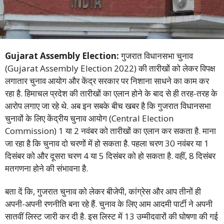
Gujarat Assembly Election:
गुजरात विधानसभा चुनाव
(Gujarat Assembly Election 2022) की तारीखों को लेकर विपक्ष
लगातार चुनाव आयोग और केंद्र सरकार पर निशाना साधने का काम कर
रहा है. हिमाचल प्रदेश की तारीखों का एलान होने के बाद से ही तरह-तरह के
आरोप लगाए जा रहे थे. अब इन सबके बीच खबर है कि गुजरात विधानसभा
चुनावों के लिए केंद्रीय चुनाव आयोग (Central Election
Commission) 1 या 2 नवंबर को तारीखों का एलान कर सकता है. माना
जा रहा है कि चुनाव दो चरणों में हो सकता है. पहला चरण 30 नवंबर या 1
दिसंबर को और दूसरा चरण 4 या 5 दिसंबर को हो सकता है. वहीं, 8 दिसंबर
मतगणना होने की संभावना है.
बता दें कि, गुजरात चुनाव को लेकर बीजेपी, कांग्रेस और आप तीनों ही
अपनी-अपनी रणनीति बना रहे हैं. चुनाव के लिए आम आदमी पार्टी ने अपनी
सातवीं लिस्ट जारी कर दी है. इस लिस्ट में 13 उम्मीदवारों की घोषणा की गई