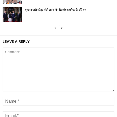
प्रधानमंत्री नरेंद्र मोदी अपने तीन दिवसीय अमेरिका के दौरे पर
LEAVE A REPLY