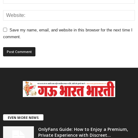
Save my name, email, and website in this browser for the next time I
comment.
EVEN MORE NEWS
OnlyFans Guide: How to Enjoy a Premium,
Private Experience with Discreet...