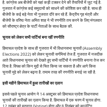
है. कांग्रेस अब बीजेपी को यहां कड़ी टक्कर देने की तैयारियों में जुट गई है.
गुजरात में कांग्रेस कई समुदायों को साधने की कोशिश कर रही है. साथ ही
बीजेपी के कई बड़े नेता भी गुजरात दौरे कर रहे हैं. केंद्रीय गृह मंत्री और
बीजेपी के वरिष्ठ नेता अमित शाह ने भी रणनीति तय करने के लिए मंगलवार
को सौराष्ट्र क्षेत्र के पार्टी नेताओं के साथ बैठक की.
चुनाव को लेकर सभी पार्टियां बना रहीं रणनीति
हिमाचल प्रदेश के साथ ही गुजरात में भी विधानसभा चुनावों (Assembly
Elections 2022) को लेकर चुनावी सर्गमियां तेज हैं. गुजरात में नजदीक
आते विधानसभा चुनाव को देखते हुए सभी पार्टियों ने रणनीति बनाना तेज कर
दिया है. विपक्ष को किन मुद्दों से चित किया जा सकता है और आगे किस
चुनावी मुद्दे को लेकर बढ़ना है. तमाम तरह की रणनीति बनाई जा रही है.
इसी महीने हिमाचल में हुआ तारीखों का एलान
इससे पहले चुनाव आयोग ने 14 अक्टूबर को हिमाचल प्रदेश विधानसभा
चुनावों की तारीखों का एलान किया है. हिमाचल में एक चरण में चुनाव होगा.
12 नवंबर को मतदान (Voting) होगा और 8 दिसंबर को काउंटिंग