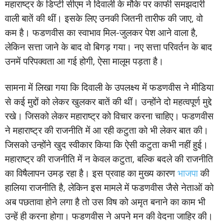
महाराष्ट्र के डिप्टी सीएम ने दिवाली के मौके पर काफी समझदारी
वाली बातें की थीं। इसके लिए उनकी जितनी तारीफ की जाए, वो
कम है। फडणवीस का स्वाभाव मिल-जुलकर पेश आने वाला है,
लेकिन सत्ता जाने के बाद वो बिगड़ गया। नए सत्ता परिवर्तन के बाद
उनमें परिपक्वता आ गई होगी, ऐसा मालूम पड़ता है।
सामना में लिखा गया कि दिवाली के उपलक्ष्य में फडणवीस ने मीडिया
से कई मुद्दों को लेकर खुलकर बातें की थीं। उन्होंने दो महत्वपूर्ण मुद्दे
रखे। जिसको लेकर महाराष्ट्र को विचार करना चाहिए। फडणवीस
ने महाराष्ट्र की राजनीति में आ रही कटुता को भी लेकर बात की।
जिसको उन्होंने खुद स्वीकार किया कि ऐसी कटुता कभी नहीं हुई।
महाराष्ट्र की राजनीति में न केवल कटुता, बल्कि बदले की राजनीति
का विषैलापन उमड़ रहा है। इस प्रवाह का मुख्य कारण
भाजपा
की
हालिया राजनीति है, लेकिन इस मामले में फडणवीस जैसे नेताओं को
अब पछतावा होने लगा है तो उस विष को अमृत बनाने का काम भी
उन्हें ही करना होगा। फडणवीस ने अपने मन की वेदना जाहिर की।