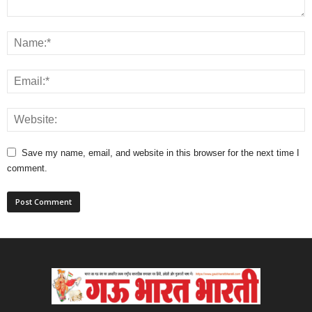
Save my name, email, and website in this browser for the next time I
comment.