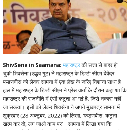
ShivSena in Saamana:
महाराष्ट्र
की सत्ता से बाहर हो
चुकी शिवसेना (उद्धव गुट) ने महाराष्ट्र के डिप्टी सीएम देवेंद्र
फडणवीस को लेकर सामना में एक लेख के जरिए निशाना साधा है।
हाल में महाराष्ट्र के डिप्टी सीएम ने प्रेस वार्ता के दौरान कहा था कि
महाराष्ट्र की राजनीति में ऐसी कटुता आ गई है, जिसे नकारा नहीं
जा सकता। इसी को लेकर शिवसेना ने अपने मुखपत्र सामना में
शुक्रवार (28 अक्टूबर, 2022) को लिखा, ‘फड़णवीस, कटुता
खत्‍म कर दो, लग जाओ काम पर’। सामना में लिखा गया कि