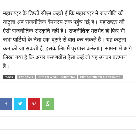
महाराष्ट्र के डिप्टी सीएम कहते हैं कि महाराष्ट्र में राजनीति की
कटुता अब राजनीतिक वैमनस्य तक पहुंच गई है। महाराष्ट्र की
ऐसी राजनीतिक संस्कृति नहीं है। राजनीतिक मतभेद हो फिर भी
सभी पार्टियों के नेता एक-दूसरे से बात कर सकते हैं। यह कटुता
कम की जा सकती है, इसके लिए मैं प्रयास करूंगा। सामना में आगे
लिखा गया है कि अगर फडणवीस ऐसा कहें तो यह उनका बडप्पन
है।
TAGS
FADNAVIS
GET TO WORK - SHIVSENA
PUT AN END TO BITTERNESS