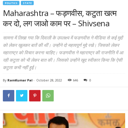
POLITICS
STATE
Maharashtra – फड़णवीस, कटुता खत्‍म
कर दो, लग जाओ काम पर – Shivsena
सामना में लिखा गया कि दिवाली के उपलक्ष्य में फडणवीस ने मीडिया से कई मुद्दों
को लेकर खुलकर बातें की थीं। उन्होंने दो महत्वपूर्ण मुद्दे रखे। जिसको लेकर
महाराष्ट्र को विचार करना चाहिए। फडणवीस ने महाराष्ट्र की राजनीति में आ
रही कटुता को भी लेकर बात की। जिसको उन्होंने खुद स्वीकार किया कि ऐसी
कटुता कभी नहीं हुई।
By
RamKumar Pal
-
October 28, 2022
646
0