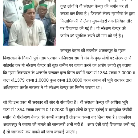
कुछ लोगों ने गौ संरक्षण केन्द्र की जमीन पर ही
कब्जा कर लिया है। जिसको लेकर ग्रामीणों के द्वारा
जिलाधिकारी से लेकर मुख्यमंत्री तक लिखित तौर
पर शिकायत की गई है। गौ संरक्षण केन्द्र की
जमीन को सुरक्षित करने की मांग की गई है।
कानपुर देहात की तहसील अकबरपुर के ग्राम
किशरवल के निवासी पूर्व ग्राम प्रधान सालिगराम राम ने गांव के कुछ लोगों पर लेखपाल से
सांठगांठ कर गौ संरक्षण केन्द्र की कुछ जमीन पर कब्जा करने का आरोप लगाते हुए बताया
कि ग्राम किशरवल के अन्तर्गत सरकार द्वारा विगत वर्षों में गाटा सं.1354 रकबा 7.0000 व
गाटा सं.1379 रकबा 1.0000 कुल रकबा 18.0000 ग्राम समाज की भूमि सरकार द्वारा
अधिग्रहण करके सरकार ने गौ संरक्षण केन्द्र का निर्माण कराया था।
जो कि इस वक्त भी सरकार की ओर से संचालित है। गौ संरक्षण केन्द्र की आशिक भूमि
गाटा सं.1354 रकबा लगभग 0.102080 में कुछ लोगों के द्वारा दबंगई व बलपूर्वक जेसीबी
मशीन से गौसंरक्षण केन्द्र की कच्ची बाउण्ड्री तोड़कर कब्जा कर लिया गया है। एसडीएम
अकबरपुर ने बताया की मामले की जानकारी अभी नहीं है। अगर ऐसी कोई शिकायत करी गई
है तो जानकारी कर मामले की जांच करवाई जाएगी।