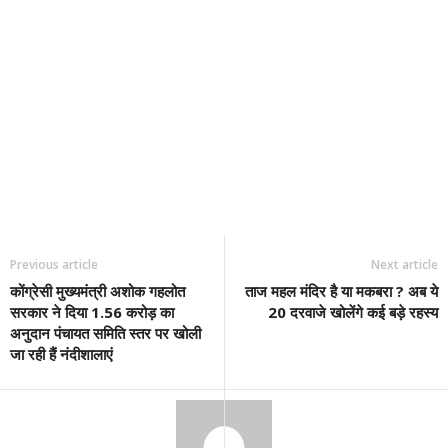
Previous article
Next article
कोंग्रेसी मुख्यमंत्री अशोक गहलोत
ताज महल मंदिर है या मकबरा ? अब ये
सरकार ने दिया 1.56 करोड़ का
20 दरवाजे खोलेंगे कई बड़े रहस्य
अनुदान पंचायत समिति स्तर पर खोली
जा रही हैं नंदीशालाएं