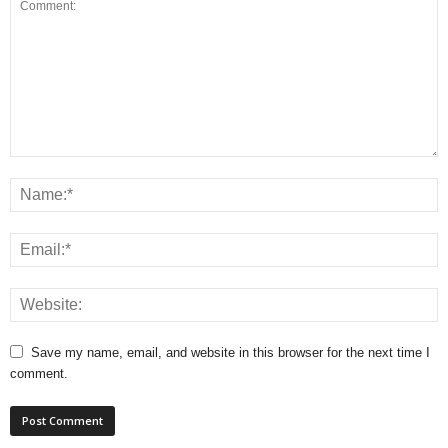
Save my name, email, and website in this browser for the next time I
comment.