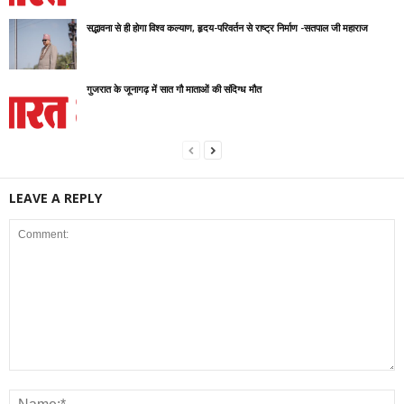
सद्भावना से ही होगा विश्व कल्याण, हृदय-परिवर्तन से राष्ट्र निर्माण -सतपाल जी महाराज
गुजरात के जूनागढ़ में सात गौ माताओं की संदिग्ध मौत
LEAVE A REPLY