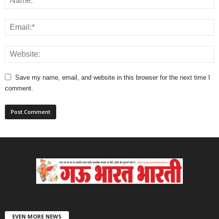
Save my name, email, and website in this browser for the next time I
comment.
EVEN MORE NEWS