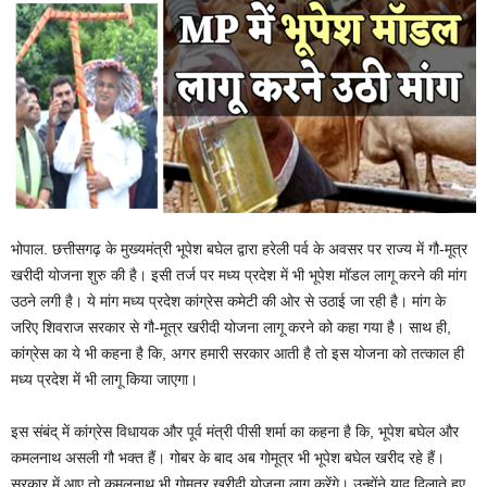
भोपाल. छत्तीसगढ़ के मुख्यमंत्री भूपेश बघेल द्वारा हरेली पर्व के अवसर पर राज्य में गौ-मूत्र
खरीदी योजना शुरु की है। इसी तर्ज पर मध्य प्रदेश में भी भूपेश मॉडल लागू करने की मांग
उठने लगी है। ये मांग मध्य प्रदेश कांग्रेस कमेटी की ओर से उठाई जा रही है। मांग के
जरिए शिवराज सरकार से गौ-मूत्र खरीदी योजना लागू करने को कहा गया है। साथ ही,
कांग्रेस का ये भी कहना है कि, अगर हमारी सरकार आती है तो इस योजना को तत्काल ही
मध्य प्रदेश में भी लागू किया जाएगा।
इस संबंद् में कांग्रेस विधायक और पूर्व मंत्री पीसी शर्मा का कहना है कि, भूपेश बघेल और
कमलनाथ असली गौ भक्त हैं। गोबर के बाद अब गोमूत्र भी भूपेश बघेल खरीद रहे हैं।
सरकार में आए तो कमलनाथ भी गोमूत्र खरीदी योजना लागू करेंगे। उन्होंने याद दिलाते हुए