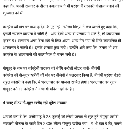
कहा कि, अपनी सरकार के दौरान कमलनाथ ने भी प्रदेश में सरकारी गौशाला बनाने की
शुरुआत की थी।
कांग्रेस की मांग पर मध्य प्रदेश के गृहमंत्री नरोत्तम मिश्रा ने तंज कसते हुए कहा कि,
इनकी सरकार कल्पना में जीती है। आप देखो अगर वो सरकार में आते हैं, तो काल्पनिक
प्रश्न है। आसमान अगर बिना खंबे से टिक आएंगे, अगर गिर गया तो सिर्फ़ काल्पनिक ही
आश्वासन दे सकते हैं। इसके अलावा कुछ नहीं। उन्होंने आगे कहा कि, जनता भी अब
कांग्रेस के आश्वासनों को काल्पनिक ही मानने लगी है।
गोमूत्र के नाम पर कांग्रेसी सरकार को बेचेंगे करोडों लीटर पानी- बीजेपी
कांग्रेस की गौ-मूत्र खरीदी की मांग पर बीजेपी ने पलटवार किया है. बीजेपी प्रदेश मंत्री
राहुल कोठारी ने कहा कि, ये भ्रष्टाचार की योजना साबित होगी। भ्रष्टाचार का सूत्र
गोमूत्र बनेगा। कांग्रेस ने कभी गौ भक्ति नहीं की है।
4 रुपए लीटर गौ-मूत्र खरीद रही भूपेश सरकार
आपको बता दें कि, छत्तीसगढ़ में 28 जुलाई को हरेली उत्सव से शुरू हुई गोमूत्र खरीदी
सरकारी योजना के पहले दिन 2306 लीटर गोमूत्र खरीदा गया। ये भी बता दें कि, सबसे