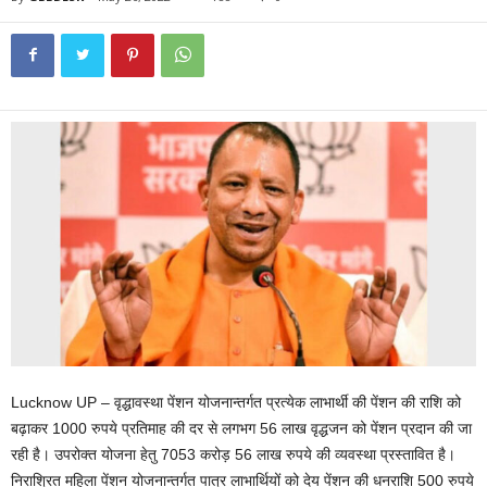
Lucknow UP – वृद्धावस्था पेंशन योजनान्तर्गत प्रत्येक लाभार्थी की पेंशन की राशि को
बढ़ाकर 1000 रुपये प्रतिमाह की दर से लगभग 56 लाख वृद्धजन को पेंशन प्रदान की जा
रही है। उपरोक्त योजना हेतु 7053 करोड़ 56 लाख रुपये की व्यवस्था प्रस्तावित है।
निराश्रित महिला पेंशन योजनान्तर्गत पात्र लाभार्थियों को देय पेंशन की धनराशि 500 रुपये