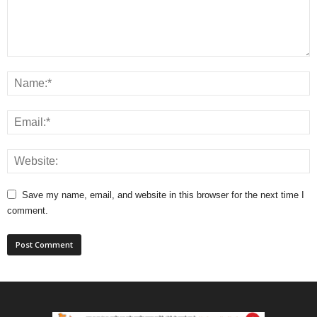
Save my name, email, and website in this browser for the next time I
comment.