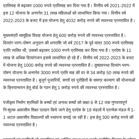
प्रतिमाह से बढ़ाकर 1000 रुपये प्रतिमाह कर दिया गया है। वित्तीय वर्ष 2021-2022 में
इस 12 योजना के अन्तर्गत 31 लाख महिलाओं को लाभान्वित किया गया। वित्तीय वर्ष
2022-2023 के बजट में इस योजना हेतु 4032 करोड़ रुपये की व्यवस्था प्रस्तावित है।
मुख्यमंत्री सामूहिक विवाह योजना हेतु 600 करोड़ रुपये की व्यवस्था प्रस्तावित है।
दिव्यांग भरण-पोषण अनुदान की धनराशि जो वर्ष 2017 के पूर्व मात्र 300 रुपये प्रतिमाह
प्रति व्यक्ति थी, उसको बढ़ाकर 1000 रुपये प्रतिमाह कर दिया गया है। प्रदेश के 11
लाख से अधिक दिव्यांगजन इससे लाभान्वित हो रहे हैं। वित्तीय वर्ष 2022-2023 के बजट
में योजना हेतु 1000 करोड़ रुपये की व्यवस्था प्रस्तावित है। कुष्ठावस्था दिव्यांग भरण-
पोषण योजना के अन्तर्गत 3000 रुपये प्रति माह की दर से 34 करोड़ 50 लाख रुपये की
व्यवस्था प्रस्तावित है। बुजुर्ग पुजारियों, सन्तों एवं पुरोहितों के समग्र कल्याण की योजनाओं
के क्रियान्वयन हेतु बोर्ड के गठन हेतु 1 करोड़ रुपये की व्यवस्था प्रस्तावित है।
पंजीकृत निर्माण श्रमिकों के बच्चों एवं अनाथ बच्चों को कक्षा 6 से 12 तक गुणवत्तापूर्ण
निःशुल्क आवासीय शिक्षा प्रदान किये जाने हेतु प्रदेश के 18 मंडलों में प्रत्येक मंडल में 1-
1 अटल आवासीय विद्यालयों की स्थापना कराई जा रही है। इस हेतु 300 करोड़ रुपये की
व्यवस्था प्रस्तावित है।