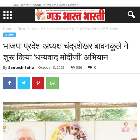
Gau Bharat Bharati Petroleum Private Limited
Home
News
भाजपा प्रदेश अध्यक्ष चंद्रशेखर बावनकुले ने शुरू किया ‘धन्यवाद मोदीजी’ अभियान
NEWS
भाजपा प्रदेश अध्यक्ष चंद्रशेखर बावनकुले ने
शुरू किया ‘धन्यवाद मोदीजी’ अभियान
By
Santosh Sahu
-
October 3, 2022
856
0