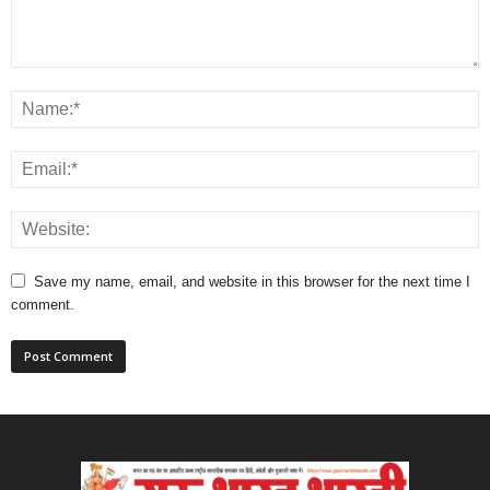
Save my name, email, and website in this browser for the next time I
comment.