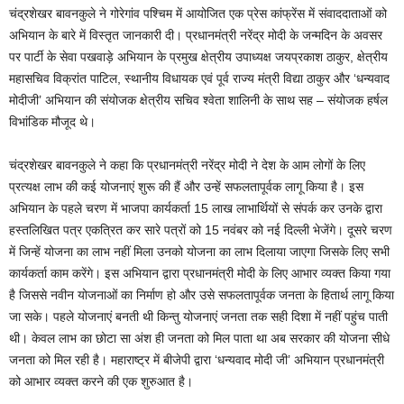
चंद्रशेखर बावनकुले ने गोरेगांव पश्चिम में आयोजित एक प्रेस कांफ्रेंस में संवाददाताओं को
अभियान के बारे में विस्तृत जानकारी दी। प्रधानमंत्री नरेंद्र मोदी के जन्मदिन के अवसर
पर पार्टी के सेवा पखवाड़े अभियान के प्रमुख क्षेत्रीय उपाध्यक्ष जयप्रकाश ठाकुर, क्षेत्रीय
महासचिव विक्रांत पाटिल, स्थानीय विधायक एवं पूर्व राज्य मंत्री विद्या ठाकुर और ‘धन्यवाद
मोदीजी’ अभियान की संयोजक क्षेत्रीय सचिव श्वेता शालिनी के साथ सह – संयोजक हर्षल
विभांडिक मौजूद थे।
चंद्रशेखर बावनकुले ने कहा कि प्रधानमंत्री नरेंद्र मोदी ने देश के आम लोगों के लिए
प्रत्यक्ष लाभ की कई योजनाएं शुरू की हैं और उन्हें सफलतापूर्वक लागू किया है। इस
अभियान के पहले चरण में भाजपा कार्यकर्ता 15 लाख लाभार्थियों से संपर्क कर उनके द्वारा
हस्तलिखित पत्र एकत्रित कर सारे पत्रों को 15 नवंबर को नई दिल्ली भेजेंगे। दूसरे चरण
में जिन्हें योजना का लाभ नहीं मिला उनको योजना का लाभ दिलाया जाएगा जिसके लिए सभी
कार्यकर्ता काम करेंगे। इस अभियान द्वारा प्रधानमंत्री मोदी के लिए आभार व्यक्त किया गया
है जिससे नवीन योजनाओं का निर्माण हो और उसे सफलतापूर्वक जनता के हितार्थ लागू किया
जा सके। पहले योजनाएं बनती थी किन्तु योजनाएं जनता तक सही दिशा में नहीं पहुंच पाती
थी। केवल लाभ का छोटा सा अंश ही जनता को मिल पाता था अब सरकार की योजना सीधे
जनता को मिल रही है। महाराष्ट्र में बीजेपी द्वारा ‘धन्यवाद मोदी जी’ अभियान प्रधानमंत्री
को आभार व्यक्त करने की एक शुरुआत है।