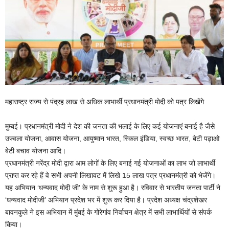
महाराष्ट्र राज्य से पंद्रह लाख से अधिक लाभार्थी प्रधानमंत्री मोदी को पत्र लिखेंगे
मुम्बई। प्रधानमंत्री मोदी ने देश की जनता की भलाई के लिए कई योजनाएं बनाई है जैसे
उज्वला योजना, आवास योजना, आयुष्मान भारत, स्किल इंडिया, स्वच्छ भारत, बेटी पढ़ाओ
बेटी बचाव योजना आदि।
प्रधानमंत्री नरेंद्र मोदी द्वारा आम लोगों के लिए बनाई गई योजनाओं का लाभ जो लाभार्थी
प्राप्त कर रहे हैं वे सभी अपनी लिखावट में लिखे 15 लाख पत्र प्रधानमंत्री को भेजेंगे।
यह अभियान ‘धन्यवाद मोदी जी’ के नाम से शुरू हुआ है। रविवार से भारतीय जनता पार्टी ने
‘धन्यवाद मोदीजी’ अभियान प्रदेश भर में शुरू कर दिया है। प्रदेश अध्यक्ष चंद्रशेखर
बावनकुले ने इस अभियान में मुंबई के गोरेगांव निर्वाचन क्षेत्र में सभी लाभार्थियों से संपर्क
किया।