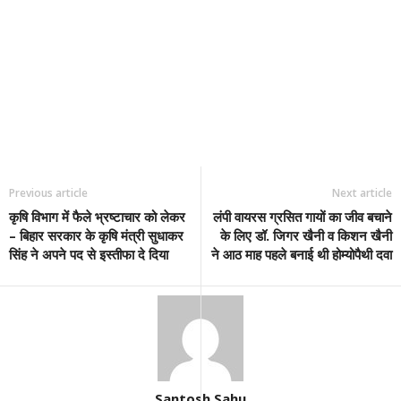
Previous article
Next article
कृषि विभाग में फैले भ्रष्टाचार को लेकर
लंपी वायरस ग्रसित गायों का जीव बचाने
– बिहार सरकार के कृषि मंत्री सुधाकर
के लिए डॉ. जिगर खैनी व किशन खैनी
सिंह ने अपने पद से इस्‍तीफा दे दिया
ने आठ माह पहले बनाई थी होम्योपैथी दवा
Santosh Sahu