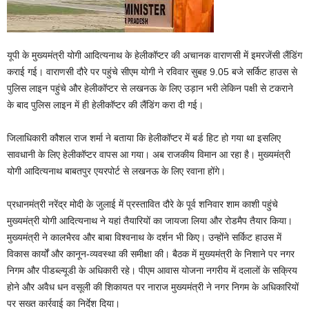
यूपी के मुख्यमंत्री योगी आदित्यनाथ के हेलीकॉप्टर की अचानक वाराणसी में इमरजेंसी लैंडिंग
कराई गई। वाराणसी दौरे पर पहुंचे सीएम योगी ने रविवार सुबह 9.05 बजे सर्किट हाउस से
पुलिस लाइन पहुंचे और हेलीकॉप्टर से लखनऊ के लिए उड़ान भरी लेकिन पक्षी से टकराने
के बाद पुलिस लाइन में ही हेलीकॉप्टर की लैंडिंग करा दी गई।
जिलाधिकारी कौशल राज शर्मा ने बताया कि हेलीकॉप्टर में बर्ड हिट हो गया था इसलिए
सावधानी के लिए हेलीकॉप्टर वापस आ गया। अब राजकीय विमान आ रहा है। मुख्यमंत्री
योगी आदित्यनाथ बाबतपुर एयरपोर्ट से लखनऊ के लिए रवाना होंगे।
प्रधानमंत्री नरेंद्र मोदी के जुलाई में प्रस्तावित दौरे के पूर्व शनिवार शाम काशी पहुंचे
मुख्यमंत्री योगी आदित्यनाथ ने यहां तैयारियों का जायजा लिया और रोडमैप तैयार किया।
मुख्यमंत्री ने कालभैरव और बाबा विश्वनाथ के दर्शन भी किए। उन्होंने सर्किट हाउस में
विकास कार्यों और कानून-व्यवस्था की समीक्षा की। बैठक में मुख्यमंत्री के निशाने पर नगर
निगम और पीडब्ल्यूडी के अधिकारी रहे। पीएम आवास योजना नगरीय में दलालों के सक्रिय
होने और अवैध धन वसूली की शिकायत पर नाराज मुख्यमंत्री ने नगर निगम के अधिकारियों
पर सख्त कार्रवाई का निर्देश दिया।