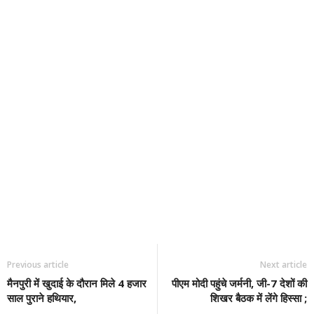
Previous article
Next article
मैनपुरी में खुदाई के दौरान मिले 4 हजार
पीएम मोदी पहुंचे जर्मनी, जी-7 देशों की
साल पुराने हथियार,
शिखर बैठक में लेंगे हिस्सा ;