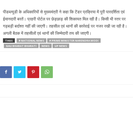
पीडब्ल्यूडी के अधिकारियों से मुख्यमंत्री ने कहा कि टेंडर प्रक्रिया में पूरी पारदर्शिता एवं
ईमानदारी बरतें। प्रहरी पोर्टल पर छेड़छाड़ की शिकायत मिल रही है। किसी भी स्तर पर
गड़बड़ी बर्दाश्त नहीं की जाएगी। तहसील एवं थानों की कार्रवाई पर नजर रखी जा रही है।
अगली बैठक में तहसीलों एवं थानों की जिम्मेदारी तय की जाएगी।
TAGS
# NATIONAL NEWS
# PRIME MINISTER NARENDRA MODI
GAU BHARAT BHARATI
NEWS
UP NEWS