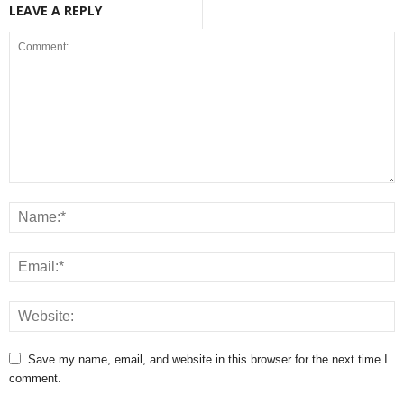
LEAVE A REPLY
Save my name, email, and website in this browser for the next time I
comment.