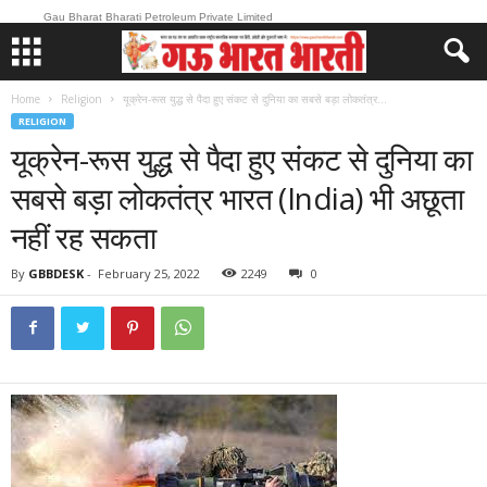
Gau Bharat Bharati Petroleum Private Limited
Home
Religion
यूक्रेन-रूस युद्ध से पैदा हुए संकट से दुनिया का सबसे बड़ा लोकतंत्र...
RELIGION
यूक्रेन-रूस युद्ध से पैदा हुए संकट से दुनिया का
सबसे बड़ा लोकतंत्र भारत (India) भी अछूता
नहीं रह सकता
By
GBBDESK
-
February 25, 2022
2249
0