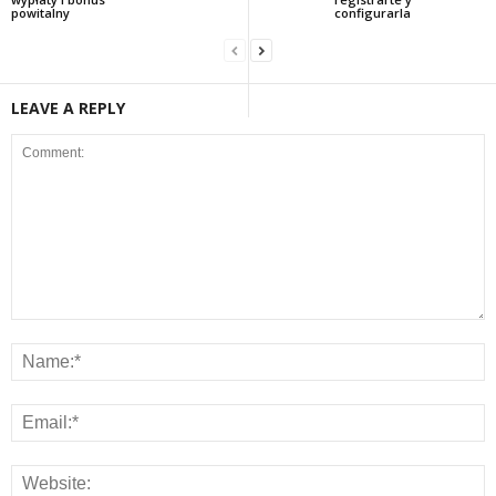
powitalny
configurarla
LEAVE A REPLY