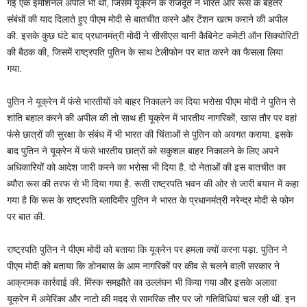
गई एक इमोशनल अपील भी थी, जिसमें यूक्रेन के राजदूत ने भारत और रूस के बेहतर
संबंधों की याद दिलाते हुए पीएम मोदी से बातचीत करने और टेंशन खत्म कराने की अपील
की. इसके कुछ घंटे बाद प्रधानमंत्री मोदी ने सीसीएस यानी कैबिनेट कमेटी ऑन सिक्योरिटी
की बैठक की, जिसमें राष्ट्रपति पुतिन के साथ टेलीफोन पर बात करने का फैसला लिया
गया.
पुतिन ने यूक्रेन में फंसे भारतीयों को बाहर निकालने का दिया भरोसा पीएम मोदी ने पुतिन से
शांति बहाल करने की अपील की तो साथ ही यूक्रेन में भारतीय नागरिकों, खास तौर पर वहां
फंसे छात्रों की सुरक्षा के संबंध में भी भारत की चिंताओं से पुतिन को अवगत कराया. इसके
बाद पुतिन ने यूक्रेन में फंसे भारतीय छात्रों को सकुशल बाहर निकालने के लिए अपने
अधिकारियों को आदेश जारी करने का भरोसा भी दिया है. दो नेताओं की इस बातचीत का
ब्यौरा रूस की तरफ से भी दिया गया है. रूसी राष्ट्रपति भवन की ओर से जारी बयान में कहा
गया है कि रूस के राष्ट्रपति ब्लादिमीर पुतिन ने भारत के प्रधानमंत्री नरेन्द्र मोदी से फोन
पर बात की.
राष्ट्रपति पुतिन ने पीएम मोदी को बताया कि यूक्रेन पर हमला क्यों करना पड़ा. पुतिन ने
पीएम मोदी को बताया कि डोनबास के आम नागरिकों पर कीव से चलने वाली सरकार ने
आक्रामक कार्रवाई की. मिंस्क समझौते का उल्लंघन भी किया गया और इसके अलावा
यूक्रेन में अमेरिका और नाटो की मदद से सामरिक तौर पर जो गतिविधियां चल रही थीं. इन