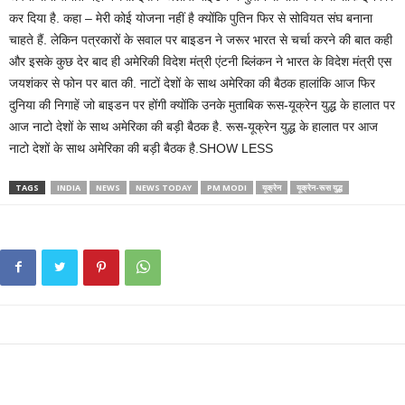
कर दिया है. कहा – मेरी कोई योजना नहीं है क्योंकि पुतिन फिर से सोवियत संघ बनाना
चाहते हैं. लेकिन पत्रकारों के सवाल पर बाइडन ने जरूर भारत से चर्चा करने की बात कही
और इसके कुछ देर बाद ही अमेरिकी विदेश मंत्री एंटनी ब्लिंकन ने भारत के विदेश मंत्री एस
जयशंकर से फोन पर बात की. नाटों देशों के साथ अमेरिका की बैठक हालांकि आज फिर
दुनिया की निगाहें जो बाइडन पर होंगी क्योंकि उनके मुताबिक रूस-यूक्रेन युद्ध के हालात पर
आज नाटो देशों के साथ अमेरिका की बड़ी बैठक है. रूस-यूक्रेन युद्ध के हालात पर आज
नाटो देशों के साथ अमेरिका की बड़ी बैठक है.SHOW LESS
TAGS
INDIA
NEWS
NEWS TODAY
PM MODI
यूक्रेन
यूक्रेन-रूस युद्ध