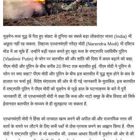
यूक्रेन-रूस युद्ध से पैदा हुए संकट से दुनिया का सबसे बड़ा लोकतंत्र भारत (India) भी
अछूता नहीं रह सकता. लिहाजा प्रधानमंत्री नरेंद्र मोदी (Narendra Modi) भी एक्टिव
मोड में आ चुके हैं. उन्होंने बड़ी पहल करते हुए खुद रूस के राष्ट्रपति व्लादिमीर पुतिन
(Vladimir Putin) से फोन पर बातचीत की और शांति की दिशा में कदम बढ़ाने को कहा.
पीएम मोदी और पुतिन के बीच करीब 20 मिनट तक बातचीत हुई. पीएम मोदी ने पुतिन से
फोन पर क्या कहा? पीएम मोदी और पुतिन के बीच इस बातचीत में युद्ध शुरू होने के बाद के
हालात पर चर्चा हुई. विदेश मंत्रालय की ओर से दी गई जानकारी के मुताबिक, इस बातचीत
में राष्ट्रपति पुतिन ने पीएम मोदी को यूक्रेन से जुड़े हाल के घटनाक्रम के बारे में पूरी
जानकारी दी. तो प्रधानमंत्री मोदी ने कहा कि रूस और नाटो समूह के बीच विवाद को सिर्फ
ईमानदार बातचीत के माध्यम से ही सुलझाया जा सकता है.
प्रधानमंत्री मोदी ने हिंसा को तत्काल खत्म करने की अपील की और राजनयिक स्तर की
वार्ता के रास्ते पर लौटने के लिए सभी पक्षों से ठोस प्रयास करने का आह्वान किया है. पीएम
मोदी ने राष्ट्रपति पुतिन से जो बातचीत की, उसका आधार दिल्ली में यूक्रेन की ओर से की