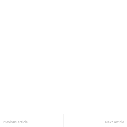
Previous article
Next article