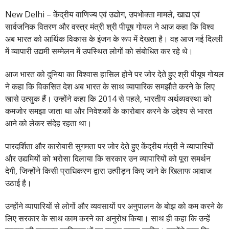
New Delhi – केंद्रीय वाणिज्य एवं उद्योग, उपभोक्ता मामले, खाद्य एवं
सार्वजनिक वितरण और वस्त्र मंत्री श्री पीयूष गोयल ने आज कहा कि विश्व
अब भारत को आर्थिक विकास के इंजन के रूप में देखता है। वह आज नई दिल्ली
में व्यापारी उद्यमी सम्मेलन में उपस्थित लोगों को संबोधित कर रहे थे।
आज भारत को दुनिया का विश्वास हासिल होने पर जोर देते हुए श्री पीयूष गोयल
ने कहा कि विकसित देश अब भारत के साथ व्यापारिक समझौते करने के लिए
खासे उत्सुक हैं। उन्होंने कहा कि 2014 से पहले, भारतीय अर्थव्यवस्था को
कमजोर समझा जाता था और निवेशकों के कारोबार करने के उद्देश्य से भारत
आने को लेकर संदेह रहता था।
पारदर्शिता और कारोबारी सुगमता पर जोर देते हुए केंद्रीय मंत्री ने व्यापारियों
और उद्यमियों को भरोसा दिलाया कि सरकार उन व्यापारियों को पूरा समर्थन
देगी, जिन्होंने किसी प्राधिकरण द्वारा उत्पीड़न किए जाने के खिलाफ आवाज
उठाई है।
उन्होंने व्यापारियों से लोगों और व्यवसायों पर अनुपालन के बोझ को कम करने के
लिए सरकार के साथ काम करने का अनुरोध किया। साथ ही कहा कि उन्हें