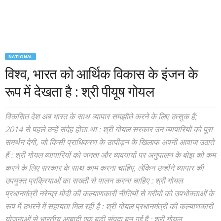
NATIONAL
विश्व, भारत को आर्थिक विकास के इंजन के
रूप में देखता है : श्री पीयूष गोयल
विकसित देश अब भारत के साथ व्यापार समझौते करने के लिए उत्सुक हैं;
2014 से पहले उन्हें संदेह होता था : श्री गोयल सरकार उन व्यापारियों को पूरा
समर्थन देगी, जो किसी प्राधिकरण के उत्पीड़न के खिलाफ अपनी आवाज उठाते
हैं : श्री गोयल व्यापारियों को जनता और व्यवयायों पर अनुपालन के बोझ को कम
करने के लिए सरकार के साथ काम करना चाहिए, लेकिन उन्होंने व्यापार की
उपयुक्त प्रक्रियाओं का सख्ती से पालन करना चाहिए : श्री गोयल
प्रधानमंत्री नरेन्‍द्र मोदी की कल्याणकारी नीतियों से गरीबों को उपभोक्ताओं के
रूप में उभरने में सहायता मिल रही है : श्री गोयल प्रधानमंत्री की कल्याणकारी
योजनाओं से भारतीय आबादी एक बड़ी संपदा बन गई है : श्री गोयल