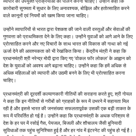
व्यापार की उपयुक्त प्रक्रियाओं का पालन करना चाहिए। उन्होंने कहा कि
कारोबारी सुगमता में सुधार के लिए अनावश्यक, बोझिल और हतोत्साहित करने
वाले कानूनों एवं नियमों को खत्म किया जाना चाहिए।
उन्होंने व्यापारियों से भारत द्वारा पेशकश की जाने वाली वस्तुओं और सेवाओं की
गुणवत्ता को प्राथमिकता देने के लिए कहा। उन्होंने युवाओं को आगे आने के लिए
प्रोत्साहित करने और नए विचारों के साथ भारत की विकास की गाथा को नई
ऊर्जा देने की आवश्यकता को भी रेखांकित किया। केंद्रीय मंत्री ने कहा कि
प्रधानमंत्री श्री नरेन्‍द्र मोदी द्वारा किए गए ‘वोकल फॉर लोकल’ के आह्वान को
देश के युवाओं को अवश्य आगे बढ़ाना चाहिए। उन्होंने कहा कि हमें अधिक से
अधिक महिलाओं को व्यापारी और उद्यमी बनने के लिए भी प्रोत्साहित करना
चाहिए।
प्रधानमंत्री की दूरदर्शी कल्याणकारी नीतियों की सराहना करते हुए, श्री गोयल
ने कहा कि इन नीतियों से गरीबों को ग्राहकों के रूप में उभरने में सहायता मिल
रही है और इससे भारत की जनसंख्या सफलतापूर्वक उसकी एक बड़ी ताकत के
रूप में परिवर्तित हो गई है। उन्होंने कहा कि प्रधानमंत्री के अथक परिश्रम से
देश के हर घर में रसोई गैस, पेयजल, बिजली और शौचालय जैसी बुनियादी
सुविधाओं तक पहुंच सुनिश्चित हुई है और हर गांव में इंटरनेट की पहुंच हो गई है।