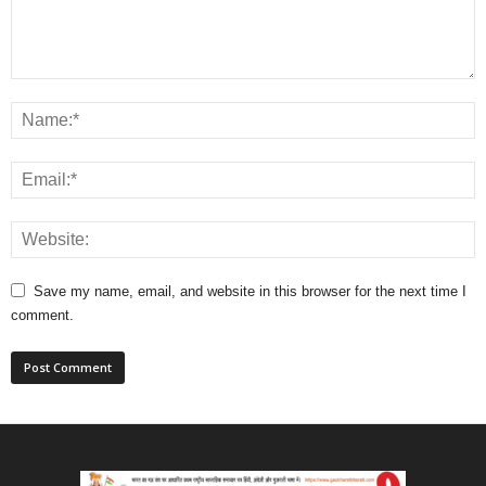
Save my name, email, and website in this browser for the next time I
comment.