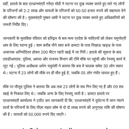
वहीं, हादसे के बाद प्रधानमंत्री नरेंद्र मोदी ने घटना पर दुख व्यक्त करते हुए मारे गए लोगों
के परिजनों को 2-2 लाख और घायलों के परिजनों को 50-50 हजार रुपये की सहायता देने
की घोषणा की है। मुख्यमंत्री पुष्कर धामी ने घटना पर दुख व्यक्त करते हुए अधिकारियों को
जरूरी निर्देश दिए।
जानकारी के मुताबिक रविवार को हरिद्वार से बस मध्य प्रदेश के यात्रियों को लेकर यमुनोत्री
धाम के लिए रवाना हुई। शाम करीब पौने सात बजे डामटा के पास रिखाऊ खड्ड के पास
अचानक अनियंत्रित होकर 200 मीटर गहरी खाई में जा गिरी। हादसे की सूचना के बाद
एसडीआरएफ, पुलिस, आपदा और राजस्व विभाग की टीमें मौके पर पहुंची और रेस्क्यू कार्य में
जुट गई। पुलिस अधीक्षक अर्पण यदुवंशी ने बताया कि बस में चालक समेत 30 लोग सवार
थे। घटना में 23 लोगों की मौके पर ही मौत हुई है, जबकि 05 लोग गंभीर घायल हुए हैं।
मौके पर मौजूद पुलिस ने बताया कि अब तक 23 लोगों के शव गिन लिए गए हैं और 09 शव
खाई से निकाल लिए थे। जबकि अन्य के लिए रेस्क्यू जारी है। डामटा हादसे पर
प्रधानमंत्री कार्यालय ने ट्वीट कर जानकारी दी कि, प्रधानमंत्री ने दुर्घटना में जान गंवाने
वालों के परिजनों के लिए पीएम राहत कोष से दो दो लाख रुपये की अनुग्रह राशि की घोषणा
की है। घायलों को 50,000 रुपये दिए जाएंगे।