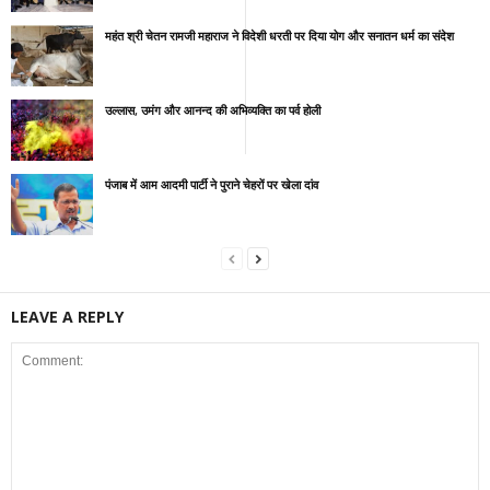
महंत श्री चेतन रामजी महाराज ने विदेशी धरती पर दिया योग और सनातन धर्म का संदेश
उल्लास, उमंग और आनन्द की अभिव्यक्ति का पर्व होली
पंजाब में आम आदमी पार्टी ने पुराने चेहरों पर खेला दांव
LEAVE A REPLY