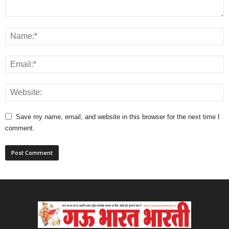
Save my name, email, and website in this browser for the next time I
comment.