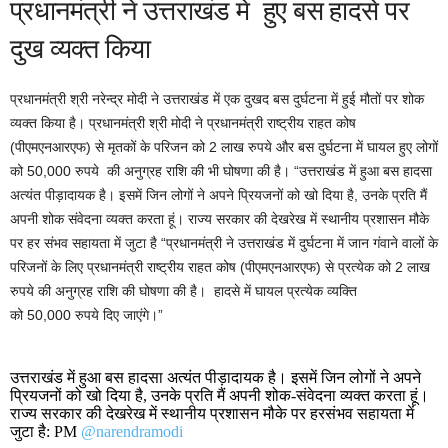
प्रधानमंत्री ने उत्तराखंड में हुए बस हादसे पर
दुख व्यक्त किया
प्रधानमंत्री श्री नरेन्द्र मोदी ने उत्तराखंड में एक दुखद बस दुर्घटना में हुई मौतों पर शोक
व्यक्त किया है। प्रधानमंत्री श्री मोदी ने प्रधानमंत्री राष्ट्रीय राहत कोष
(पीएमएनआरएफ) से मृतकों के परिजन को 2 लाख रुपये और बस दुर्घटना में घायल हुए लोगों
को 50,000 रुपये की अनुग्रह राशि की भी घोषणा की है। “उत्तराखंड में हुआ बस हादसा
अत्यंत पीड़ादायक है। इसमें जिन लोगों ने अपने प्रियजनों को खो दिया है, उनके प्रति मैं
अपनी शोक संवेदना व्यक्त करता हूं। राज्य सरकार की देखरेख में स्थानीय प्रशासन मौके
पर हर संभव सहायता में जुटा है “प्रधानमंत्री ने उत्तराखंड में दुर्घटना में जान गंवाने वालों के
परिजनों के लिए प्रधानमंत्री राष्ट्रीय राहत कोष (पीएमएनआरएफ) से प्रत्येक को 2 लाख
रुपये की अनुग्रह राशि की घोषणा की है। हादसे में घायल प्रत्येक व्यक्ति
को 50,000 रुपये दिए जाएंगे।”
उत्तराखंड में हुआ बस हादसा अत्यंत पीड़ादायक है। इसमें जिन लोगों ने अपने
प्रियजनों को खो दिया है, उनके प्रति मैं अपनी शोक-संवेदना व्यक्त करता हूं।
राज्य सरकार की देखरेख में स्थानीय प्रशासन मौके पर हरसंभव सहायता में
जुटा है: PM
@narendramodi