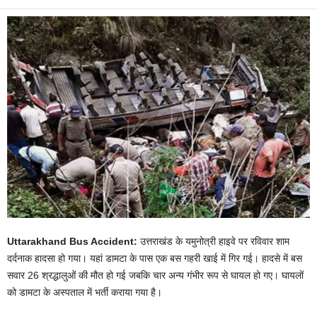
Uttarakhand Bus Accident:
उत्तराखंड के यमुनोत्री हाइवे पर रविवार शाम
दर्दनाक हादसा हो गया। यहां डामटा के पास एक बस गहरी खाई में गिर गई। हादसे में बस
सवार 26 श्रद्धालुओं की मौत हो गई जबकि चार अन्य गंभीर रूप से घायल हो गए। घायलों
को डामटा के अस्पताल में भर्ती कराया गया है।