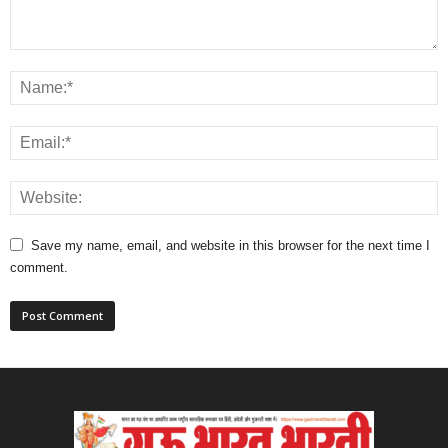
Save my name, email, and website in this browser for the next time I
comment.