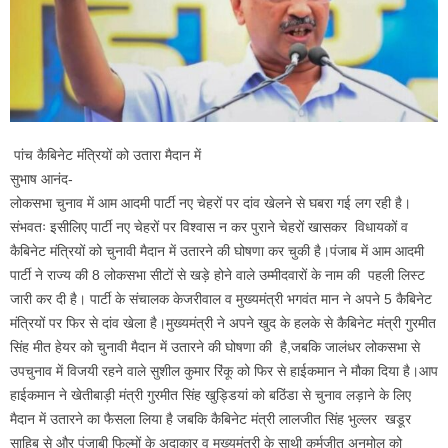
पांच कैबिनेट मंत्रियों को उतारा मैदान में
सुभाष आनंद-
लोकसभा चुनाव में आम आदमी पार्टी नए चेहरों पर दांव खेलने से घबरा गई लग रही है।
संभवतः इसीलिए पार्टी नए चेहरों पर विश्वास न कर पुराने चेहरों खासकर विधायकों व
कैबिनेट मंत्रियों को चुनावी मैदान में उतारने की घोषणा कर चुकी है।पंजाब में आम आदमी
पार्टी ने राज्य की 8 लोकसभा सीटों से खड़े होने वाले उम्मीदवारों के नाम की पहली लिस्ट
जारी कर दी है। पार्टी के संचालक केजरीवाल व मुख्यमंत्री भगवंत मान ने अपने 5 कैबिनेट
मंत्रियों पर फिर से दांव खेला है।मुख्यमंत्री ने अपने खुद के हलके से कैबिनेट मंत्री गुरमीत
सिंह मीत हेयर को चुनावी मैदान में उतारने की घोषणा की है,जबकि जालंधर लोकसभा से
उपचुनाव में विजयी रहने वाले सुशील कुमार रिंकू को फिर से हाईकमान ने मौका दिया है।आप
हाईकमान ने खेतीबाड़ी मंत्री गुरमीत सिंह खुड्डियां को बठिंडा से चुनाव लड़ाने के लिए
मैदान में उतारने का फैसला लिया है जबकि कैबिनेट मंत्री लालजीत सिंह भुल्लर खडूर
साहिब से और पंजाबी फिल्मों के अदाकार व मुख्यमंत्री के साथी कर्मजीत अनमोल को