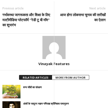
Previous article
Next article
गर्भावस्था जागरूकता और शिक्षा के लिए
आज होगा लोकसभा चुनाव की तारीखों
मल्टीमीडिया प्लेटफॉर्म “रेडी टू बी मॉम”
का ऐलान
का शुभारंभ
Vinayak Features
RELATED ARTICLES
MORE FROM AUTHOR
वन्य जीवों का संरक्षण
अंकों के जादूगर महान गणितज्ञ श्रीनिवास रामानुजन