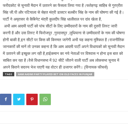
फरीदकोट से चुनावी मैदान में उतारने का फैसला लिया गया है।फतेहगढ़ साहिब से गुरप्रीत
सिंह जी.पी और पटियाला से सेहत मंत्री डाक्टर बलबीर सिंह के नाम की घोषणा की गई है।
पार्टी ने अमृतसर से कैबिनेट मंत्री कुलदीप सिंह धालीवाल पर दांव खेला है,
अभी आम आदमी पार्टी को पांच सीटों के लिए उम्मीदवारों के नाम की दूसरी लिस्ट जारी
करनी है और उस लिस्ट में फिरोजपुर ,गुरदासपुर ,लुधियाना से उम्मीदवारों के नाम की घोषणा
होनी बाकी है,इन सीटों पर किस की किस्मत जागेगी अभी यह कहना मुश्किल है।राजनीतिक
जानकारों की मानें तो उनका कहना है कि आम आदमी पार्टी अपने विधायकों को चुनावी मैदान
में उतारने की इच्छुक लग रही है,हाईकमान का नये नेताओं पर विश्वास न होना इस बात को
साबित कर रहा है।वैसे विधानसभा में 92 सीटें जीतने वाली पार्टी अब लोकसभा चुनाव में
अपने कितने सदस्य भेज पाएगी यह वोटर ही उजागर करेंगे। (विनायक फीचर्स)
TAGS
AAM AADMI PARTY PLAYED BET ON OLD FACES IN PUNJAB