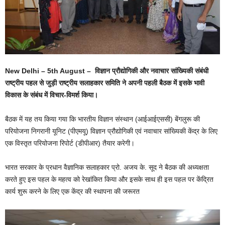
New Delhi – 5th August – विज्ञान प्रौद्योगिकी और नवाचार सांख्यिकी संबंधी
राष्ट्रीय पहल से जुड़ी राष्ट्रीय सलाहकार समिति ने अपनी पहली बैठक में इसके भावी
विकास के संबंध में विचार-विमर्श किया।
बैठक में यह तय किया गया कि भारतीय विज्ञान संस्थान (आईआईएससी) बेंगलुरू की
परियोजना निगरानी यूनिट (पीएमयू) विज्ञान प्रौद्योगिकी एवं नवाचार सांख्यिकी केंद्र के लिए
एक विस्तृत परियोजना रिपोर्ट (डीपीआर) तैयार करेगी।
भारत सरकार के प्रधान वैज्ञानिक सलाहकार प्रो. अजय के. सूद ने बैठक की अध्यक्षता
करते हुए इस पहल के महत्व को रेखांकित किया और इसके साथ ही इस पहल पर केंद्रित
कार्य शुरू करने के लिए एक केंद्र की स्थापना की जरूरत