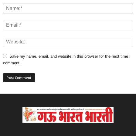
Save my name, email, and website in this browser for the next time I
comment.