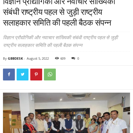
विज्ञान प्रौद्योगिकी और नवाचार सांख्यिकी
संबंधी राष्ट्रीय पहल से जुड़ी राष्ट्रीय
सलाहकार समिति की पहली बैठक संपन्न
विज्ञान प्रौद्योगिकी और नवाचार सांख्यिकी संबंधी राष्ट्रीय पहल से जुड़ी
राष्ट्रीय सलाहकार समिति की पहली बैठक संपन्न
By
GBBDESK
-
August 5, 2022
609
0