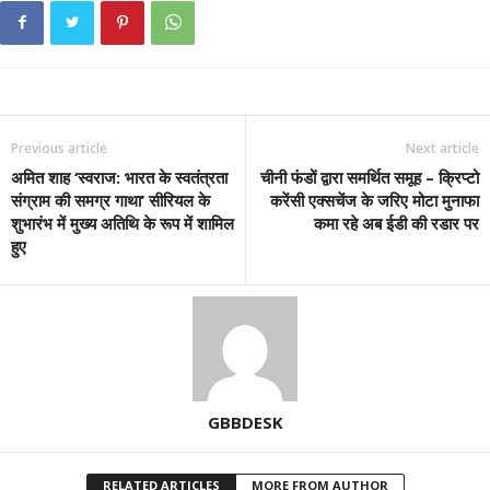
Previous article
Next article
अमित शाह ‘स्वराज: भारत के स्वतंत्रता
चीनी फंडों द्वारा समर्थित समूह – क्रिप्टो
संग्राम की समग्र गाथा’ सीरियल के
करेंसी एक्सचेंज के जरिए मोटा मुनाफा
शुभारंभ में मुख्य अतिथि के रूप में शामिल
कमा रहे अब ईडी की रडार पर
हुए
GBBDESK
RELATED ARTICLES
MORE FROM AUTHOR