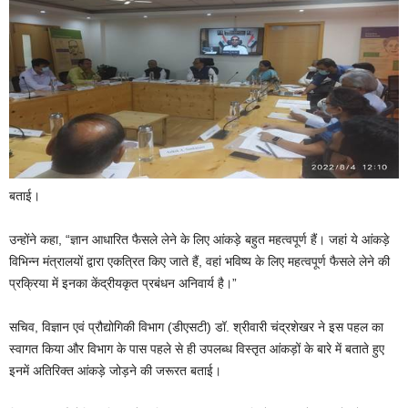
बताई।
उन्होंने कहा, “ज्ञान आधारित फैसले लेने के लिए आंकड़े बहुत महत्वपूर्ण हैं। जहां ये आंकड़े
विभिन्न मंत्रालयों द्वारा एकत्रित किए जाते हैं, वहां भविष्य के लिए महत्वपूर्ण फैसले लेने की
प्रक्रिया में इनका केंद्रीयकृत प्रबंधन अनिवार्य है।”
सचिव, विज्ञान एवं प्रौद्योगिकी विभाग (डीएसटी) डॉ. श्रीवारी चंद्रशेखर ने इस पहल का
स्वागत किया और विभाग के पास पहले से ही उपलब्ध विस्तृत आंकड़ों के बारे में बताते हुए
इनमें अतिरिक्त आंकड़े जोड़ने की जरूरत बताई।