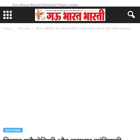
Gau Bharat Bharati Petroleum Private Limited
Home
National
विज्ञान प्रौद्योगिकी और नवाचार सांख्यिकी संबंधी राष्ट्रीय पहल से जुड़ी राष्ट्रीय सलाहकार...
NATIONAL