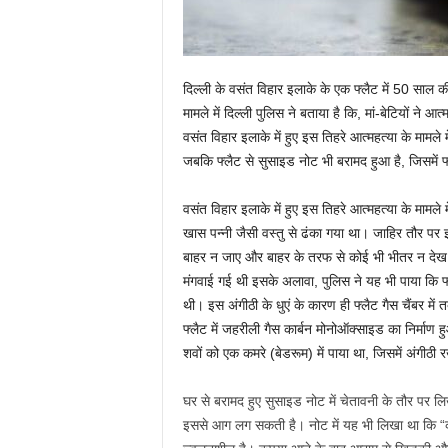
दिल्ली के वसंत विहार इलाके के एक फ्लैट में 50 साल
मामले में दिल्ली पुलिस ने बताया है कि, मां-बेटियों ने आत
वसंत विहार इलाके में हुए इस तिहरे आत्महत्या के मामले 
जबकि फ्लैट से सुसाइड नोट भी बरामद हुआ है, जिसमें फ
वसंत विहार इलाके में हुए इस तिहरे आत्महत्या के मामले म
खास पन्नी जैसी वस्तु से ढंका गया था। जाहिर तौर पर
बाहर न जाए और बाहर के तरफ से कोई भी भीतर न देख
मंगवाई गई थी इसके अलावा, पुलिस ने यह भी पाया कि फ
थी। इस अंगीठी के धुएं के कारण ही फ्लैट गैस चैंबर में 
फ्लैट में जहरीली गैस कार्बन मोनोऑक्साइड का निर्माण हु
शवों को एक कमरे (बेडरूम) में पाया था, जिसमें अंगीठी 
घर से बरामद हुए सुसाइड नोट में चेतावनी के तौर पर लि
इससे आग लग सकती है। नोट में यह भी लिखा था कि “कम