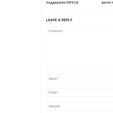
поддержки.5016 (2)
регист
LEAVE A REPLY