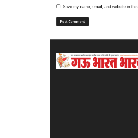
Save my name, email, and website in this