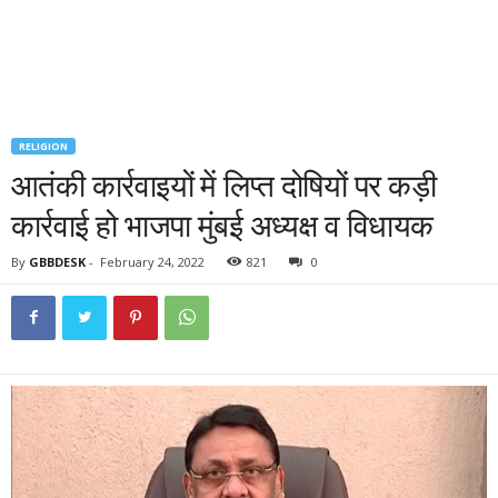
RELIGION
आतंकी कार्रवाइयों में लिप्त दोषियों पर कड़ी
कार्रवाई हो भाजपा मुंबई अध्यक्ष व विधायक
By
GBBDESK
-
February 24, 2022
821
0