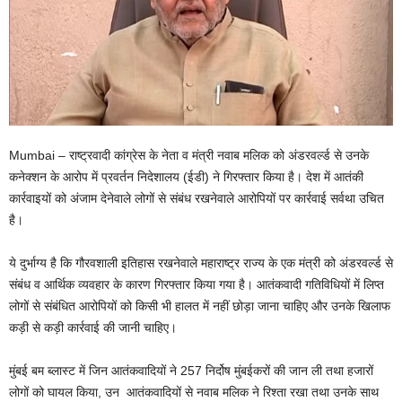
Mumbai – राष्ट्रवादी कांग्रेस के नेता व मंत्री नवाब मलिक को अंडरवर्ल्ड से उनके
कनेक्शन के आरोप में प्रवर्तन निदेशालय (ईडी) ने गिरफ्तार किया है। देश में आतंकी
कार्रवाइयों को अंजाम देनेवाले लोगों से संबंध रखनेवाले आरोपियों पर कार्रवाई सर्वथा उचित
है।
ये दुर्भाग्य है कि गौरवशाली इतिहास रखनेवाले महाराष्ट्र राज्य के एक मंत्री को अंडरवर्ल्ड से
संबंध व आर्थिक व्यवहार के कारण गिरफ्तार किया गया है। आतंकवादी गतिविधियों में लिप्त
लोगों से संबंधित आरोपियों को किसी भी हालत में नहीं छोड़ा जाना चाहिए और उनके खिलाफ
कड़ी से कड़ी कार्रवाई की जानी चाहिए।
मुंबई बम ब्लास्ट में जिन आतंकवादियों ने 257 निर्दोष मुंबईकरों की जान ली तथा हजारों
लोगों को घायल किया, उन आतंकवादियों से नवाब मलिक ने रिश्ता रखा तथा उनके साथ