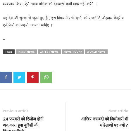
व्यवसाय किया, ऐसे नवाब मलिक को देशवासी कभी माफ नहीं करेंगे ।
यह देश की सुरक्षा से जुडा मुद्दा है , इस विषय में सभी दलो को राजनीति छोड़कर केंद्रीय
एजेंसियों का सहयोग करना चाहिए ।
–
TAGS
HINDI NEWS
LATEST NEWS
NEWS TODAY
WORLD NEWS
Previous article
Next article
24 फरवरी को रिलीज होगी
आखिर नसबंदी की जिम्मेवारी भी
अदाकारा हुमा कुरैशी की
महिलाओं पर क्यों ?