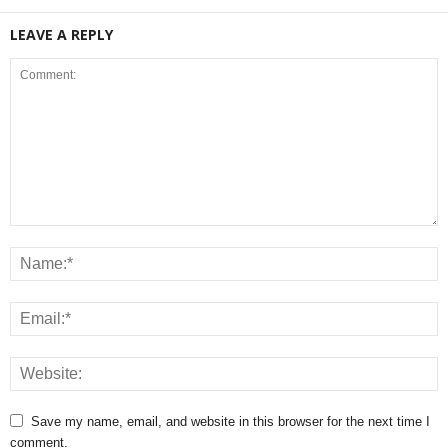
LEAVE A REPLY
Save my name, email, and website in this browser for the next time I
comment.