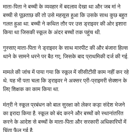
माता-पिता ने बच्ची के व्यवहार में बदलाव देखा था और जब मां ने
बच्ची से पूछताछ की तो उसे महसूस हुआ कि उसके साथ कुछ बहुत
गलत हुआ था. बच्ची ने कथित तौर पर उस ड्राइवर की ओर इशारा
किया था जिसकी स्कूल के अंदर बच्चों तक पहुंच थी.
गुस्साए माता-पिता ने ड्राइवर के साथ मारपीट की और बंजारा हिल्स
थाने के सामने धरने पर बैठ गए, जिसके बाद प्राथमिकी दर्ज की गई.
मामले की जांच में पाया गया कि स्कूल में सीसीटीवी काम नहीं कर रहे
थे. यह भी पता चला कि ड्राइवर ने अक्सर प्री-प्राइमरी सेक्शन के
लिए शिक्षक का काम किया था.
मंत्री ने स्कूल प्रबंधन को बाल सुरक्षा को लेकर कड़ा संदेश भेजने
का इरादा किया है. स्कूल को बंद करने और बच्चों को स्थानांतरित
करने के आदेश से बच्चों के माता-पिता और सरकारी अधिकारियों में
चिंता फैल गई है.