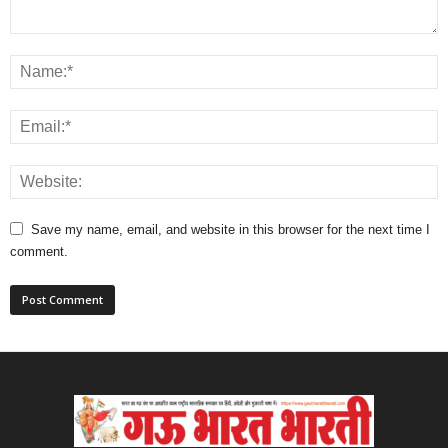
Save my name, email, and website in this browser for the next time I
comment.