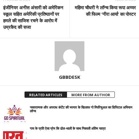
इंजीनियर अनीस अंसारी को अमेरिकन
महिमा चौधरी ने लॉन्च किया रूपा अय्यर
स्कूल सहित अमेरिकी प्रतिष्ठानों पर
की फिल्म ‘नीरा आर्या’ का पोस्टर
हमले की साजिश रचने के आरोप में
उम्रकैद की सजा
GBBDESK
RELATED ARTICLES
MORE FROM AUTHOR
नकारात्मक और अपराध कंटेंट की भरमार के खिलाफ गो स्पिरिचुअल का डिजिटल अभियान
लॉन्च
गाय के प्रति ऐसा प्रेम कि ढोल-थाली के साथ निकाली अंतिम यात्रा