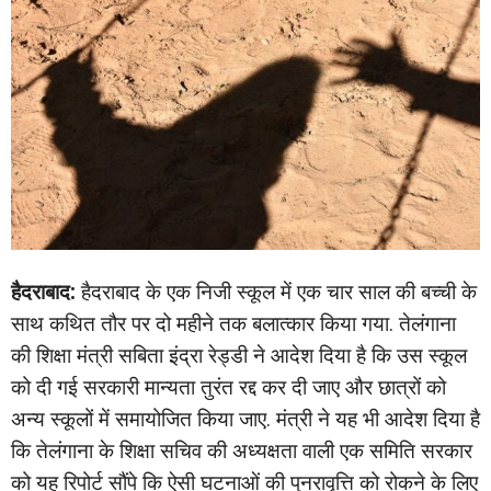
हैदराबाद:
हैदराबाद के एक निजी स्कूल में एक चार साल की बच्ची के
साथ कथित तौर पर दो महीने तक बलात्कार किया गया. तेलंगाना
की शिक्षा मंत्री सबिता इंद्रा रेड्डी ने आदेश दिया है कि उस स्कूल
को दी गई सरकारी मान्यता तुरंत रद्द कर दी जाए और छात्रों को
अन्य स्कूलों में समायोजित किया जाए. मंत्री ने यह भी आदेश दिया है
कि तेलंगाना के शिक्षा सचिव की अध्यक्षता वाली एक समिति सरकार
को यह रिपोर्ट सौंपे कि ऐसी घटनाओं की पुनरावृत्ति को रोकने के लिए