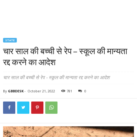
STATE
चार साल की बच्ची से रेप – स्कूल की मान्यता
रद्द करने का आदेश
चार साल की बच्ची से रेप - स्कूल की मान्यता रद्द करने का आदेश
By
GBBDESK
-
October 21, 2022
781
0