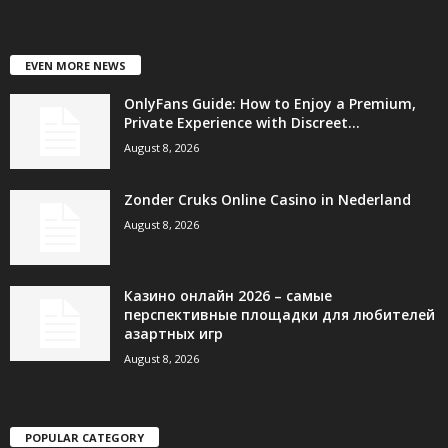
EVEN MORE NEWS
OnlyFans Guide: How to Enjoy a Premium,
Private Experience with Discreet...
August 8, 2026
Zonder Cruks Online Casino in Nederland
August 8, 2026
Казино онлайн 2026 – самые
перспективные площадки для любителей
азартных игр
August 8, 2026
POPULAR CATEGORY