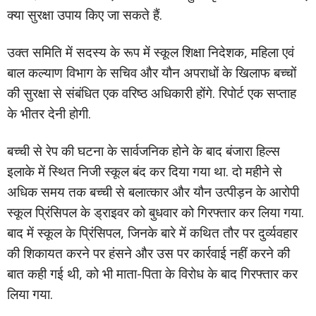
क्या सुरक्षा उपाय किए जा सकते हैं.
उक्त समिति में सदस्य के रूप में स्कूल शिक्षा निदेशक, महिला एवं
बाल कल्याण विभाग के सचिव और यौन अपराधों के खिलाफ बच्चों
की सुरक्षा से संबंधित एक वरिष्ठ अधिकारी होंगे. रिपोर्ट एक सप्ताह
के भीतर देनी होगी.
बच्ची से रेप की घटना के सार्वजनिक होने के बाद बंजारा हिल्स
इलाके में स्थित निजी स्कूल बंद कर दिया गया था. दो महीने से
अधिक समय तक बच्ची से बलात्कार और यौन उत्पीड़न के आरोपी
स्कूल प्रिंसिपल के ड्राइवर को बुधवार को गिरफ्तार कर लिया गया.
बाद में स्कूल के प्रिंसिपल, जिनके बारे में कथित तौर पर दुर्व्यवहार
की शिकायत करने पर हंसने और उस पर कार्रवाई नहीं करने की
बात कही गई थी, को भी माता-पिता के विरोध के बाद गिरफ्तार कर
लिया गया.