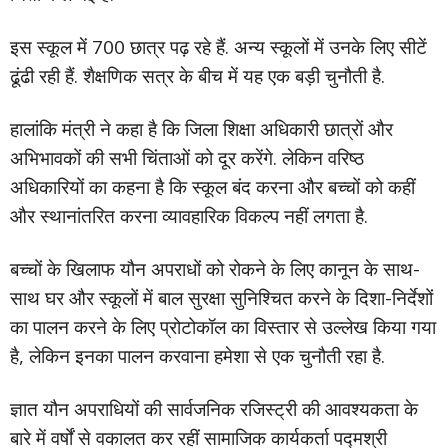
इस स्कूल में 700 छात्र पढ़ रहे हैं. अन्य स्कूलों में उनके लिए सीटें
ढूंढी रही हैं. शैक्षणिक सत्र के बीच में यह एक बड़ी चुनौती है.
हालांकि मंत्री ने कहा है कि जिला शिक्षा अधिकारी छात्रों और
अभिभावकों की सभी चिंताओं को दूर करेंगे. लेकिन वरिष्ठ
अधिकारियों का कहना है कि स्कूल बंद करना और बच्चों को कहीं
और स्थानांतरित करना व्यावहारिक विकल्प नहीं लगता है.
बच्चों के खिलाफ यौन अपराधों को रोकने के लिए कानून के साथ-
साथ घर और स्कूलों में बाल सुरक्षा सुनिश्चित करने के दिशा-निर्देशों
का पालन करने के लिए प्रोटोकॉल का विस्तार से उल्लेख किया गया
है, लेकिन इनका पालन करवाना हमेशा से एक चुनौती रहा है.
ज्ञात यौन अपराधियों की सार्वजनिक रजिस्ट्री की आवश्यकता के
बारे में वर्षों से वकालत कर रहीं सामाजिक कार्यकर्ता पद्मश्री