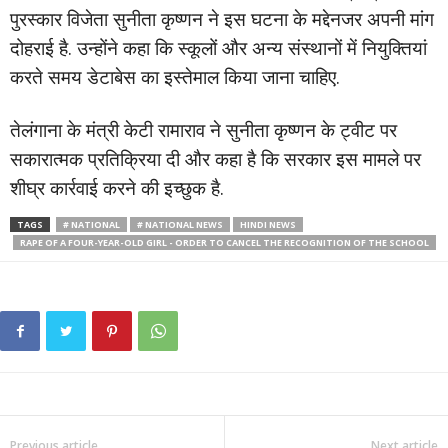
पुरस्कार विजेता सुनीता कृष्णन ने इस घटना के मद्देनजर अपनी मांग
दोहराई है. उन्होंने कहा कि स्कूलों और अन्य संस्थानों में नियुक्तियां
करते समय डेटाबेस का इस्तेमाल किया जाना चाहिए.
तेलंगाना के मंत्री केटी रामाराव ने सुनीता कृष्णन के ट्वीट पर
सकारात्मक प्रतिक्रिया दी और कहा है कि सरकार इस मामले पर
शीघ्र कार्रवाई करने की इच्छुक है.
TAGS
# NATIONAL
# NATIONAL NEWS
HINDI NEWS
RAPE OF A FOUR-YEAR-OLD GIRL - ORDER TO CANCEL THE RECOGNITION OF THE SCHOOL
Previous article
Next article