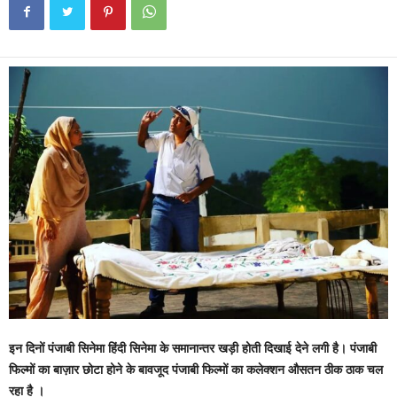
इन दिनों पंजाबी सिनेमा हिंदी सिनेमा के समानान्तर खड़ी होती दिखाई देने लगी है। पंजाबी
फिल्मों का बाज़ार छोटा होने के बावजूद पंजाबी फिल्मों का कलेक्शन औसतन ठीक ठाक चल
रहा है ।