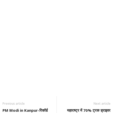
Previous article
Next article
PM Modi in Kanpur-रिकॉर्ड
महाराष्ट्र में 70% ट्रक ड्राइवर