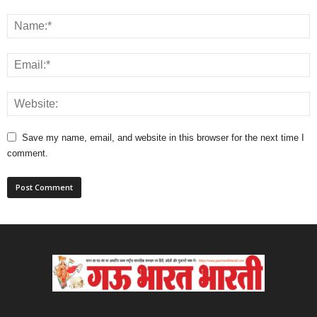
Save my name, email, and website in this browser for the next time I
comment.