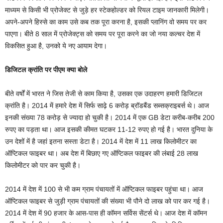
माध्यम से किसी भी प्रोजेक्ट से जुड़े हर स्टेकहोल्डर को रियल टाइम जानकारी मिलेगी।
अपने-अपने हिस्से का काम उसे कब तक पूरा करना है, इसकी प्लानिंग वो समय पर कर
पाएगा। बीते 8 साल में प्रोजेक्ट्स को समय पर पूरा करने का जो नया कल्चर देश में
विकसित हुआ है, उनको ये नए आयाम देगा।
डिजिटल क्रांति पर पीएम क्या बोले
बीते वर्षों में भारत ने जिस तेजी से काम किया है, उसका एक उदाहरण हमारी डिजिटल
क्रांति है। 2014 में हमारे देश में सिर्फ साढ़े 6 करोड़ ब्रॉडबैंड सब्सक्राइबर्स थे। आज
इनकी संख्या 78 करोड़ से ज्यादा हो चुकी है। 2014 में एक GB डेटा करीब-करीब 200
रुपए का पड़ता था। आज इसकी कीमत घटकर 11-12 रुपए हो गई है। भारत दुनिया के
उन देशों में है जहां इतना सस्ता डेटा है। 2014 में देश में 11 लाख किलोमीटर का
ऑप्टिकल फाइबर था। अब देश में बिछाए गए ऑप्टिकल फाइबर की लंबाई 28 लाख
किलोमीटर को पार कर चुकी है।
2014 में देश में 100 से भी कम ग्राम पंचायतों में ऑप्टिकल फाइबर पहुंचा था। आज
ऑप्टिकल फाइबर से जुड़ी ग्राम पंचायतों की संख्या भी पौने दो लाख को पार कर गई है।
2014 में देश में 90 हजार के आस-पास ही कॉमन सर्विस सेंटर्स थे। आज देश में कॉमन