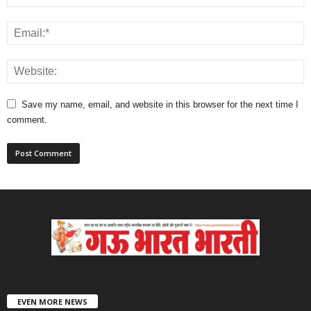
Save my name, email, and website in this browser for the next time I
comment.
EVEN MORE NEWS