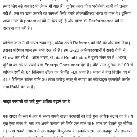
हमारे लिए बड़े अवसर भी लेकर भी आई हैं। दुनिया आज जिस भरोसेमंद साथी को तलाश
रही है, उस पर खरा उतरने का सामर्थ्य सिर्फ हमारे लोकतांत्रिक भारत के पास है। दुनिया
आज भारत के potential को भी देख रही है और भारत की Performance की भी
सराहना कर रही है।
कोरोना काल में भी भारत रुका नहीं, बल्कि अपने Reforms की गति को और बढ़ा दिया।
इसका परिणाम आज हम सभी देख रहे हैं। हम G-20 अर्थव्यवस्थाओं में सबसे तेज़ी से
Grow कर रहे हैं। आज भारत, Global Retail Index में दूसरे नंबर पर है। भारत,
दुनिया का तीसरा सबसे बड़ा Energy Consumer देश है। बीते साल दुनिया के 100 से
अधिक देशों से, 84 बिलियन डॉलर का रिकॉर्ड FDI आया है। भारत ने बीते वित्तीय वर्ष में
417 बिलियन डॉलर यानि 30 लाख करोड़ रुपए से ज्यादा का मर्केंडाइज एक्सपोर्ट करके
नया रिकॉर्ड बनाया है।
साझा प्रयासों को कई गुना अधिक बढ़ाने का है
एक राष्ट्र के रूप में अब ये समय अपने साझा प्रयासों को कई गुना अधिक बढ़ाने का है। ये
एक ऐसा समय है, जब हम अपने फैसलों को सिर्फ एक साल या 5 साल को देखते हुए सीमित
नहीं रख सकते। भारत में एक मज़बूत मैन्युफेक्चरिंग इकोसिस्टम, एक मज़बूत और डायवर्स