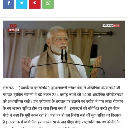
लखनऊ – ( कार्यालय प्रतिनिधि ) प्रधानमंत्री नरेंद्र मोदी ने औद्योगिक परियानाओं की
ग्राउंड ब्रेकिंग सेरेमनी में 80 हजार 224 करोड़ रुपये की 1406 औद्योगिक परियोजनाओं
की आधारशिला रखी। इन प्रोजेक्ट के धरातल पर उतरने पर प्रदेश में पांच लाख रोजगार
के नए अवसर सृजित होने का दावा किया गया है। इन्वेस्टर्स को संबोधित करते हुए पीएम
मोदी ने कहा कि यूपी बदल रहा है। यहां पर हो रहा निवेश यहां की युवा शक्ति को दिखाता
है। लखनऊ में आयोजित इस कार्यक्रम के बाद पीएम मोदी राष्ट्रपति रामनाथ कोविंद के